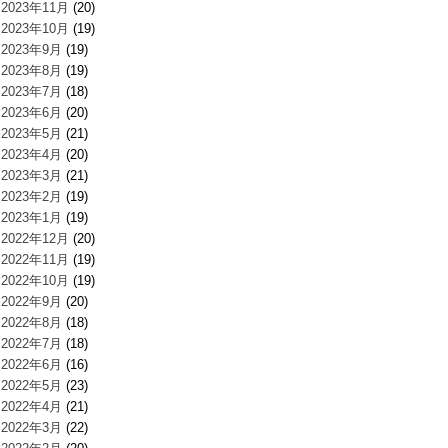
2023年11月
(20)
2023年10月
(19)
2023年9月
(19)
2023年8月
(19)
2023年7月
(18)
2023年6月
(20)
2023年5月
(21)
2023年4月
(20)
2023年3月
(21)
2023年2月
(19)
2023年1月
(19)
2022年12月
(20)
2022年11月
(19)
2022年10月
(19)
2022年9月
(20)
2022年8月
(18)
2022年7月
(18)
2022年6月
(16)
2022年5月
(23)
2022年4月
(21)
2022年3月
(22)