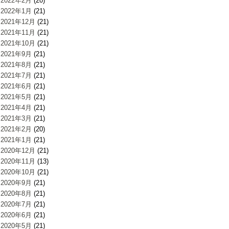
2022年2月
(20)
2022年1月
(21)
2021年12月
(21)
2021年11月
(21)
2021年10月
(21)
2021年9月
(21)
2021年8月
(21)
2021年7月
(21)
2021年6月
(21)
2021年5月
(21)
2021年4月
(21)
2021年3月
(21)
2021年2月
(20)
2021年1月
(21)
2020年12月
(21)
2020年11月
(13)
2020年10月
(21)
2020年9月
(21)
2020年8月
(21)
2020年7月
(21)
2020年6月
(21)
2020年5月
(21)