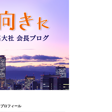
プロフィール