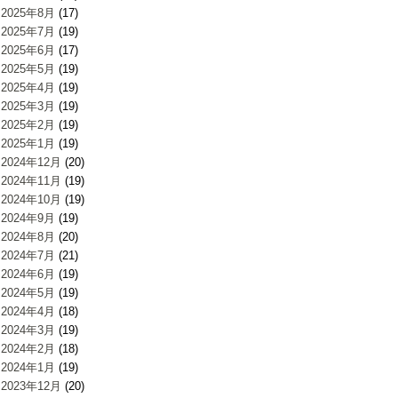
2025年8月
(17)
2025年7月
(19)
2025年6月
(17)
2025年5月
(19)
2025年4月
(19)
2025年3月
(19)
2025年2月
(19)
2025年1月
(19)
2024年12月
(20)
2024年11月
(19)
2024年10月
(19)
2024年9月
(19)
2024年8月
(20)
2024年7月
(21)
2024年6月
(19)
2024年5月
(19)
2024年4月
(18)
2024年3月
(19)
2024年2月
(18)
2024年1月
(19)
2023年12月
(20)