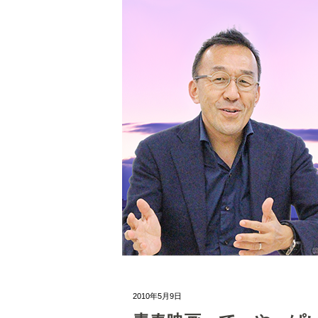
2010年5月9日