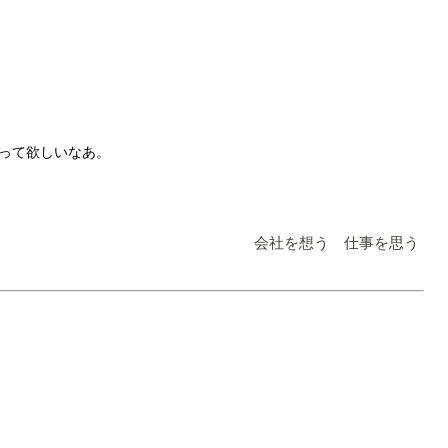
撮って欲しいなあ。
会社を想う 仕事を思う