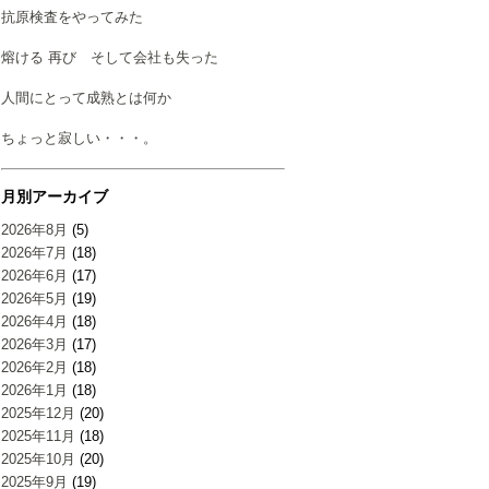
抗原検査をやってみた
熔ける 再び そして会社も失った
人間にとって成熟とは何か
ちょっと寂しい・・・。
月別アーカイブ
2026年8月
(5)
2026年7月
(18)
2026年6月
(17)
2026年5月
(19)
2026年4月
(18)
2026年3月
(17)
2026年2月
(18)
2026年1月
(18)
2025年12月
(20)
2025年11月
(18)
2025年10月
(20)
2025年9月
(19)