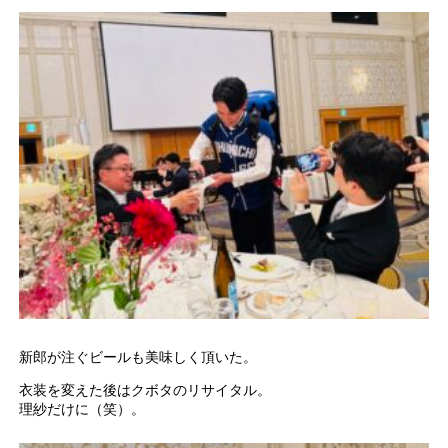
新郎が注ぐビールも美味しく頂いた。
衣装を変えた後はクボタのリサイタル。
理紗だけに（笑）。