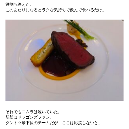
役割も終えた。
このあたりになるとラクな気持ちで飲んで食べるだけ。
それでもニムラは泣いていた。
新郎はドラゴンズファン。
ダントツ最下位のチームだが、ここは応援しないと。