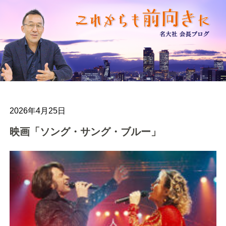
2026年4月25日
映画「ソング・サング・ブルー」