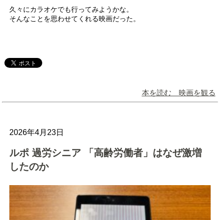
久々にカラオケでも行ってみようかな。
そんなことを思わせてくれる映画だった。
本を読む 映画を観る
2026年4月23日
ルポ 過労シニア 「高齢労働者」はなぜ激増
したのか