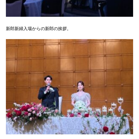
新郎新婦入場からの新郎の挨拶。