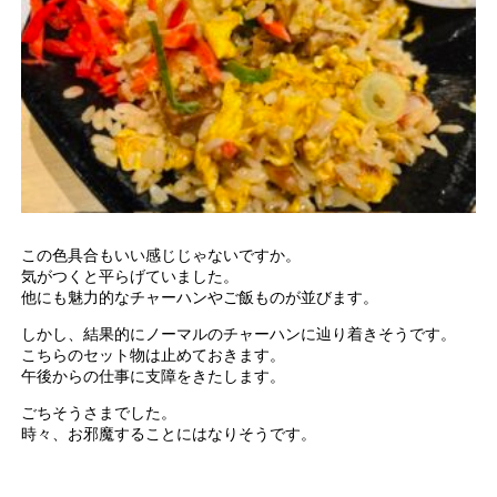
この色具合もいい感じじゃないですか。
気がつくと平らげていました。
他にも魅力的なチャーハンやご飯ものが並びます。
しかし、結果的にノーマルのチャーハンに辿り着きそうです。
こちらのセット物は止めておきます。
午後からの仕事に支障をきたします。
ごちそうさまでした。
時々、お邪魔することにはなりそうです。