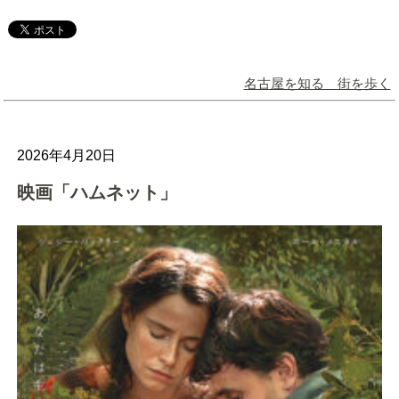
名古屋を知る 街を歩く
2026年4月20日
映画「ハムネット」