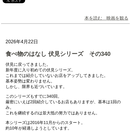
本を読む 映画を観る
2026年4月22日
食べ物のはなし 伏見シリーズ その340
伏見に戻ってきました。
新年度に入り初めての伏見シリーズ。
これまでは紹介していないお店をアップしてきました。
基本姿勢は変わりません。
しかし、限界も近づいています。
このシリーズもすでに340回。
厳密にいえば2回紹介しているお店もありますが、基本は1回の
み。
これを継続するのは並大抵の努力ではありません。
本シリーズは2016年11月からのスタート。
約10年が経過しようとしています。