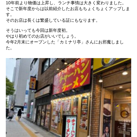
10年前より物価は上昇し、ランチ事情は大きく変わりました。
そこで新年度からは以前紹介したお店もちょくちょくアップしま
す。
そのお店は長くは繁盛している証にもなります。
そうはいっても今回は新年度初。
やはり初めてのお店がいいでしょう。
今年2月末にオープンした「カミナリ亭」さんにお邪魔しまし
た。