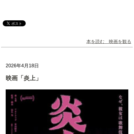
本を読む 映画を観る
2026年4月18日
映画「炎上」