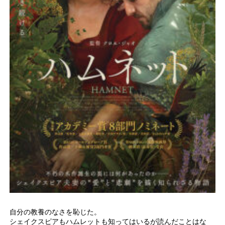
自分の教養のなさを恥じた。
シェイクスピアもハムレットも知ってはいるが読んだことはな