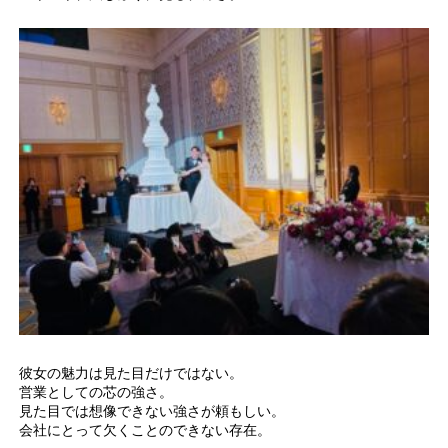
彼女の魅力は見た目だけではない。
営業としての芯の強さ。
見た目では想像できない強さが頼もしい。
会社にとって欠くことのできない存在。