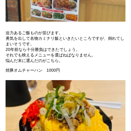
迫力あるご飯ものが並びます。
勇気を出して名物カミナリ飯といきたいところですが、倒れてし
まいそうです。
20年前なら十分勝負はできたでしょう。
それでも映えるメニューを選ばねばなりません。
悩んだ末に選んだのがこちら。
焼豚オムチャーハン 1000円