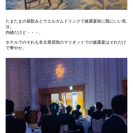
たまたまの昼飲みとウエルカムドリンクで披露宴前に既にいい気
分。
内緒だけど・・・。
ホテルでのそれも名古屋屈指のマリオットでの披露宴はそれだけ
で華やか。