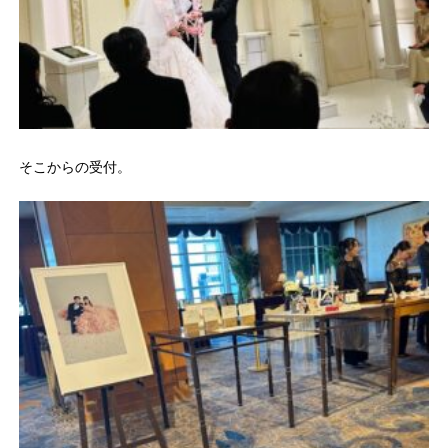
そこからの受付。