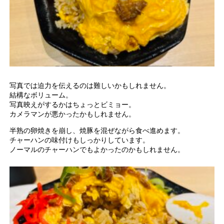
写真では迫力を伝えるのは難しいかもしれません。
結構なボリューム。
写真映えがするかはちょっとビミョー。
カメラマンが悪かったかもしれません。
半熟の卵焼きを崩し、焼豚を混ぜながら食べ進めます。
チャーハンの味付けもしっかりしています。
ノーマルのチャーハンでもよかったのかもしれません。