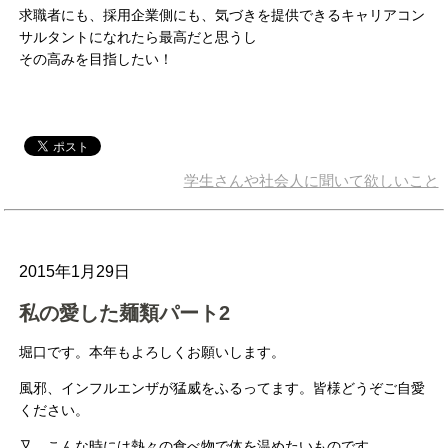
求職者にも、採用企業側にも、気づきを提供できるキャリアコン
サルタントになれたら最高だと思うし
その高みを目指したい！
学生さんや社会人に聞いて欲しいこと
2015年1月29日
私の愛した麺類パート2
堀口です。本年もよろしくお願いします。
風邪、インフルエンザが猛威をふるってます。皆様どうぞご自愛
ください。
又、こんな時には熱々の食べ物で体を温めたいものです。