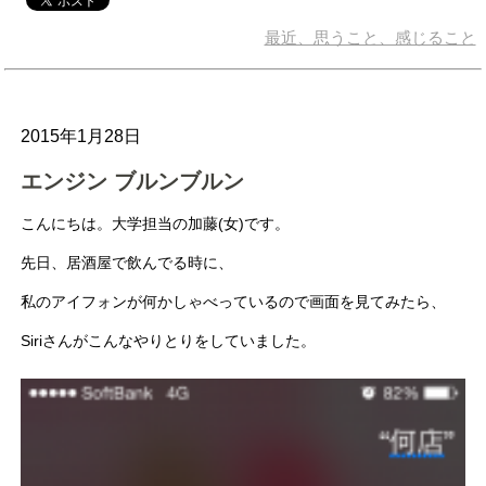
最近、思うこと、感じること
2015年1月28日
エンジン ブルンブルン
こんにちは。大学担当の加藤(女)です。
先日、居酒屋で飲んでる時に、
私のアイフォンが何かしゃべっているので画面を見てみたら、
Siriさんがこんなやりとりをしていました。