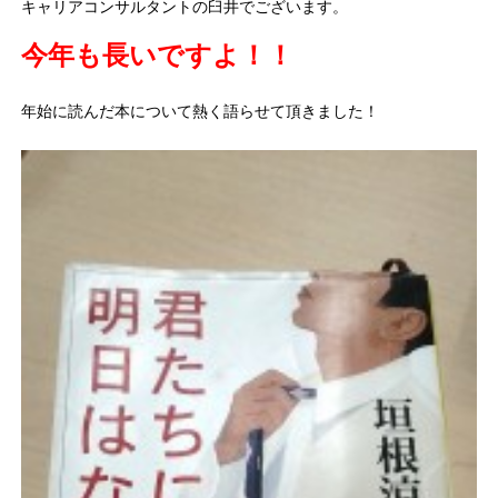
キャリアコンサルタントの臼井でございます。
今年も長いですよ！！
年始に読んだ本について熱く語らせて頂きました！