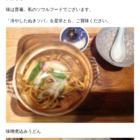
味は普遍。私のソウルフードでございます。
「冷やしたぬきソバ」を是非とも、ご賞味ください。
味噌煮込みうどん