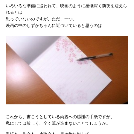
いろいろな準備に追われて、映画のように感慨深く前夜を迎えら
れるとは
思っていないのですが、ただ、一つ、
映画の中のしずかちゃんに近づいていると思うのは
これから、書こうとしている両親への感謝の手紙ですが、
私にしては珍しく、全く筆が進まないことでしょうか。
手紙も、作文も、小論文も、書き物に対して