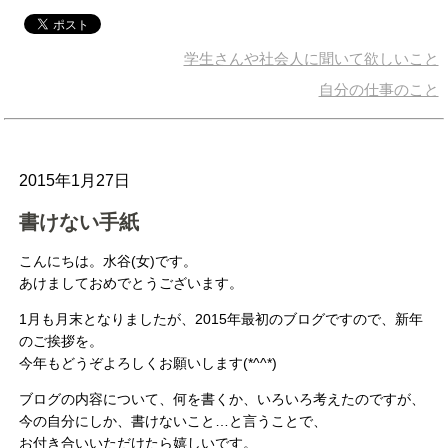
学生さんや社会人に聞いて欲しいこと
自分の仕事のこと
2015年1月27日
書けない手紙
こんにちは。水谷(女)です。
あけましておめでとうございます。
1月も月末となりましたが、2015年最初のブログですので、新年
のご挨拶を。
今年もどうぞよろしくお願いします(*^^*)
ブログの内容について、何を書くか、いろいろ考えたのですが、
今の自分にしか、書けないこと…と言うことで、
お付き合いいただけたら嬉しいです。