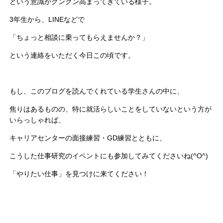
という意識がグングン高まってきている様子。
3年生から、LINEなどで
「ちょっと相談に乗ってもらえませんか？」
という連絡をいただく今日この頃です。
もし、このブログを読んでくれている学生さんの中に、
焦りはあるものの、特に就活らしいことをしていないという方が
いらっしゃれば、
キャリアセンターの面接練習・GD練習とともに、
こうした仕事研究のイベントにも参加してみてくださいね(^O^)
「やりたい仕事」を見つけに来てください！