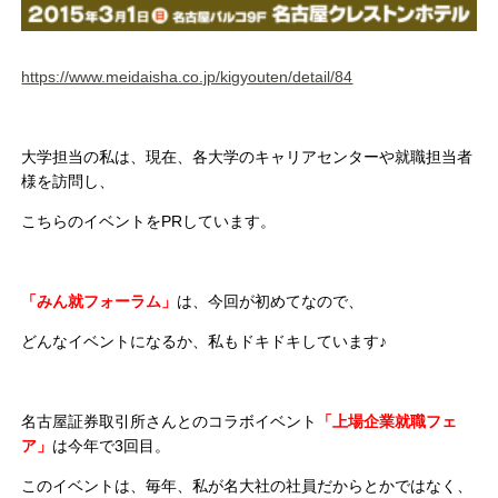
https://www.meidaisha.co.jp/kigyouten/detail/84
大学担当の私は、現在、各大学のキャリアセンターや就職担当者
様を訪問し、
こちらのイベントをPRしています。
「みん就フォーラム」
は、今回が初めてなので、
どんなイベントになるか、私もドキドキしています♪
名古屋証券取引所さんとのコラボイベント
「上場企業就職フェ
ア」
は今年で3回目。
このイベントは、毎年、私が名大社の社員だからとかではなく、