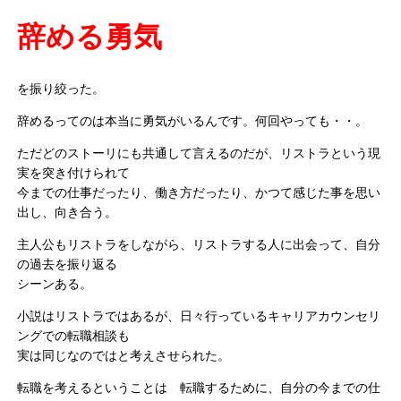
辞める勇気
を振り絞った。
辞めるってのは本当に勇気がいるんです。何回やっても・・。
ただどのストーリにも共通して言えるのだが、リストラという現
実を突き付けられて
今までの仕事だったり、働き方だったり、かつて感じた事を思い
出し、向き合う。
主人公もリストラをしながら、リストラする人に出会って、自分
の過去を振り返る
シーンある。
小説はリストラではあるが、日々行っているキャリアカウンセリ
ングでの転職相談も
実は同じなのではと考えさせられた。
転職を考えるということは 転職するために、自分の今までの仕