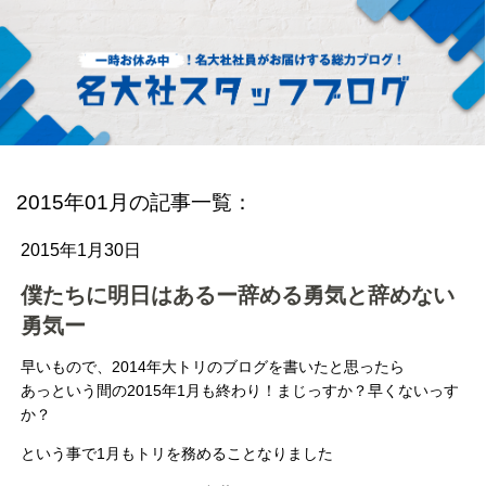
2015年01月の記事一覧：
2015年1月30日
僕たちに明日はあるー辞める勇気と辞めない
勇気ー
早いもので、2014年大トリのブログを書いたと思ったら
あっという間の2015年1月も終わり！まじっすか？早くないっす
か？
という事で1月もトリを務めることなりました