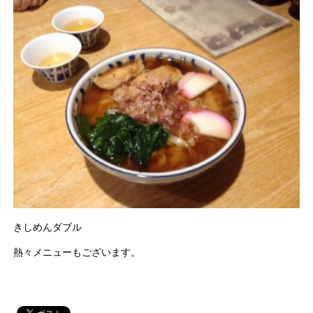
きしめんダブル
熱々メニューもございます。