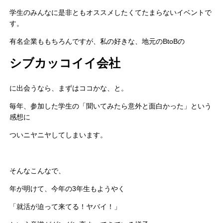
学生のみんなに是非ともオススメしたくてたまらないイベントで
す。
有名企業ももちろんですが、私の好きな、地元のBtoBの
シブカッコイイ会社
に出会うなら、まずはココかな、と。
毎年、参加した学生の「聞いてみたら意外と面白かった」という
感想に
ついニヤニヤしてしまいます。
そんなこんなで、
年が明けて、今年の3年生もようやく
「就活が迫って来てる！ヤバイ！」