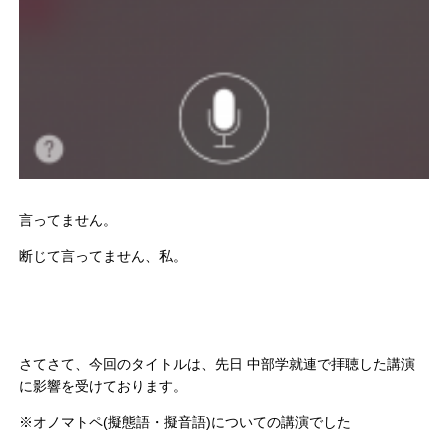
言ってません。
断じて言ってません、私。
さてさて、今回のタイトルは、先日 中部学就連で拝聴した講演
に影響を受けております。
※オノマトペ(擬態語・擬音語)についての講演でした