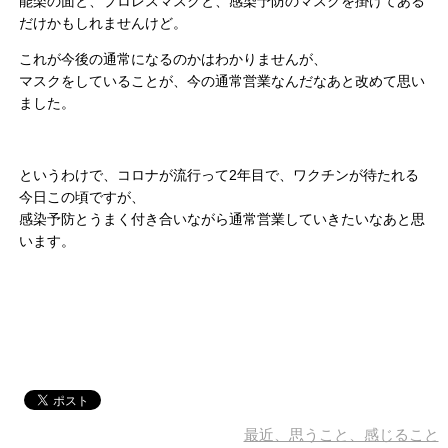
能楽の面と、プロレスマスクと、感染予防のマスクを掛けてある
だけかもしれませんけど。
これが今後の通常になるのかはわかりませんが、
マスクをしていることが、今の通常営業なんだなあと改めて思い
ました。
というわけで、コロナが流行って2年目で、ワクチンが待たれる
今日この頃ですが、
感染予防とうまく付き合いながら通常営業していきたいなあと思
います。
最近、思うこと、感じること