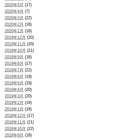
2020年5月
(17)
2020年4月
(7)
2020年3月
(22)
2020年2月
(18)
2020年1月
(18)
2019年12月
(20)
2019年11月
(20)
2019年10月
(21)
2019年9月
(18)
2019年8月
(17)
2019年7月
(22)
2019年6月
(19)
2019年5月
(19)
2019年4月
(20)
2019年3月
(20)
2019年2月
(19)
2019年1月
(18)
2018年12月
(17)
2018年11月
(21)
2018年10月
(22)
2018年9月
(18)