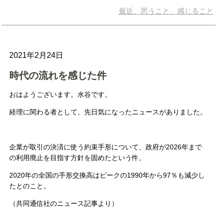
最近、思うこと、感じること
2021年2月24日
時代の流れを感じた件
おはようございます。水谷です。
経理に関わる者として、先日気になったニュースがありました。
企業が取引の決済に使う約束手形について、政府が2026年まで
の利用廃止を目指す方針を固めたという件。
2020年の全国の手形交換高はピークの1990年から97％も減少し
たとのこと。
（共同通信社のニュース記事より）