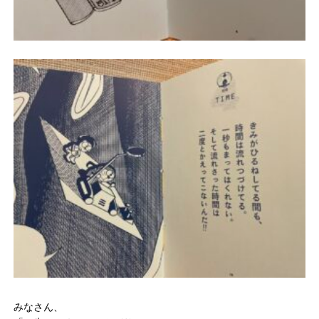
みなさん、