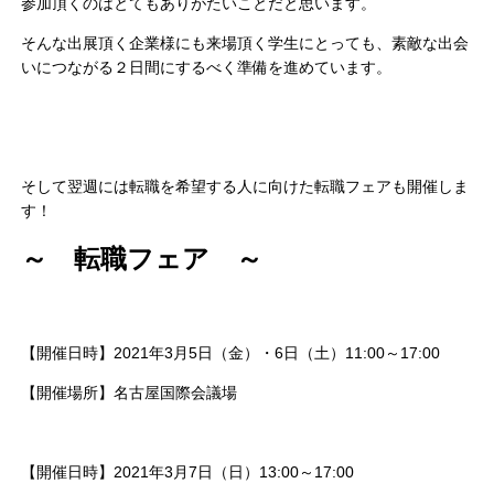
参加頂くのはとてもありがたいことだと思います。
そんな出展頂く企業様にも来場頂く学生にとっても、素敵な出会
いにつながる２日間にするべく準備を進めています。
そして翌週には転職を希望する人に向けた転職フェアも開催しま
す！
～ 転職フェア ～
【開催日時】2021年3月5日（金）・6日（土）11:00～17:00
【開催場所】名古屋国際会議場
【開催日時】2021年3月7日（日）13:00～17:00