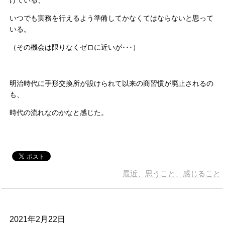
いつでも実務を行えるよう準備してかなくてはならないと思って
いる。
（その機会は限りなくゼロに近いが･･･）
明治時代に手形交換所が設けられて以来の商習慣が廃止されるの
も、
時代の流れなのかなと感じた。
最近、思うこと、感じること
2021年2月22日