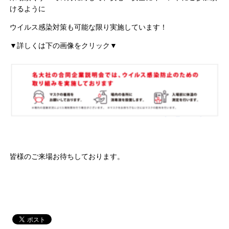
けるように
ウイルス感染対策も可能な限り実施しています！
▼詳しくは下の画像をクリック▼
皆様のご来場お待ちしております。