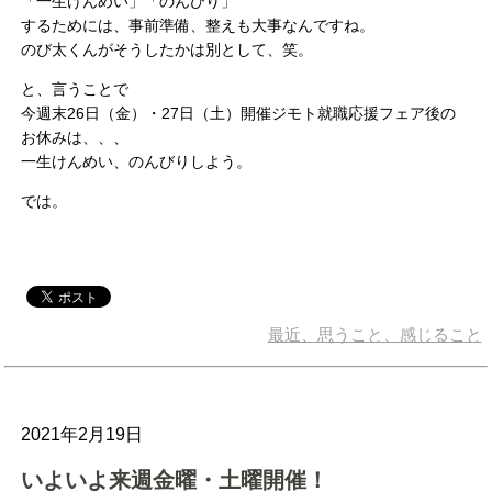
「一生けんめい」「のんびり」
するためには、事前準備、整えも大事なんですね。
のび太くんがそうしたかは別として、笑。
と、言うことで
今週末26日（金）・27日（土）開催ジモト就職応援フェア後の
お休みは、、、
一生けんめい、のんびりしよう。
では。
最近、思うこと、感じること
2021年2月19日
いよいよ来週金曜・土曜開催！