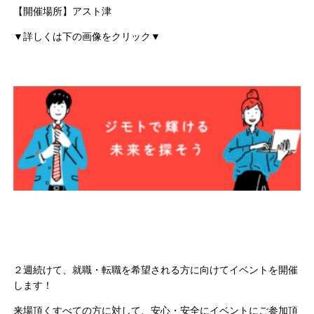
【開催場所】アスト津
▼詳しくは下の画像をクリック▼
２週続けて、就職・転職を希望される方に向けてイベントを開催
します！
来場頂くすべての方に対して、安心・安全にイベントにご参加頂