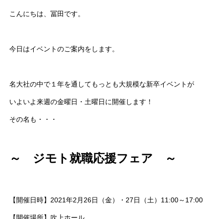
こんにちは、冨田です。
今日はイベントのご案内をします。
名大社の中で１年を通してもっとも大規模な新卒イベントが
いよいよ来週の金曜日・土曜日に開催します！
その名も・・・
～ ジモト就職応援フェア ～
【開催日時】2021年2月26日（金）・27日（土）11:00～17:00
【開催場所】吹上ホール