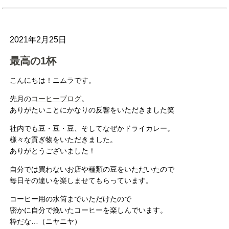
2021年2月25日
最高の1杯
こんにちは！ニムラです。
先月の
コーヒーブログ
。
ありがたいことにかなりの反響をいただきました笑
社内でも豆・豆・豆、そしてなぜかドライカレー。
様々な貢ぎ物をいただきました。
ありがとうございました！
自分では買わないお店や種類の豆をいただいたので
毎日その違いを楽しませてもらっています。
コーヒー用の水筒までいただけたので
密かに自分で挽いたコーヒーを楽しんでいます。
粋だな…（ニヤニヤ）