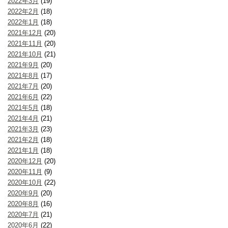
2022年3月
(19)
2022年2月
(18)
2022年1月
(18)
2021年12月
(20)
2021年11月
(20)
2021年10月
(21)
2021年9月
(20)
2021年8月
(17)
2021年7月
(20)
2021年6月
(22)
2021年5月
(18)
2021年4月
(21)
2021年3月
(23)
2021年2月
(18)
2021年1月
(18)
2020年12月
(20)
2020年11月
(9)
2020年10月
(22)
2020年9月
(20)
2020年8月
(16)
2020年7月
(21)
2020年6月
(22)