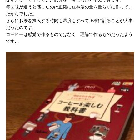
なんとなーく作っていた部分を一度しっかり学んでみます。
毎回味が違うと感じたのは正確に豆や湯の量を量らずに作ってい
たからでした。
さらにお湯を投入する時間も温度もすべて正確に計ることが大事
だったのです。
コーヒーは感覚で作るものではなく、理論で作るものだったよう
です…