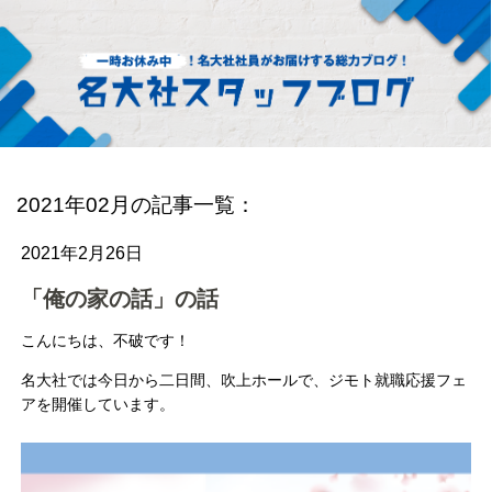
2021年02月の記事一覧：
2021年2月26日
「俺の家の話」の話
こんにちは、不破です！
名大社では今日から二日間、吹上ホールで、ジモト就職応援フェ
アを開催しています。