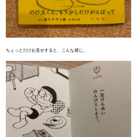
ちょっとだけお見せすると、こんな感じ。