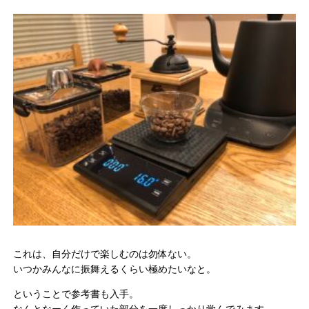
これは、自分だけで楽しむのは勿体ない。
いつかみんなに振舞えるくらい極めたいなと。
ということで参考書も入手。