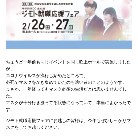
ちょうど一年前も同じイベントを同じ吹上ホールで実施しました
が、
コロナウイルスが流行し始めたところで、
必死でマスクをかき集めていたのも遠い昔のことのようです。
まさか、一年経ってもマスク必須の生活だとは思いませんでし
た。
マスクが十分行き渡ってる状態になっていて、本当によかったで
す。
ジモト就職応援フェアにお越しの皆様は、今年もぜひしっかりマ
スクをしてお越しください。