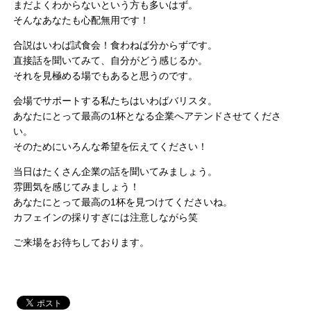
まだよくわからないという方も多いはず。
そんなあなたも心配無用です！
合説はいわば試食会！食わねば分からずです。
直接話を聞いてみて、自分がどう感じるか。
それを見極める場でもあると思うのです。
会場でサポートする私たちはいわばバリスタ。
あなたにとって最高の1杯となる企業へアテンドさせてくださ
い。
そのためにいろんな希望を伝えてください！
当日はたくさん企業の話を聞いてみましょう。
雰囲気を感じてみましょう！
あなたにとって最高の1杯を見つけてくださいね。
カフェインの採りすぎには注意しながら笑
ご来場をお待ちしております。