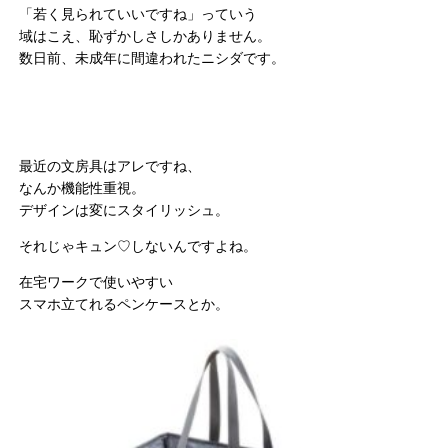
「若く見られていいですね」っていう
域はこえ、恥ずかしさしかありません。
数日前、未成年に間違われたニシダです。
最近の文房具はアレですね、
なんか機能性重視。
デザインは変にスタイリッシュ。
それじゃキュン♡しないんですよね。
在宅ワークで使いやすい
スマホ立てれるペンケースとか。