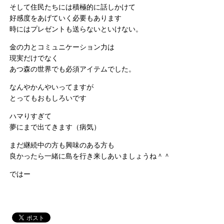
そして住民たちには積極的に話しかけて
好感度をあげていく必要もあります
時にはプレゼントも送らないといけない。
金の力とコミュニケーション力は
現実だけでなく
あつ森の世界でも必須アイテムでした。
なんやかんやいってますが
とってもおもしろいです
ハマりすぎて
夢にまで出てきます（病気）
まだ継続中の方も興味のある方も
良かったら一緒に島を行き来しあいましょうね＾＾
ではー