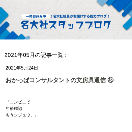
2021年05月の記事一覧：
2021年5月24日
おかっぱコンサルタントの文房具通信 ㊺
『コンビニで
年齢確認
もうシジュウ。』