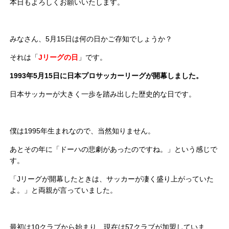
本日もよろしくお願いいたします。
みなさん、5月15日は何の日かご存知でしょうか？
それは「
Jリーグの日
」です。
1993年5月15日に日本プロサッカーリーグが開幕しました。
日本サッカーが大きく一歩を踏み出した歴史的な日です。
僕は1995年生まれなので、当然知りません。
あとその年に「ドーハの悲劇があったのですね。」という感じで
す。
「Jリーグが開幕したときは、サッカーが凄く盛り上がっていた
よ。」と両親が言っていました。
最初は10クラブから始まり、現在は57クラブが加盟していま