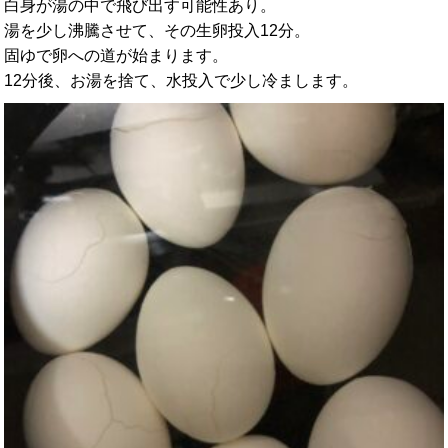
白身が湯の中で飛び出す可能性あり。
湯を少し沸騰させて、その生卵投入12分。
固ゆで卵への道が始まります。
12分後、お湯を捨て、水投入で少し冷まします。