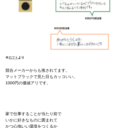
※
ロフト
より
競合メーカーからも推されてます。
マットブラックで見た目もカッコいい。
1000円の価値アリです。
家で仕事することが当たり前で
いかに好きなものに囲まれて
かつ心地いい環境をつくるか