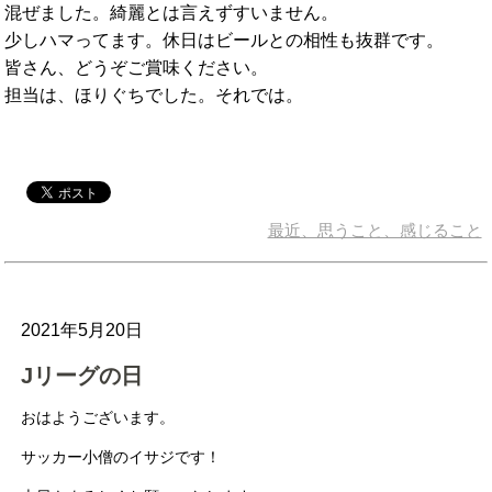
混ぜました。綺麗とは言えずすいません。
少しハマってます。休日はビールとの相性も抜群です。
皆さん、どうぞご賞味ください。
担当は、ほりぐちでした。それでは。
最近、思うこと、感じること
2021年5月20日
Jリーグの日
おはようございます。
サッカー小僧のイサジです！