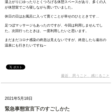
湯上がりにゆったりとくつろげる休憩スペースがあり、多くの人
が休憩室でごろ寝しながら寛いでいました。
休日の日はお風呂に入って寛ぐことが幸せのひとときです…
足つぼマッサージもあったのですが、今回は利用しませんでし
た。次回行ったときは、一度利用したいと思います。
まだまだコロナ感染の終息は見えないですが、終息したら遠出の
温泉にも行きたいですね～
最近、思うこと、感じること
2021年5月18日
緊急事態宣言下のすごしかた