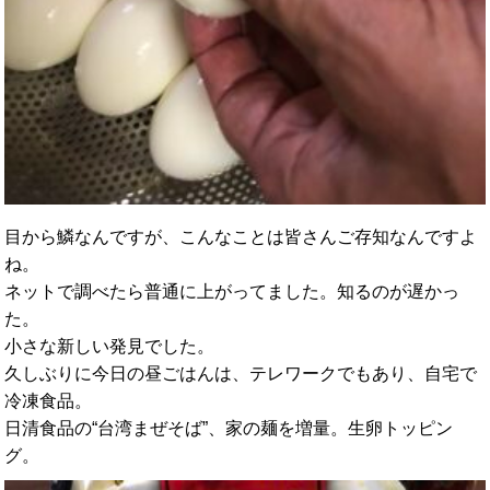
目から鱗なんですが、こんなことは皆さんご存知なんですよ
ね。
ネットで調べたら普通に上がってました。知るのが遅かっ
た。
小さな新しい発見でした。
久しぶりに今日の昼ごはんは、テレワークでもあり、自宅で
冷凍食品。
日清食品の“台湾まぜそば”、家の麺を増量。生卵トッピン
グ。