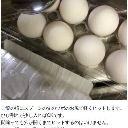
ご覧の様にスプーンの先のツボのお尻で軽くヒットします。
ひび割れが少し入ればOKです。
間違っても穴が開くまでヒットするのはいけません。