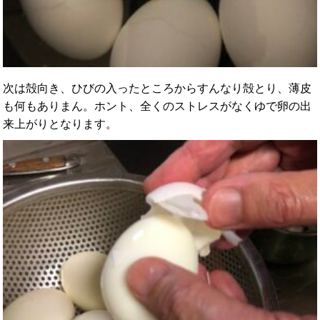
次は殻向き、ひびの入ったところからすんなり殻とり、薄皮
も何もありまん。ホント、全くのストレスがなくゆで卵の出
来上がりとなります。