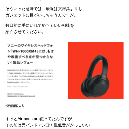
そういった意味では、最近は文房具よりも
ガジェットに目がいっちゃうんですが。
数日前に手にいれてめちゃいい相棒を
紹介させてください。
※
WIRED
より
ずっとAir pods pro使ってたんですが
その前は元バンドマンぽく重低音がかっこいい