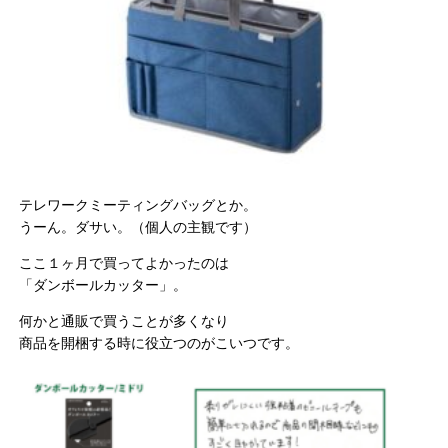
テレワークミーティングバッグとか。
うーん。ダサい。（個人の主観です）
ここ１ヶ月で買ってよかったのは
「ダンボールカッター」。
何かと通販で買うことが多くなり
商品を開梱する時に役立つのがこいつです。