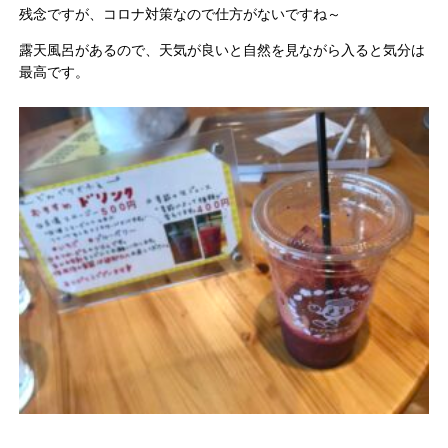
残念ですが、コロナ対策なので仕方がないですね～
露天風呂があるので、天気が良いと自然を見ながら入ると気分は
最高です。