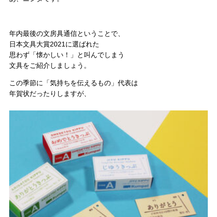
年内最後の文房具通信ということで、
日本文具大賞2021に選ばれた
思わず「懐かしい！」と叫んでしまう
文具をご紹介しましょう。
この季節に「気持ちを伝えるもの」代表は
年賀状だったりしますが、