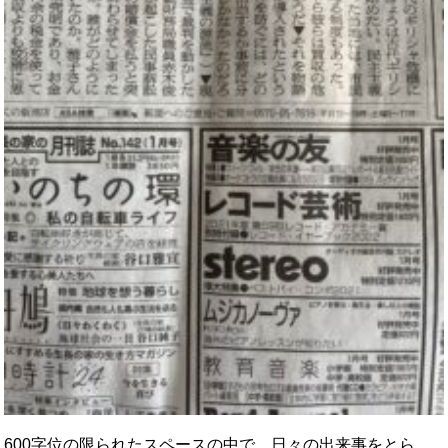
600字位の限られたスペースの中で、日々の出来事をとら