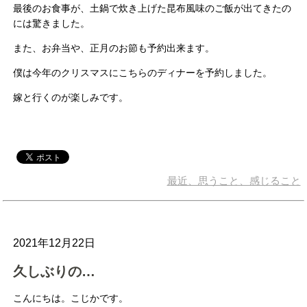
最後のお食事が、土鍋で炊き上げた昆布風味のご飯が出てきたの
には驚きました。
また、お弁当や、正月のお節も予約出来ます。
僕は今年のクリスマスにこちらのディナーを予約しました。
嫁と行くのが楽しみです。
最近、思うこと、感じること
2021年12月22日
久しぶりの…
こんにちは。こじかです。