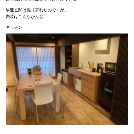
早速玄関は撮り忘れたのですが、
内装はこんなかんじ
キッチン