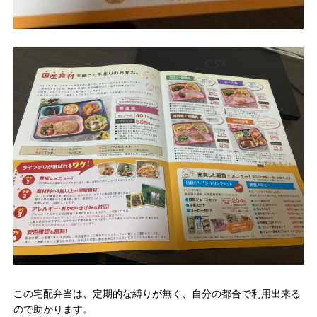
この宅配弁当は、定期的な縛りが無く、自分の都合で利用出来る
ので助かります。