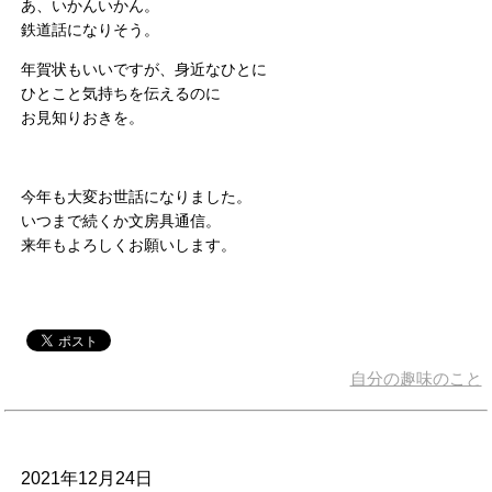
あ、いかんいかん。
鉄道話になりそう。
年賀状もいいですが、身近なひとに
ひとこと気持ちを伝えるのに
お見知りおきを。
今年も大変お世話になりました。
いつまで続くか文房具通信。
来年もよろしくお願いします。
自分の趣味のこと
2021年12月24日