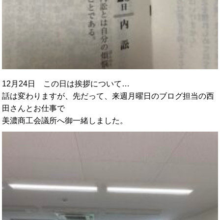
12月24日 この日は挨拶について…
話は変わりますが、先だって、
来週月曜日のブログ担当の西
田さんとお仕事で
美濃商工会議所へ御一緒しました。