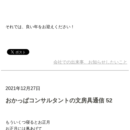
それでは、良い年をお迎えください！
会社での出来事、お知らせしたいこと
2021年12月27日
おかっぱコンサルタントの文房具通信 52
もういくつ寝るとお正月
お正月には凧あげて