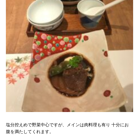
塩分控えめで野菜中心ですが、メインは肉料理も有り 十分にお
腹を満たしてくれます。