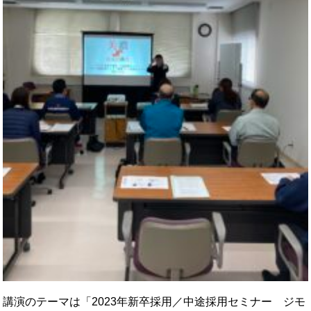
講演のテーマは「2023年新卒採用／中途採用セミナー ジモ