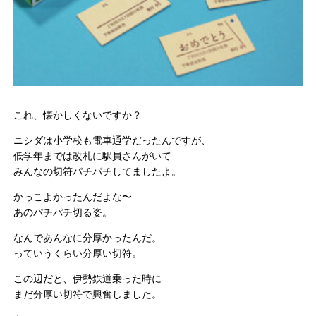
これ、懐かしくないですか？
ニシダは小学校も電車通学だったんですが、
低学年までは改札に駅員さんがいて
みんなの切符パチパチしてましたよ。
かっこよかったんだよな〜
あのパチパチ切る姿。
なんであんなに分厚かったんだ。
っていうくらい分厚い切符。
この辺だと、伊勢鉄道乗った時に
まだ分厚い切符で興奮しました。