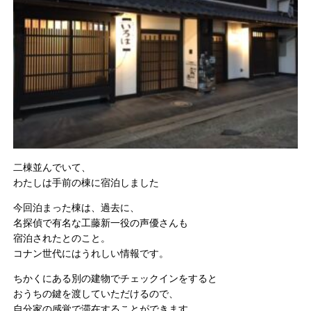
二棟並んでいて、
わたしは手前の棟に宿泊しました
今回泊まった棟は、過去に、
名探偵で有名な工藤新一役の声優さんも
宿泊されたとのこと。
コナン世代にはうれしい情報です。
ちかくにある別の建物でチェックインをすると
おうちの鍵を渡していただけるので、
自分家の感覚で滞在することができます