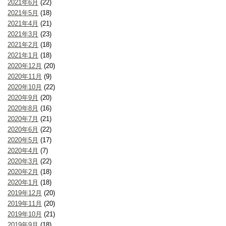
2021年6月
(22)
2021年5月
(18)
2021年4月
(21)
2021年3月
(23)
2021年2月
(18)
2021年1月
(18)
2020年12月
(20)
2020年11月
(9)
2020年10月
(22)
2020年9月
(20)
2020年8月
(16)
2020年7月
(21)
2020年6月
(22)
2020年5月
(17)
2020年4月
(7)
2020年3月
(22)
2020年2月
(18)
2020年1月
(18)
2019年12月
(20)
2019年11月
(20)
2019年10月
(21)
2019年9月
(18)