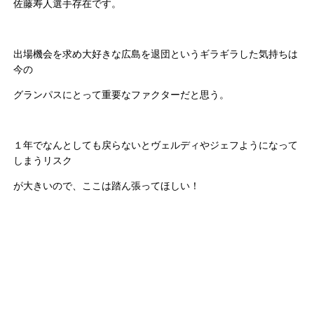
佐藤寿人選手存在です。
出場機会を求め大好きな広島を退団というギラギラした気持ちは
今の
グランパスにとって重要なファクターだと思う。
１年でなんとしても戻らないとヴェルディやジェフようになって
しまうリスク
が大きいので、ここは踏ん張ってほしい！