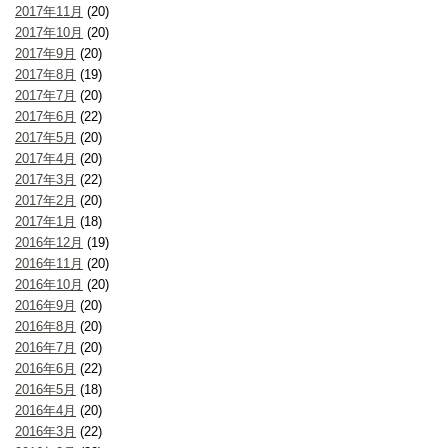
2017年11月
(20)
2017年10月
(20)
2017年9月
(20)
2017年8月
(19)
2017年7月
(20)
2017年6月
(22)
2017年5月
(20)
2017年4月
(20)
2017年3月
(22)
2017年2月
(20)
2017年1月
(18)
2016年12月
(19)
2016年11月
(20)
2016年10月
(20)
2016年9月
(20)
2016年8月
(20)
2016年7月
(20)
2016年6月
(22)
2016年5月
(18)
2016年4月
(20)
2016年3月
(22)