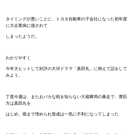
タイミングが悪いことに、トヨタ自動車の子会社になった初年度
に大企業病に侵されて
しまったようだ。
わかりやすく
今年大ヒットして好評の大河ドラマ「真田丸」に例えて話をして
みよう。
丁度今週は、またおバカな戦を知らない大蔵卿局の暴走で、豊臣
方は真田丸を
はじめ、堀まで埋められ形成は一気に不利になってしまった