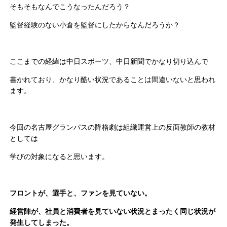
そもそもなんでこうなったんだろう？
監督経験のない小倉を監督にしたからなんだろうか？
ここまでの経緯は中日スポーツ、中日新聞でかなり切り込んで
書かれており、かなり酷い状況であることは間違いないと思われ
ます。
今回の名古屋グランパスの降格劇は組織運営上の反面教師の教材
としては
学びの対象になると思います。
フロントが、選手と、ファンを見ていない。
経営陣が、社員と消費者を見ていない状況とまったく同じ状況が
発生してしまった。