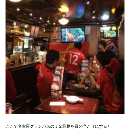
ここで名古屋グランパスのＪ２降格を目の当たりにすると