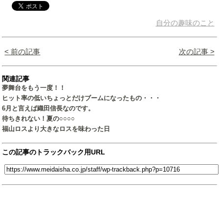
自分の趣味のこと
< 前の記事
次の記事 >
関連記事
夢舞台をもう一度！！
ヒット率の低いちょっとだけブームになったもの・・・
6月と言えば織田信長なのです。
待ちきれない！夏の○○○○
福山ロスより大きなロスを味わった日
この記事のトラックバック用URL