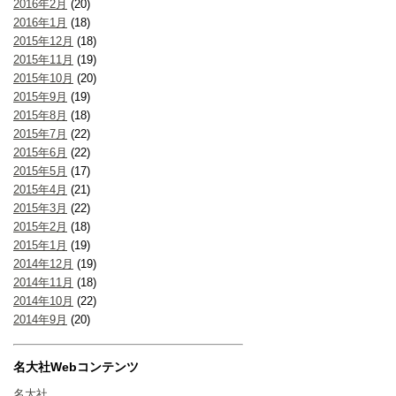
2016年2月
(20)
2016年1月
(18)
2015年12月
(18)
2015年11月
(19)
2015年10月
(20)
2015年9月
(19)
2015年8月
(18)
2015年7月
(22)
2015年6月
(22)
2015年5月
(17)
2015年4月
(21)
2015年3月
(22)
2015年2月
(18)
2015年1月
(19)
2014年12月
(19)
2014年11月
(18)
2014年10月
(22)
2014年9月
(20)
名大社Webコンテンツ
名大社