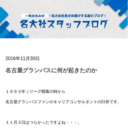
2016年11月30日
名古屋グランパスに何が起きたのか
１９９３年Ｊリーグ開幕の時から
名古屋グランパスファンのキャリアコンサルタントの臼井です。
１１月３日はつらかったですよね・・・。