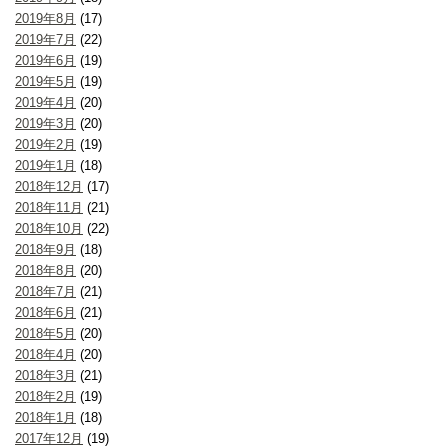
2019年8月
(17)
2019年7月
(22)
2019年6月
(19)
2019年5月
(19)
2019年4月
(20)
2019年3月
(20)
2019年2月
(19)
2019年1月
(18)
2018年12月
(17)
2018年11月
(21)
2018年10月
(22)
2018年9月
(18)
2018年8月
(20)
2018年7月
(21)
2018年6月
(21)
2018年5月
(20)
2018年4月
(20)
2018年3月
(21)
2018年2月
(19)
2018年1月
(18)
2017年12月
(19)