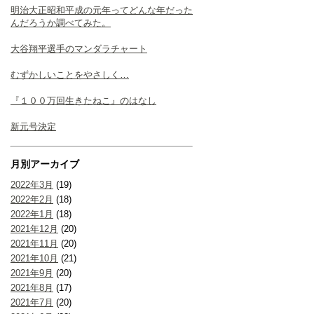
明治大正昭和平成の元年ってどんな年だった
んだろうか調べてみた。
大谷翔平選手のマンダラチャート
むずかしいことをやさしく…
『１００万回生きたねこ』のはなし
新元号決定
月別アーカイブ
2022年3月
(19)
2022年2月
(18)
2022年1月
(18)
2021年12月
(20)
2021年11月
(20)
2021年10月
(21)
2021年9月
(20)
2021年8月
(17)
2021年7月
(20)