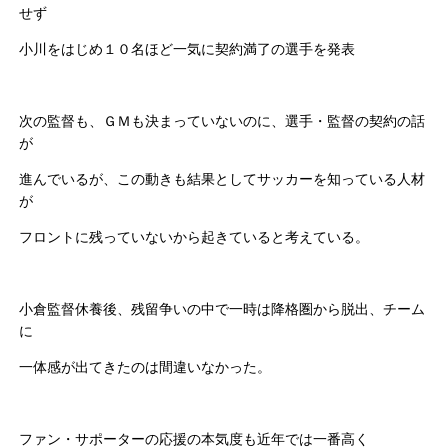
せず
小川をはじめ１０名ほど一気に契約満了の選手を発表
次の監督も、ＧＭも決まっていないのに、選手・監督の契約の話
が
進んでいるが、この動きも結果としてサッカーを知っている人材
が
フロントに残っていないから起きていると考えている。
小倉監督休養後、残留争いの中で一時は降格圏から脱出、チーム
に
一体感が出てきたのは間違いなかった。
ファン・サポーターの応援の本気度も近年では一番高く