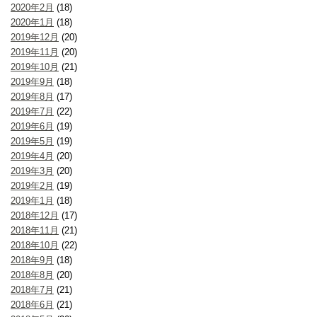
2020年2月
(18)
2020年1月
(18)
2019年12月
(20)
2019年11月
(20)
2019年10月
(21)
2019年9月
(18)
2019年8月
(17)
2019年7月
(22)
2019年6月
(19)
2019年5月
(19)
2019年4月
(20)
2019年3月
(20)
2019年2月
(19)
2019年1月
(18)
2018年12月
(17)
2018年11月
(21)
2018年10月
(22)
2018年9月
(18)
2018年8月
(20)
2018年7月
(21)
2018年6月
(21)