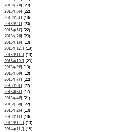
2016年7月
(20)
2016年6月
(22)
2016年5月
(18)
2016年4月
(20)
2016年3月
(22)
2016年2月
(20)
2016年1月
(18)
2015年12月
(18)
2015年11月
(19)
2015年10月
(20)
2015年9月
(19)
2015年8月
(18)
2015年7月
(22)
2015年6月
(22)
2015年5月
(17)
2015年4月
(21)
2015年3月
(22)
2015年2月
(18)
2015年1月
(19)
2014年12月
(19)
2014年11月
(18)