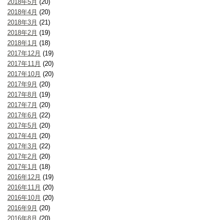
2018年5月
(20)
2018年4月
(20)
2018年3月
(21)
2018年2月
(19)
2018年1月
(18)
2017年12月
(19)
2017年11月
(20)
2017年10月
(20)
2017年9月
(20)
2017年8月
(19)
2017年7月
(20)
2017年6月
(22)
2017年5月
(20)
2017年4月
(20)
2017年3月
(22)
2017年2月
(20)
2017年1月
(18)
2016年12月
(19)
2016年11月
(20)
2016年10月
(20)
2016年9月
(20)
2016年8月
(20)