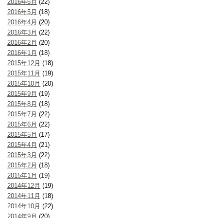
2016年6月
(22)
2016年5月
(18)
2016年4月
(20)
2016年3月
(22)
2016年2月
(20)
2016年1月
(18)
2015年12月
(18)
2015年11月
(19)
2015年10月
(20)
2015年9月
(19)
2015年8月
(18)
2015年7月
(22)
2015年6月
(22)
2015年5月
(17)
2015年4月
(21)
2015年3月
(22)
2015年2月
(18)
2015年1月
(19)
2014年12月
(19)
2014年11月
(18)
2014年10月
(22)
2014年9月
(20)