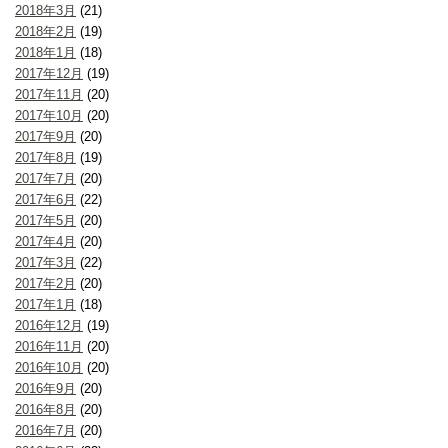
2018年3月
(21)
2018年2月
(19)
2018年1月
(18)
2017年12月
(19)
2017年11月
(20)
2017年10月
(20)
2017年9月
(20)
2017年8月
(19)
2017年7月
(20)
2017年6月
(22)
2017年5月
(20)
2017年4月
(20)
2017年3月
(22)
2017年2月
(20)
2017年1月
(18)
2016年12月
(19)
2016年11月
(20)
2016年10月
(20)
2016年9月
(20)
2016年8月
(20)
2016年7月
(20)