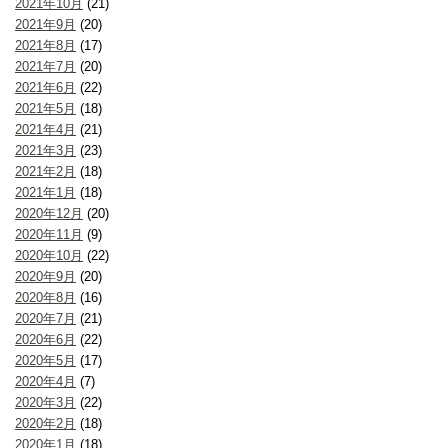
2021年10月
(21)
2021年9月
(20)
2021年8月
(17)
2021年7月
(20)
2021年6月
(22)
2021年5月
(18)
2021年4月
(21)
2021年3月
(23)
2021年2月
(18)
2021年1月
(18)
2020年12月
(20)
2020年11月
(9)
2020年10月
(22)
2020年9月
(20)
2020年8月
(16)
2020年7月
(21)
2020年6月
(22)
2020年5月
(17)
2020年4月
(7)
2020年3月
(22)
2020年2月
(18)
2020年1月
(18)