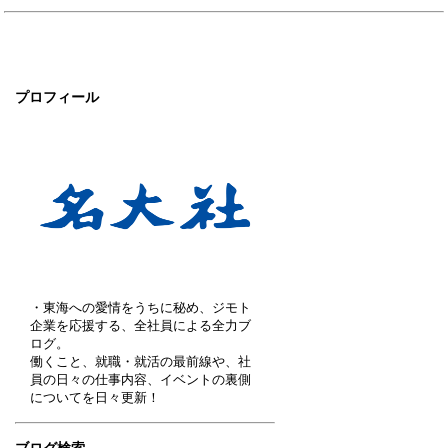
プロフィール
・東海への愛情をうちに秘め、ジモト
企業を応援する、全社員による全力ブ
ログ。
働くこと、就職・就活の最前線や、社
員の日々の仕事内容、イベントの裏側
についてを日々更新！
ブログ検索