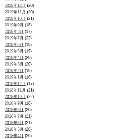
2019年12月
(20)
2019年11月
(20)
2019年10月
(21)
2019年9月
(18)
2019年8月
(17)
2019年7月
(22)
2019年6月
(19)
2019年5月
(19)
2019年4月
(20)
2019年3月
(20)
2019年2月
(19)
2019年1月
(18)
2018年12月
(17)
2018年11月
(21)
2018年10月
(22)
2018年9月
(18)
2018年8月
(20)
2018年7月
(21)
2018年6月
(21)
2018年5月
(20)
2018年4月
(20)