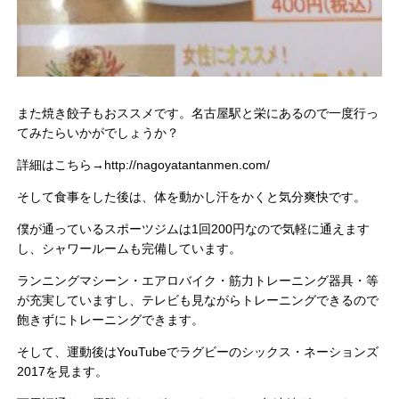
また焼き餃子もおススメです。名古屋駅と栄にあるので一度行っ
てみたらいかがでしょうか？
詳細はこちら→http://nagoyatantanmen.com/
そして食事をした後は、体を動かし汗をかくと気分爽快です。
僕が通っているスポーツジムは1回200円なので気軽に通えます
し、シャワールームも完備しています。
ランニングマシーン・エアロバイク・筋力トレーニング器具・等
が充実していますし、テレビも見ながらトレーニングできるので
飽きずにトレーニングできます。
そして、運動後はYouTubeでラグビーのシックス・ネーションズ
2017を見ます。