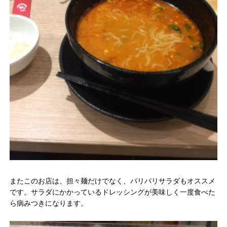
またこのお店は、担々麺だけでなく、パリパリサラダもオススメ
です。サラダにかかっているドレッシングが美味しく一度食べた
ら病みつきになります。