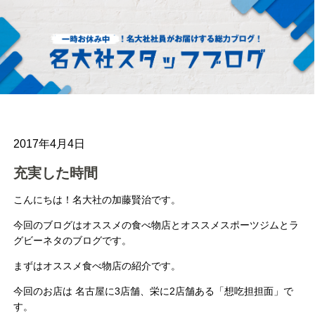
2017年4月4日
充実した時間
こんにちは！名大社の加藤賢治です。
今回のブログはオススメの食べ物店とオススメスポーツジムとラ
グビーネタのブログです。
まずはオススメ食べ物店の紹介です。
今回のお店は 名古屋に3店舗、栄に2店舗ある「想吃担担面」で
す。