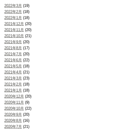
2022年3月
(19)
2022年2月
(18)
2022年1月
(18)
2021年12月
(20)
2021年11月
(20)
2021年10月
(21)
2021年9月
(20)
2021年8月
(17)
2021年7月
(20)
2021年6月
(22)
2021年5月
(18)
2021年4月
(21)
2021年3月
(23)
2021年2月
(18)
2021年1月
(18)
2020年12月
(20)
2020年11月
(9)
2020年10月
(22)
2020年9月
(20)
2020年8月
(16)
2020年7月
(21)