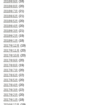
2018年9月
(18)
2018年8月
(20)
2018年7月
(21)
2018年6月
(21)
2018年5月
(20)
2018年4月
(20)
2018年3月
(21)
2018年2月
(19)
2018年1月
(18)
2017年12月
(19)
2017年11月
(20)
2017年10月
(20)
2017年9月
(20)
2017年8月
(19)
2017年7月
(20)
2017年6月
(22)
2017年5月
(20)
2017年4月
(20)
2017年3月
(22)
2017年2月
(20)
2017年1月
(18)
2016年12月
(19)