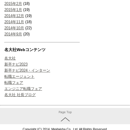
2015年2月
(18)
2015年1月
(19)
2014年12月
(19)
2014年11月
(18)
2014年10月
(22)
2014年9月
(20)
名大社Webコンテンツ
名大社
新卒ナビ2023
新卒ナビ2024・インターン
転職エージェント
転職フェア
エンジニア転職フェア
名大社 社長ブログ
Copyright (C) 2014. Meidaisha Co., Ltd. All Rights Reserved.