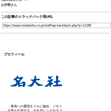
お伊勢さん
この記事のトラックバック用URL
プロフィール
・東海への愛情をうちに秘め、ジモト
企業を応援する、全社員による全力ブ