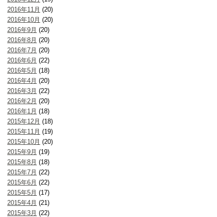
2016年11月
(20)
2016年10月
(20)
2016年9月
(20)
2016年8月
(20)
2016年7月
(20)
2016年6月
(22)
2016年5月
(18)
2016年4月
(20)
2016年3月
(22)
2016年2月
(20)
2016年1月
(18)
2015年12月
(18)
2015年11月
(19)
2015年10月
(20)
2015年9月
(19)
2015年8月
(18)
2015年7月
(22)
2015年6月
(22)
2015年5月
(17)
2015年4月
(21)
2015年3月
(22)