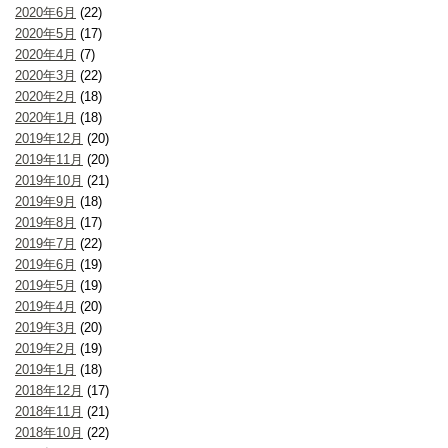
2020年6月
(22)
2020年5月
(17)
2020年4月
(7)
2020年3月
(22)
2020年2月
(18)
2020年1月
(18)
2019年12月
(20)
2019年11月
(20)
2019年10月
(21)
2019年9月
(18)
2019年8月
(17)
2019年7月
(22)
2019年6月
(19)
2019年5月
(19)
2019年4月
(20)
2019年3月
(20)
2019年2月
(19)
2019年1月
(18)
2018年12月
(17)
2018年11月
(21)
2018年10月
(22)