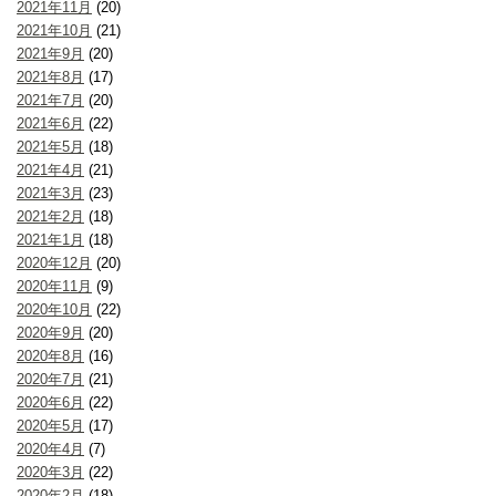
2021年11月
(20)
2021年10月
(21)
2021年9月
(20)
2021年8月
(17)
2021年7月
(20)
2021年6月
(22)
2021年5月
(18)
2021年4月
(21)
2021年3月
(23)
2021年2月
(18)
2021年1月
(18)
2020年12月
(20)
2020年11月
(9)
2020年10月
(22)
2020年9月
(20)
2020年8月
(16)
2020年7月
(21)
2020年6月
(22)
2020年5月
(17)
2020年4月
(7)
2020年3月
(22)
2020年2月
(18)