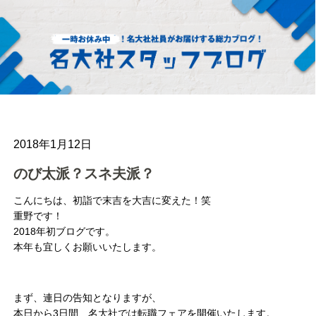
2018年1月12日
のび太派？スネ夫派？
こんにちは、初詣で末吉を大吉に変えた！笑
重野です！
2018年初ブログです。
本年も宜しくお願いいたします。
まず、連日の告知となりますが、
本日から3日間、名大社では転職フェアを開催いたします。