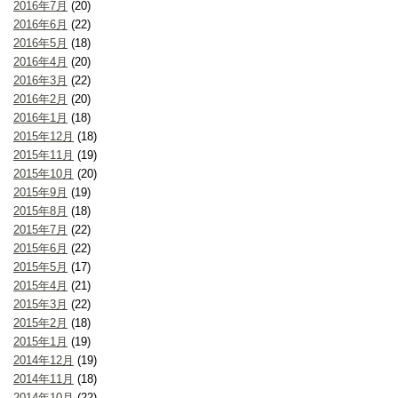
2016年7月
(20)
2016年6月
(22)
2016年5月
(18)
2016年4月
(20)
2016年3月
(22)
2016年2月
(20)
2016年1月
(18)
2015年12月
(18)
2015年11月
(19)
2015年10月
(20)
2015年9月
(19)
2015年8月
(18)
2015年7月
(22)
2015年6月
(22)
2015年5月
(17)
2015年4月
(21)
2015年3月
(22)
2015年2月
(18)
2015年1月
(19)
2014年12月
(19)
2014年11月
(18)
2014年10月
(22)