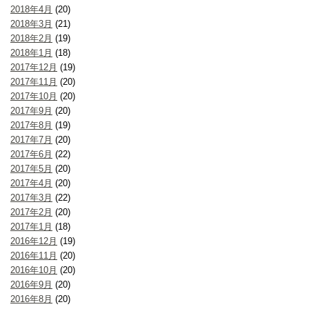
2018年4月
(20)
2018年3月
(21)
2018年2月
(19)
2018年1月
(18)
2017年12月
(19)
2017年11月
(20)
2017年10月
(20)
2017年9月
(20)
2017年8月
(19)
2017年7月
(20)
2017年6月
(22)
2017年5月
(20)
2017年4月
(20)
2017年3月
(22)
2017年2月
(20)
2017年1月
(18)
2016年12月
(19)
2016年11月
(20)
2016年10月
(20)
2016年9月
(20)
2016年8月
(20)