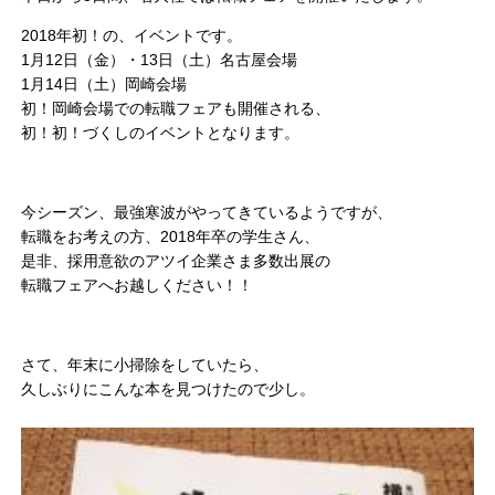
2018年初！の、イベントです。
1月12日（金）・13日（土）名古屋会場
1月14日（土）岡崎会場
初！岡崎会場での転職フェアも開催される、
初！初！づくしのイベントとなります。
今シーズン、最強寒波がやってきているようですが、
転職をお考えの方、2018年卒の学生さん、
是非、採用意欲のアツイ企業さま多数出展の
転職フェアへお越しください！！
さて、年末に小掃除をしていたら、
久しぶりにこんな本を見つけたので少し。