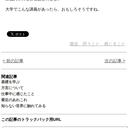
大学でこんな講義があったら、おもしろそうですね。
最近、思うこと、感じること
< 前の記事
次の記事 >
関連記事
基礎を学ぶ
方言について
仕事中に感じたこと
最近のあれこれ
知らない世界に触れてみる
この記事のトラックバック用URL