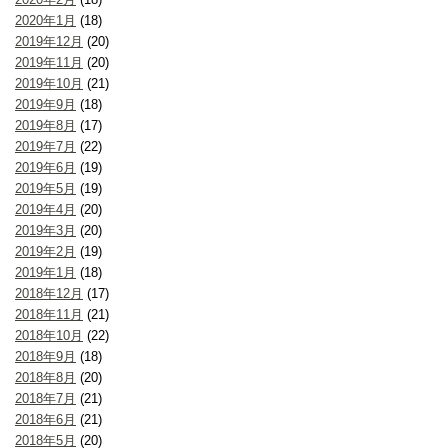
2020年1月
(18)
2019年12月
(20)
2019年11月
(20)
2019年10月
(21)
2019年9月
(18)
2019年8月
(17)
2019年7月
(22)
2019年6月
(19)
2019年5月
(19)
2019年4月
(20)
2019年3月
(20)
2019年2月
(19)
2019年1月
(18)
2018年12月
(17)
2018年11月
(21)
2018年10月
(22)
2018年9月
(18)
2018年8月
(20)
2018年7月
(21)
2018年6月
(21)
2018年5月
(20)