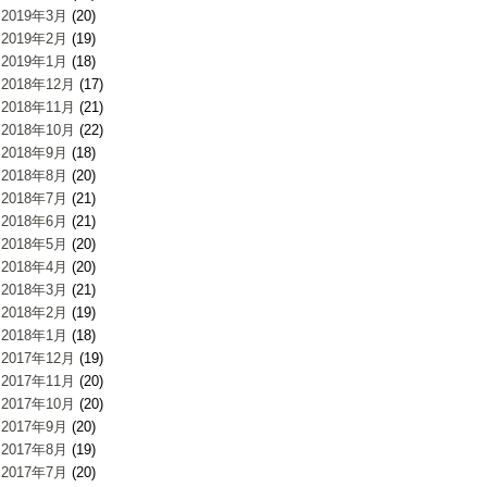
2019年3月
(20)
2019年2月
(19)
2019年1月
(18)
2018年12月
(17)
2018年11月
(21)
2018年10月
(22)
2018年9月
(18)
2018年8月
(20)
2018年7月
(21)
2018年6月
(21)
2018年5月
(20)
2018年4月
(20)
2018年3月
(21)
2018年2月
(19)
2018年1月
(18)
2017年12月
(19)
2017年11月
(20)
2017年10月
(20)
2017年9月
(20)
2017年8月
(19)
2017年7月
(20)