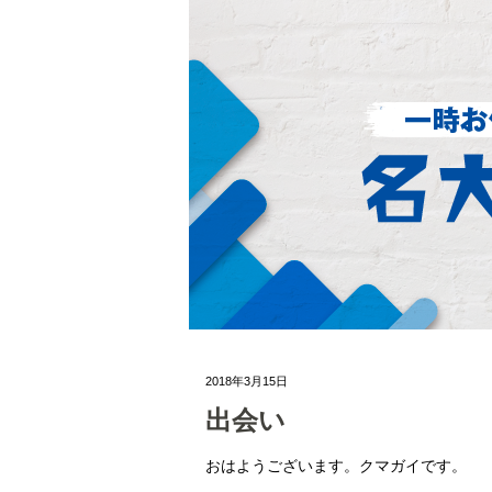
2018年3月15日
出会い
おはようございます。クマガイです。