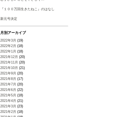
『１００万回生きたねこ』のはなし
新元号決定
月別アーカイブ
2022年3月
(19)
2022年2月
(18)
2022年1月
(18)
2021年12月
(20)
2021年11月
(20)
2021年10月
(21)
2021年9月
(20)
2021年8月
(17)
2021年7月
(20)
2021年6月
(22)
2021年5月
(18)
2021年4月
(21)
2021年3月
(23)
2021年2月
(18)