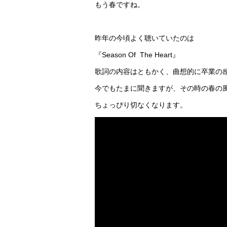
もう春ですね。
昨年の今頃よく聴いていたのは
『Season Of The Heart』
歌詞の内容はともかく、曲想的に卒業の
今でもたまに聞きますが、その時の春の
ちょっぴり切なくなります。