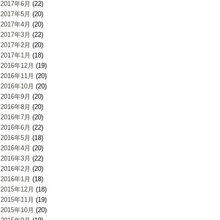
2017年6月
(22)
2017年5月
(20)
2017年4月
(20)
2017年3月
(22)
2017年2月
(20)
2017年1月
(18)
2016年12月
(19)
2016年11月
(20)
2016年10月
(20)
2016年9月
(20)
2016年8月
(20)
2016年7月
(20)
2016年6月
(22)
2016年5月
(18)
2016年4月
(20)
2016年3月
(22)
2016年2月
(20)
2016年1月
(18)
2015年12月
(18)
2015年11月
(19)
2015年10月
(20)