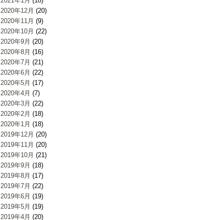
2021年1月
(18)
2020年12月
(20)
2020年11月
(9)
2020年10月
(22)
2020年9月
(20)
2020年8月
(16)
2020年7月
(21)
2020年6月
(22)
2020年5月
(17)
2020年4月
(7)
2020年3月
(22)
2020年2月
(18)
2020年1月
(18)
2019年12月
(20)
2019年11月
(20)
2019年10月
(21)
2019年9月
(18)
2019年8月
(17)
2019年7月
(22)
2019年6月
(19)
2019年5月
(19)
2019年4月
(20)