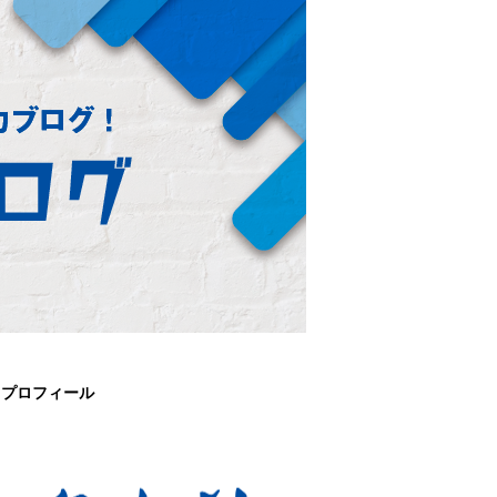
プロフィール