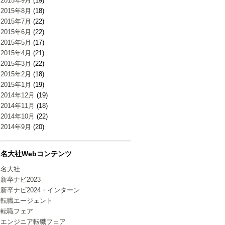
2015年9月
(19)
2015年8月
(18)
2015年7月
(22)
2015年6月
(22)
2015年5月
(17)
2015年4月
(21)
2015年3月
(22)
2015年2月
(18)
2015年1月
(19)
2014年12月
(19)
2014年11月
(18)
2014年10月
(22)
2014年9月
(20)
名大社Webコンテンツ
名大社
新卒ナビ2023
新卒ナビ2024・インターン
転職エージェント
転職フェア
エンジニア転職フェア