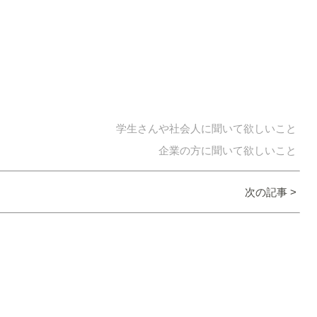
学生さんや社会人に聞いて欲しいこと
企業の方に聞いて欲しいこと
次の記事 >