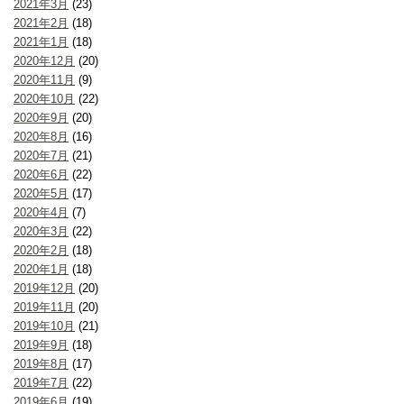
2021年3月
(23)
2021年2月
(18)
2021年1月
(18)
2020年12月
(20)
2020年11月
(9)
2020年10月
(22)
2020年9月
(20)
2020年8月
(16)
2020年7月
(21)
2020年6月
(22)
2020年5月
(17)
2020年4月
(7)
2020年3月
(22)
2020年2月
(18)
2020年1月
(18)
2019年12月
(20)
2019年11月
(20)
2019年10月
(21)
2019年9月
(18)
2019年8月
(17)
2019年7月
(22)
2019年6月
(19)