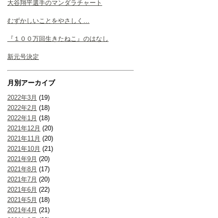
大谷翔平選手のマンダラチャート
むずかしいことをやさしく…
『１００万回生きたねこ』のはなし
新元号決定
月別アーカイブ
2022年3月
(19)
2022年2月
(18)
2022年1月
(18)
2021年12月
(20)
2021年11月
(20)
2021年10月
(21)
2021年9月
(20)
2021年8月
(17)
2021年7月
(20)
2021年6月
(22)
2021年5月
(18)
2021年4月
(21)