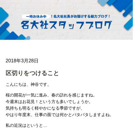
2018年3月28日
区切りをつけること
こんにちは、神谷です。
桜の開花が一気に進み、春の訪れを感じますね。
今週末はお花見！という方も多いでしょうか。
気持ちも明るく軽やかになる季節ですが、
やはり年度末、仕事の面では何かとバタバタしますよね。
私の近況はというと…