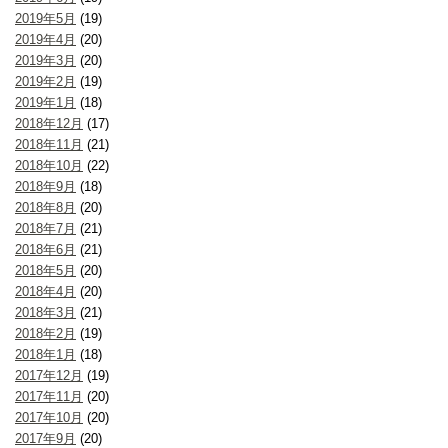
2019年5月
(19)
2019年4月
(20)
2019年3月
(20)
2019年2月
(19)
2019年1月
(18)
2018年12月
(17)
2018年11月
(21)
2018年10月
(22)
2018年9月
(18)
2018年8月
(20)
2018年7月
(21)
2018年6月
(21)
2018年5月
(20)
2018年4月
(20)
2018年3月
(21)
2018年2月
(19)
2018年1月
(18)
2017年12月
(19)
2017年11月
(20)
2017年10月
(20)
2017年9月
(20)