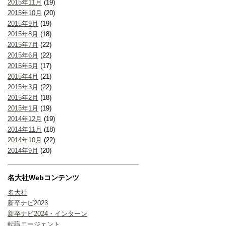
2015年11月
(19)
2015年10月
(20)
2015年9月
(19)
2015年8月
(18)
2015年7月
(22)
2015年6月
(22)
2015年5月
(17)
2015年4月
(21)
2015年3月
(22)
2015年2月
(18)
2015年1月
(19)
2014年12月
(19)
2014年11月
(18)
2014年10月
(22)
2014年9月
(20)
名大社Webコンテンツ
名大社
新卒ナビ2023
新卒ナビ2024・インターン
転職エージェント