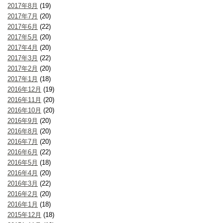
2017年8月
(19)
2017年7月
(20)
2017年6月
(22)
2017年5月
(20)
2017年4月
(20)
2017年3月
(22)
2017年2月
(20)
2017年1月
(18)
2016年12月
(19)
2016年11月
(20)
2016年10月
(20)
2016年9月
(20)
2016年8月
(20)
2016年7月
(20)
2016年6月
(22)
2016年5月
(18)
2016年4月
(20)
2016年3月
(22)
2016年2月
(20)
2016年1月
(18)
2015年12月
(18)