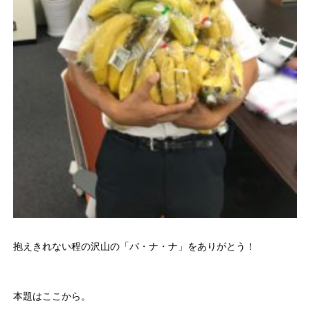
抱えきれない程の沢山の「バ・ナ・ナ」をありがとう！
本題はここから。