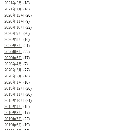
2021年2月
(18)
2021年1月
(18)
2020年12月
(20)
2020年11月
(9)
2020年10月
(22)
2020年9月
(20)
2020年8月
(16)
2020年7月
(21)
2020年6月
(22)
2020年5月
(17)
2020年4月
(7)
2020年3月
(22)
2020年2月
(18)
2020年1月
(18)
2019年12月
(20)
2019年11月
(20)
2019年10月
(21)
2019年9月
(18)
2019年8月
(17)
2019年7月
(22)
2019年6月
(19)