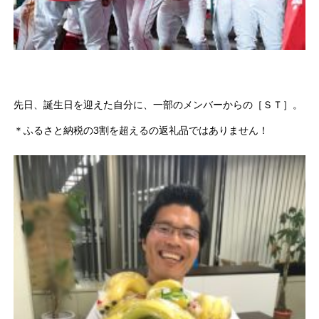
先日、誕生日を迎えた自分に、一部のメンバーからの［ＳＴ］。
＊ふるさと納税の3割を超えるの返礼品ではありません！