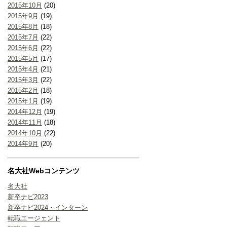
2015年10月
(20)
2015年9月
(19)
2015年8月
(18)
2015年7月
(22)
2015年6月
(22)
2015年5月
(17)
2015年4月
(21)
2015年3月
(22)
2015年2月
(18)
2015年1月
(19)
2014年12月
(19)
2014年11月
(18)
2014年10月
(22)
2014年9月
(20)
名大社Webコンテンツ
名大社
新卒ナビ2023
新卒ナビ2024・インターン
転職エージェント