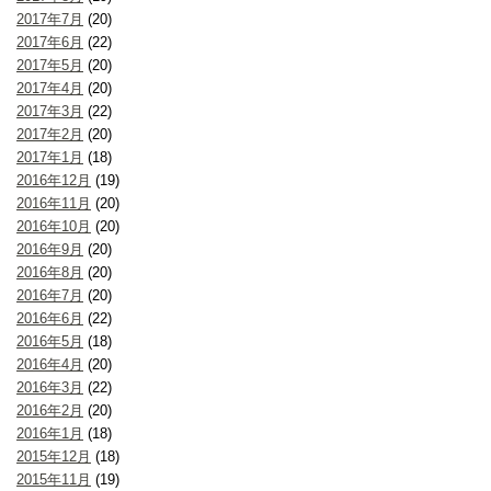
2017年7月
(20)
2017年6月
(22)
2017年5月
(20)
2017年4月
(20)
2017年3月
(22)
2017年2月
(20)
2017年1月
(18)
2016年12月
(19)
2016年11月
(20)
2016年10月
(20)
2016年9月
(20)
2016年8月
(20)
2016年7月
(20)
2016年6月
(22)
2016年5月
(18)
2016年4月
(20)
2016年3月
(22)
2016年2月
(20)
2016年1月
(18)
2015年12月
(18)
2015年11月
(19)