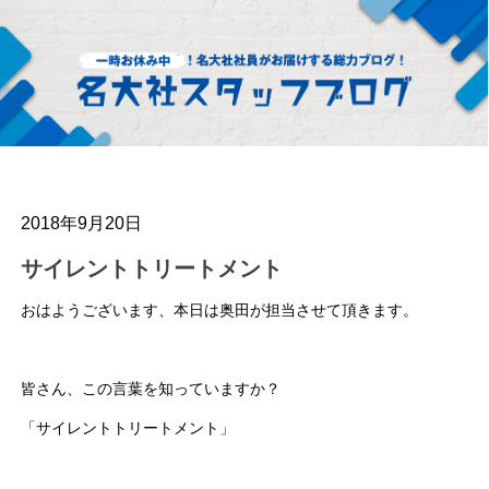
2018年9月20日
サイレントトリートメント
おはようございます、本日は奥田が担当させて頂きます。
皆さん、この言葉を知っていますか？
「サイレントトリートメント」