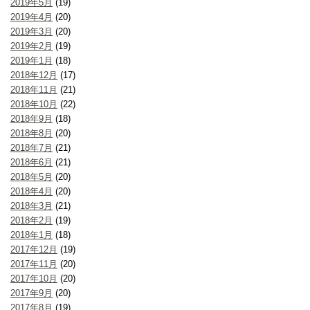
2019年5月
(19)
2019年4月
(20)
2019年3月
(20)
2019年2月
(19)
2019年1月
(18)
2018年12月
(17)
2018年11月
(21)
2018年10月
(22)
2018年9月
(18)
2018年8月
(20)
2018年7月
(21)
2018年6月
(21)
2018年5月
(20)
2018年4月
(20)
2018年3月
(21)
2018年2月
(19)
2018年1月
(18)
2017年12月
(19)
2017年11月
(20)
2017年10月
(20)
2017年9月
(20)
2017年8月
(19)