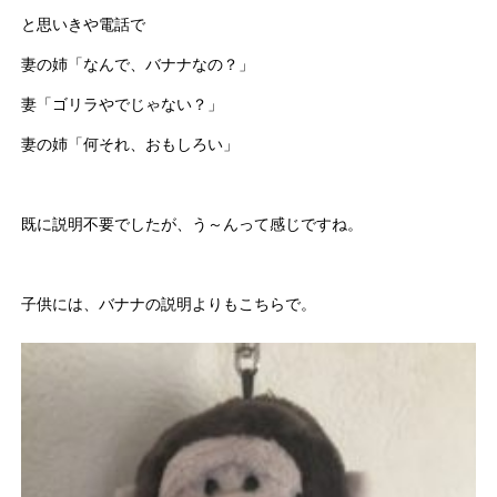
と思いきや電話で
妻の姉「なんで、バナナなの？」
妻「ゴリラやでじゃない？」
妻の姉「何それ、おもしろい」
既に説明不要でしたが、う～んって感じですね。
子供には、バナナの説明よりもこちらで。