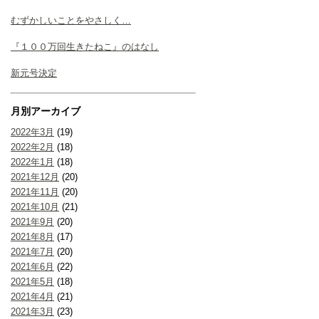
むずかしいことをやさしく…
『１００万回生きたねこ』のはなし
新元号決定
月別アーカイブ
2022年3月
(19)
2022年2月
(18)
2022年1月
(18)
2021年12月
(20)
2021年11月
(20)
2021年10月
(21)
2021年9月
(20)
2021年8月
(17)
2021年7月
(20)
2021年6月
(22)
2021年5月
(18)
2021年4月
(21)
2021年3月
(23)