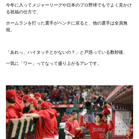
今年に入ってメジャーリーグや日本のプロ野球でもでよく見かけ
る祝福の仕方で、
ホームランを打った選手がベンチに戻ると、他の選手は全員無
視。
「あれっ、ハイタッチとかないの？」と戸惑っている数秒後、
一気に「ワー」ってなって盛り上がるアレです。