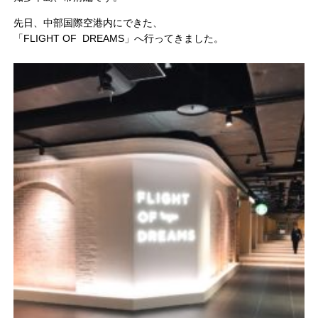
先日、中部国際空港内にできた、
「FLIGHT OF DREAMS」へ行ってきました。