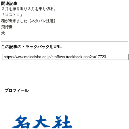
関連記事
２月を振り返り３月を乗り切る。
「コストコ」
種が出来ました【ネタバレ注意】
飛行機
犬
この記事のトラックバック用URL
プロフィール