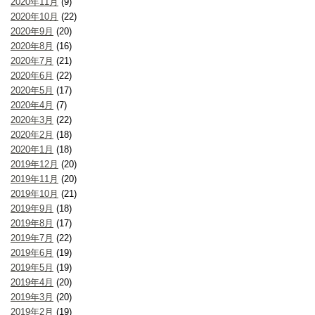
2020年11月
(9)
2020年10月
(22)
2020年9月
(20)
2020年8月
(16)
2020年7月
(21)
2020年6月
(22)
2020年5月
(17)
2020年4月
(7)
2020年3月
(22)
2020年2月
(18)
2020年1月
(18)
2019年12月
(20)
2019年11月
(20)
2019年10月
(21)
2019年9月
(18)
2019年8月
(17)
2019年7月
(22)
2019年6月
(19)
2019年5月
(19)
2019年4月
(20)
2019年3月
(20)
2019年2月
(19)