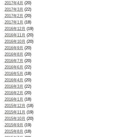
2017年4月
(20)
2017年3月
(22)
2017年2月
(20)
2017年1月
(18)
2016年12月
(19)
2016年11月
(20)
2016年10月
(20)
2016年9月
(20)
2016年8月
(20)
2016年7月
(20)
2016年6月
(22)
2016年5月
(18)
2016年4月
(20)
2016年3月
(22)
2016年2月
(20)
2016年1月
(18)
2015年12月
(18)
2015年11月
(19)
2015年10月
(20)
2015年9月
(19)
2015年8月
(18)