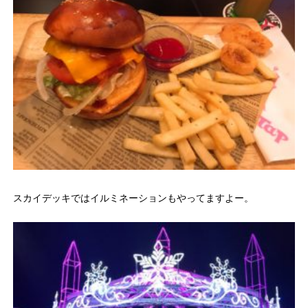
スカイデッキではイルミネーションもやってますよー。