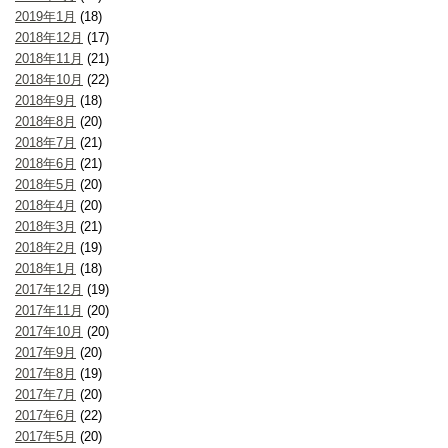
2019年1月
(18)
2018年12月
(17)
2018年11月
(21)
2018年10月
(22)
2018年9月
(18)
2018年8月
(20)
2018年7月
(21)
2018年6月
(21)
2018年5月
(20)
2018年4月
(20)
2018年3月
(21)
2018年2月
(19)
2018年1月
(18)
2017年12月
(19)
2017年11月
(20)
2017年10月
(20)
2017年9月
(20)
2017年8月
(19)
2017年7月
(20)
2017年6月
(22)
2017年5月
(20)