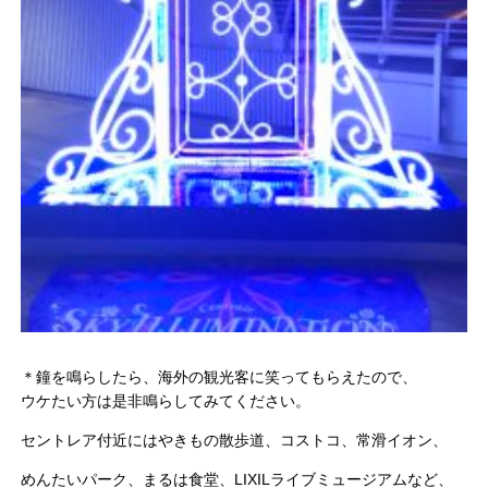
＊鐘を鳴らしたら、海外の観光客に笑ってもらえたので、
ウケたい方は是非鳴らしてみてください。
セントレア付近にはやきもの散歩道、コストコ、常滑イオン、
めんたいパーク、まるは食堂、
LIXILライブミュージアムなど、