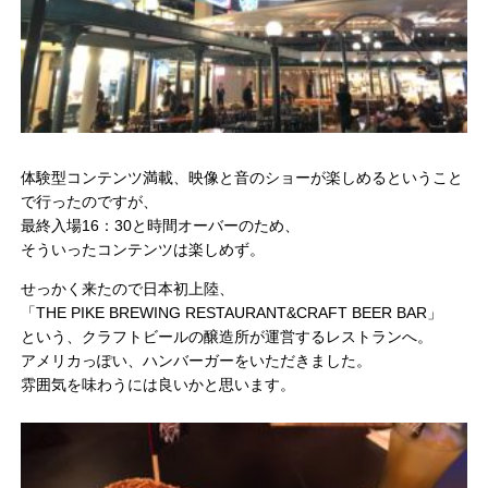
体験型コンテンツ満載、
映像と音のショーが楽しめるということ
で行ったのですが、
最終入場16：30と時間オーバーのため、
そういったコンテンツは楽しめず。
せっかく来たので日本初上陸、
「THE PIKE BREWING RESTAURANT&CRAFT BEER BAR」
という、クラフトビールの醸造所が運営するレストランへ。
アメリカっぽい、ハンバーガーをいただきました。
雰囲気を味わうには良いかと思います。