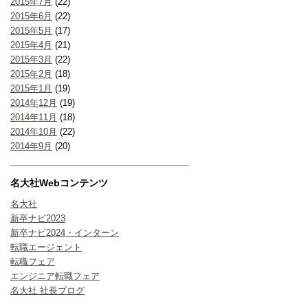
2015年7月
(22)
2015年6月
(22)
2015年5月
(17)
2015年4月
(21)
2015年3月
(22)
2015年2月
(18)
2015年1月
(19)
2014年12月
(19)
2014年11月
(18)
2014年10月
(22)
2014年9月
(20)
名大社Webコンテンツ
名大社
新卒ナビ2023
新卒ナビ2024・インターン
転職エージェント
転職フェア
エンジニア転職フェア
名大社 社長ブログ