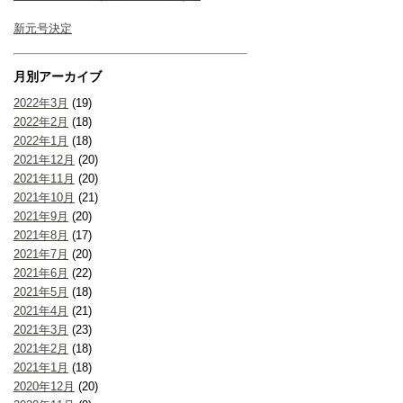
新元号決定
月別アーカイブ
2022年3月
(19)
2022年2月
(18)
2022年1月
(18)
2021年12月
(20)
2021年11月
(20)
2021年10月
(21)
2021年9月
(20)
2021年8月
(17)
2021年7月
(20)
2021年6月
(22)
2021年5月
(18)
2021年4月
(21)
2021年3月
(23)
2021年2月
(18)
2021年1月
(18)
2020年12月
(20)