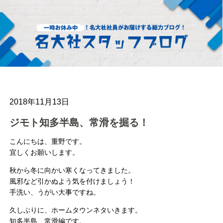
2018年11月13日
ジモト知多半島、常滑を掘る！
こんにちは、重野です。
宜しくお願いします。
秋から冬に向かい寒くなってきました。
風邪など引かぬよう気を付けましょう！
手洗い、うがい大事ですね。
久しぶりに、ホームタウンネタいきます。
知多半島、常滑編です。