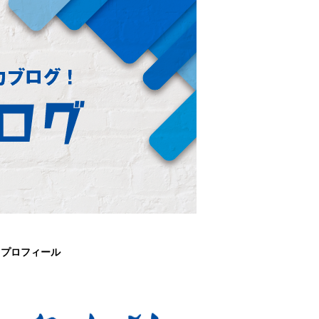
プロフィール