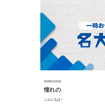
2018年12月3日
憧れの
こんにちは！