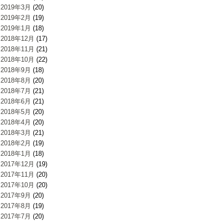
2019年3月
(20)
2019年2月
(19)
2019年1月
(18)
2018年12月
(17)
2018年11月
(21)
2018年10月
(22)
2018年9月
(18)
2018年8月
(20)
2018年7月
(21)
2018年6月
(21)
2018年5月
(20)
2018年4月
(20)
2018年3月
(21)
2018年2月
(19)
2018年1月
(18)
2017年12月
(19)
2017年11月
(20)
2017年10月
(20)
2017年9月
(20)
2017年8月
(19)
2017年7月
(20)