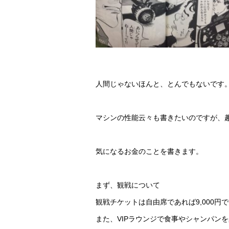
人間じゃないほんと、とんでもないです
マシンの性能云々も書きたいのですが、
気になるお金のことを書きます。
まず、観戦について
観戦チケットは自由席であれば9,000円
また、VIPラウンジで食事やシャンパン