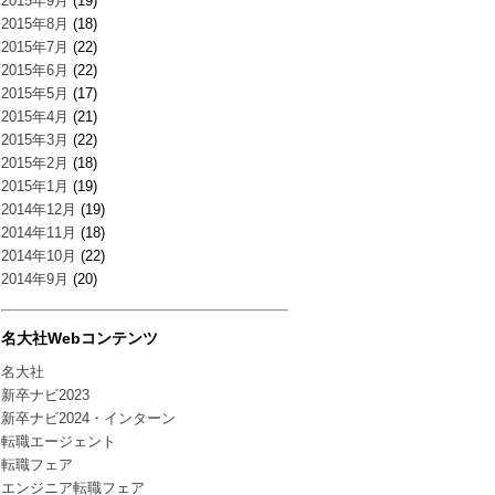
2015年9月
(19)
2015年8月
(18)
2015年7月
(22)
2015年6月
(22)
2015年5月
(17)
2015年4月
(21)
2015年3月
(22)
2015年2月
(18)
2015年1月
(19)
2014年12月
(19)
2014年11月
(18)
2014年10月
(22)
2014年9月
(20)
名大社Webコンテンツ
名大社
新卒ナビ2023
新卒ナビ2024・インターン
転職エージェント
転職フェア
エンジニア転職フェア