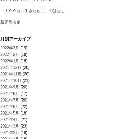
『１００万回生きたねこ』のはなし
新元号決定
月別アーカイブ
2022年3月
(19)
2022年2月
(18)
2022年1月
(18)
2021年12月
(20)
2021年11月
(20)
2021年10月
(21)
2021年9月
(20)
2021年8月
(17)
2021年7月
(20)
2021年6月
(22)
2021年5月
(18)
2021年4月
(21)
2021年3月
(23)
2021年2月
(18)