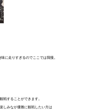
。
趣味に走りすぎるのでここでは我慢。
で観戦することができます。
を楽しみなが優雅に観戦したい方は