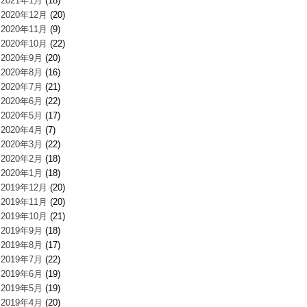
2021年1月
(18)
2020年12月
(20)
2020年11月
(9)
2020年10月
(22)
2020年9月
(20)
2020年8月
(16)
2020年7月
(21)
2020年6月
(22)
2020年5月
(17)
2020年4月
(7)
2020年3月
(22)
2020年2月
(18)
2020年1月
(18)
2019年12月
(20)
2019年11月
(20)
2019年10月
(21)
2019年9月
(18)
2019年8月
(17)
2019年7月
(22)
2019年6月
(19)
2019年5月
(19)
2019年4月
(20)