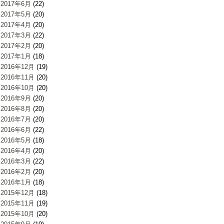
2017年6月
(22)
2017年5月
(20)
2017年4月
(20)
2017年3月
(22)
2017年2月
(20)
2017年1月
(18)
2016年12月
(19)
2016年11月
(20)
2016年10月
(20)
2016年9月
(20)
2016年8月
(20)
2016年7月
(20)
2016年6月
(22)
2016年5月
(18)
2016年4月
(20)
2016年3月
(22)
2016年2月
(20)
2016年1月
(18)
2015年12月
(18)
2015年11月
(19)
2015年10月
(20)