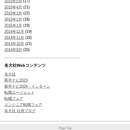
2015年5月
(17)
2015年4月
(21)
2015年3月
(22)
2015年2月
(18)
2015年1月
(19)
2014年12月
(19)
2014年11月
(18)
2014年10月
(22)
2014年9月
(20)
名大社Webコンテンツ
名大社
新卒ナビ2023
新卒ナビ2024・インターン
転職エージェント
転職フェア
エンジニア転職フェア
名大社 社長ブログ