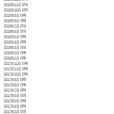
2018年11月
(21)
2018年10月
(22)
2018年9月
(18)
2018年8月
(20)
2018年7月
(21)
2018年6月
(21)
2018年5月
(20)
2018年4月
(20)
2018年3月
(21)
2018年2月
(19)
2018年1月
(18)
2017年12月
(19)
2017年11月
(20)
2017年10月
(20)
2017年9月
(20)
2017年8月
(19)
2017年7月
(20)
2017年6月
(22)
2017年5月
(20)
2017年4月
(20)
2017年3月
(22)