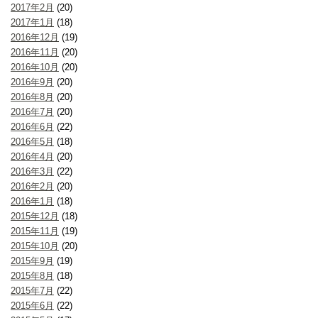
2017年2月
(20)
2017年1月
(18)
2016年12月
(19)
2016年11月
(20)
2016年10月
(20)
2016年9月
(20)
2016年8月
(20)
2016年7月
(20)
2016年6月
(22)
2016年5月
(18)
2016年4月
(20)
2016年3月
(22)
2016年2月
(20)
2016年1月
(18)
2015年12月
(18)
2015年11月
(19)
2015年10月
(20)
2015年9月
(19)
2015年8月
(18)
2015年7月
(22)
2015年6月
(22)