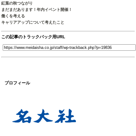
紅葉の秋つながり
まだまだあります！年内イベント開催！
働くを考える
キャリアアップについて考えたこと
この記事のトラックバック用URL
プロフィール