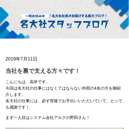
2019年7月11日
当社を裏で支える方々です！
こんにちは、高井です。
今回は名大社の仕事にはなくてはならない外部の4名の方を御紹
介します。
名大社の仕事には、必ず背後でお手伝いいただいていて、とって
も感謝です！
まず一人目はシステム会社アルクの野田さん！