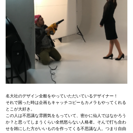
名大社のデザイン全般をやっていただいているデザイナー！
それで困った時は企画もキャッチコピーもカメラもやってくれる
とこが大好き。
この人は不思議な雰囲気をもっていて、密かに仙人ではなかろう
か？と思ってしまうくらい全然怒らない人格者。そんで打ち合わ
せを雑にした方がいいものを作ってくる不思議な人。つまり自由