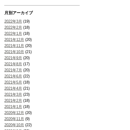
月別アーカイブ
2022年3月
(19)
2022年2月
(18)
2022年1月
(18)
2021年12月
(20)
2021年11月
(20)
2021年10月
(21)
2021年9月
(20)
2021年8月
(17)
2021年7月
(20)
2021年6月
(22)
2021年5月
(18)
2021年4月
(21)
2021年3月
(23)
2021年2月
(18)
2021年1月
(18)
2020年12月
(20)
2020年11月
(9)
2020年10月
(22)