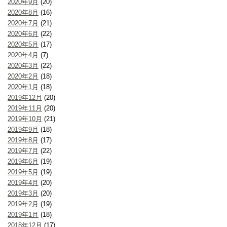
2020年9月
(20)
2020年8月
(16)
2020年7月
(21)
2020年6月
(22)
2020年5月
(17)
2020年4月
(7)
2020年3月
(22)
2020年2月
(18)
2020年1月
(18)
2019年12月
(20)
2019年11月
(20)
2019年10月
(21)
2019年9月
(18)
2019年8月
(17)
2019年7月
(22)
2019年6月
(19)
2019年5月
(19)
2019年4月
(20)
2019年3月
(20)
2019年2月
(19)
2019年1月
(18)
2018年12月
(17)