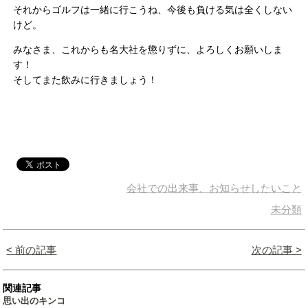
それからゴルフは一緒に行こうね、今後も負ける気は全くしない
けど。
みなさま、これからも名大社を懲りずに、よろしくお願いしま
す！
そしてまた飲みに行きましょう！
会社での出来事、お知らせしたいこと
未分類
< 前の記事
次の記事 >
関連記事
思い出のキンコ