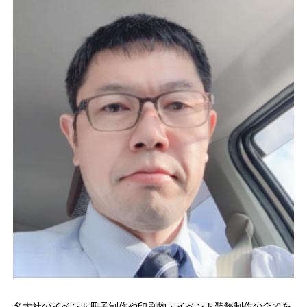
名大社のイベント冊子制作や印刷物・イベント装飾制作の全てを