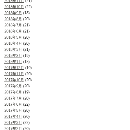
2018年11月
(21)
2018年10月
(22)
2018年9月
(18)
2018年8月
(20)
2018年7月
(21)
2018年6月
(21)
2018年5月
(20)
2018年4月
(20)
2018年3月
(21)
2018年2月
(19)
2018年1月
(18)
2017年12月
(19)
2017年11月
(20)
2017年10月
(20)
2017年9月
(20)
2017年8月
(19)
2017年7月
(20)
2017年6月
(22)
2017年5月
(20)
2017年4月
(20)
2017年3月
(22)
2017年2月
(20)