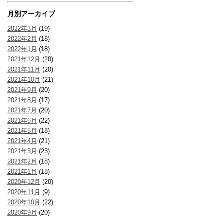
月別アーカイブ
2022年3月
(19)
2022年2月
(18)
2022年1月
(18)
2021年12月
(20)
2021年11月
(20)
2021年10月
(21)
2021年9月
(20)
2021年8月
(17)
2021年7月
(20)
2021年6月
(22)
2021年5月
(18)
2021年4月
(21)
2021年3月
(23)
2021年2月
(18)
2021年1月
(18)
2020年12月
(20)
2020年11月
(9)
2020年10月
(22)
2020年9月
(20)