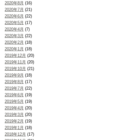
2020年8月
(16)
2020年7月
(21)
2020年6月
(22)
2020年5月
(17)
2020年4月
(7)
2020年3月
(22)
2020年2月
(18)
2020年1月
(18)
2019年12月
(20)
2019年11月
(20)
2019年10月
(21)
2019年9月
(18)
2019年8月
(17)
2019年7月
(22)
2019年6月
(19)
2019年5月
(19)
2019年4月
(20)
2019年3月
(20)
2019年2月
(19)
2019年1月
(18)
2018年12月
(17)