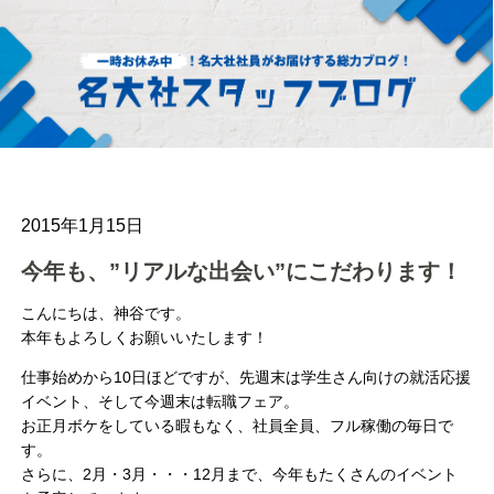
2015年1月15日
今年も、”リアルな出会い”にこだわります！
こんにちは、神谷です。
本年もよろしくお願いいたします！
仕事始めから10日ほどですが、先週末は学生さん向けの就活応援
イベント、そして今週末は転職フェア。
お正月ボケをしている暇もなく、社員全員、フル稼働の毎日で
す。
さらに、2月・3月・・・12月まで、今年もたくさんのイベント