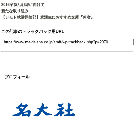
2016卒就活戦線に向けて
新たな取り組み
【ジモト就活探検部】就活生におすすめ文庫『何者』
この記事のトラックバック用URL
プロフィール