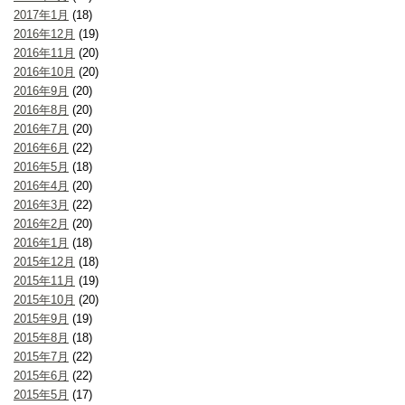
2017年1月
(18)
2016年12月
(19)
2016年11月
(20)
2016年10月
(20)
2016年9月
(20)
2016年8月
(20)
2016年7月
(20)
2016年6月
(22)
2016年5月
(18)
2016年4月
(20)
2016年3月
(22)
2016年2月
(20)
2016年1月
(18)
2015年12月
(18)
2015年11月
(19)
2015年10月
(20)
2015年9月
(19)
2015年8月
(18)
2015年7月
(22)
2015年6月
(22)
2015年5月
(17)