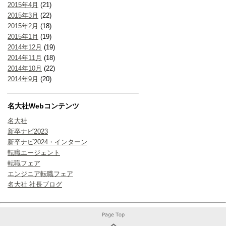
2015年4月
(21)
2015年3月
(22)
2015年2月
(18)
2015年1月
(19)
2014年12月
(19)
2014年11月
(18)
2014年10月
(22)
2014年9月
(20)
名大社Webコンテンツ
名大社
新卒ナビ2023
新卒ナビ2024・インターン
転職エージェント
転職フェア
エンジニア転職フェア
名大社 社長ブログ