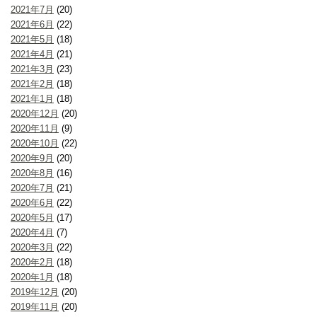
2021年7月
(20)
2021年6月
(22)
2021年5月
(18)
2021年4月
(21)
2021年3月
(23)
2021年2月
(18)
2021年1月
(18)
2020年12月
(20)
2020年11月
(9)
2020年10月
(22)
2020年9月
(20)
2020年8月
(16)
2020年7月
(21)
2020年6月
(22)
2020年5月
(17)
2020年4月
(7)
2020年3月
(22)
2020年2月
(18)
2020年1月
(18)
2019年12月
(20)
2019年11月
(20)