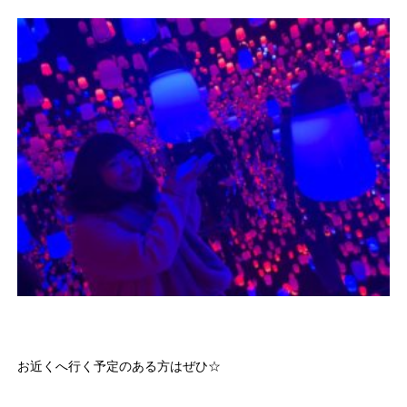
お近くへ行く予定のある方はぜひ☆