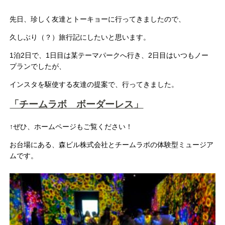
先日、珍しく友達とトーキョーに行ってきましたので、
久しぶり（？）旅行記にしたいと思います。
1泊2日で、1日目は某テーマパークへ行き、2日目はいつもノー
プランでしたが、
インスタを駆使する友達の提案で、行ってきました。
「チームラボ ボーダーレス」
↑ぜひ、ホームページもご覧ください！
お台場にある、森ビル株式会社とチームラボの体験型ミュージア
ムです。