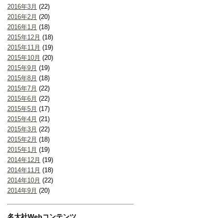
2016年3月
(22)
2016年2月
(20)
2016年1月
(18)
2015年12月
(18)
2015年11月
(19)
2015年10月
(20)
2015年9月
(19)
2015年8月
(18)
2015年7月
(22)
2015年6月
(22)
2015年5月
(17)
2015年4月
(21)
2015年3月
(22)
2015年2月
(18)
2015年1月
(19)
2014年12月
(19)
2014年11月
(18)
2014年10月
(22)
2014年9月
(20)
名大社Webコンテンツ