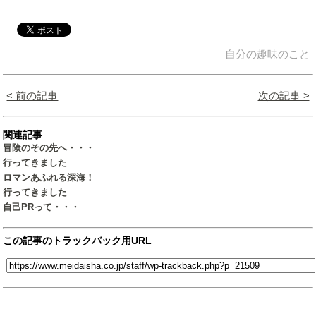
自分の趣味のこと
< 前の記事
次の記事 >
関連記事
冒険のその先へ・・・
行ってきました
ロマンあふれる深海！
行ってきました
自己PRって・・・
この記事のトラックバック用URL