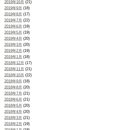
2019年10月
(21)
2019年9月
(18)
2019年8月
(17)
2019年7月
(22)
2019年6月
(19)
2019年5月
(19)
2019年4月
(20)
2019年3月
(20)
2019年2月
(19)
2019年1月
(18)
2018年12月
(17)
2018年11月
(21)
2018年10月
(22)
2018年9月
(18)
2018年8月
(20)
2018年7月
(21)
2018年6月
(21)
2018年5月
(20)
2018年4月
(20)
2018年3月
(21)
2018年2月
(19)
2018年1月
(18)