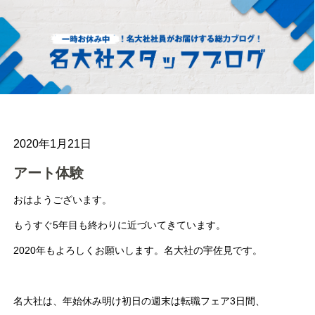
2020年1月21日
アート体験
おはようございます。
もうすぐ5年目も終わりに近づいてきています。
2020年もよろしくお願いします。名大社の宇佐見です。
名大社は、年始休み明け初日の週末は転職フェア3日間、