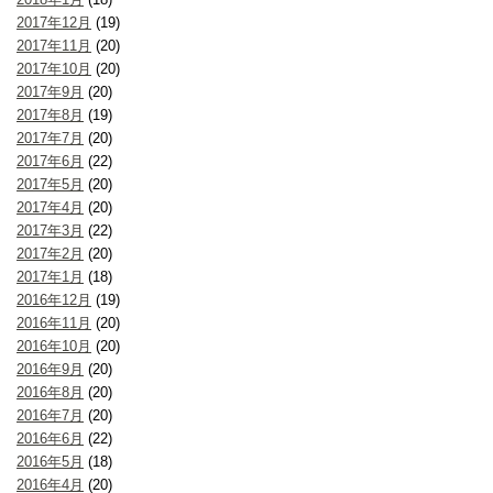
2017年12月
(19)
2017年11月
(20)
2017年10月
(20)
2017年9月
(20)
2017年8月
(19)
2017年7月
(20)
2017年6月
(22)
2017年5月
(20)
2017年4月
(20)
2017年3月
(22)
2017年2月
(20)
2017年1月
(18)
2016年12月
(19)
2016年11月
(20)
2016年10月
(20)
2016年9月
(20)
2016年8月
(20)
2016年7月
(20)
2016年6月
(22)
2016年5月
(18)
2016年4月
(20)