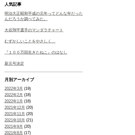
人気記事
明治大正昭和平成の元年ってどんな年だった
んだろうか調べてみた。
大谷翔平選手のマンダラチャート
むずかしいことをやさしく…
『１００万回生きたねこ』のはなし
新元号決定
月別アーカイブ
2022年3月
(19)
2022年2月
(18)
2022年1月
(18)
2021年12月
(20)
2021年11月
(20)
2021年10月
(21)
2021年9月
(20)
2021年8月
(17)