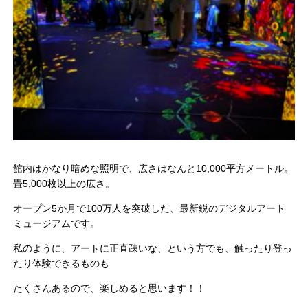
館内はかなり暗めな照明で、広さはなんと10,000平方メートル。
畳5,000枚以上の広さ。
オープン5か月で100万人を突破した、最新鋭のデジタルアート
ミュージアムです。
私のように、アートに正直疎いな、という方でも、触ったり登っ
たり体験できるものも
たくさんあるので、楽しめると思います！！