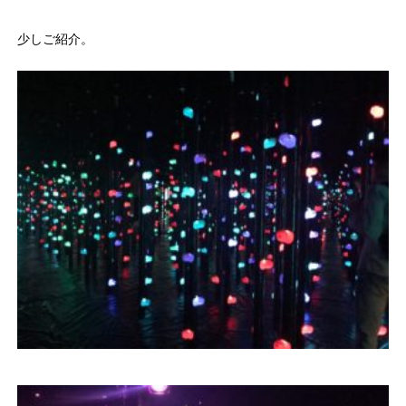
少しご紹介。