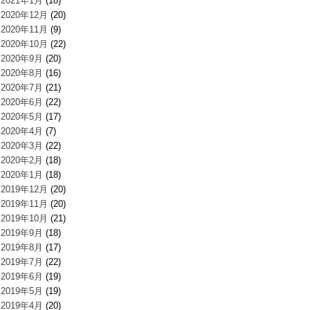
2021年1月
(18)
2020年12月
(20)
2020年11月
(9)
2020年10月
(22)
2020年9月
(20)
2020年8月
(16)
2020年7月
(21)
2020年6月
(22)
2020年5月
(17)
2020年4月
(7)
2020年3月
(22)
2020年2月
(18)
2020年1月
(18)
2019年12月
(20)
2019年11月
(20)
2019年10月
(21)
2019年9月
(18)
2019年8月
(17)
2019年7月
(22)
2019年6月
(19)
2019年5月
(19)
2019年4月
(20)