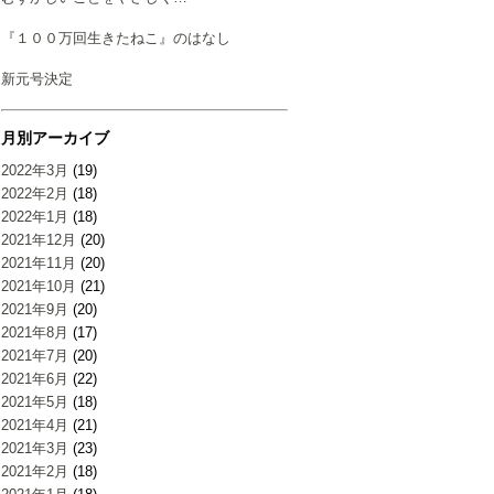
『１００万回生きたねこ』のはなし
新元号決定
月別アーカイブ
2022年3月
(19)
2022年2月
(18)
2022年1月
(18)
2021年12月
(20)
2021年11月
(20)
2021年10月
(21)
2021年9月
(20)
2021年8月
(17)
2021年7月
(20)
2021年6月
(22)
2021年5月
(18)
2021年4月
(21)
2021年3月
(23)
2021年2月
(18)