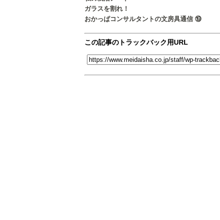
ガラスを割れ！
おかっぱコンサルタントの文房具通信 ⑲
この記事のトラックバック用URL