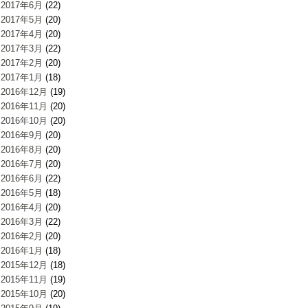
2017年6月
(22)
2017年5月
(20)
2017年4月
(20)
2017年3月
(22)
2017年2月
(20)
2017年1月
(18)
2016年12月
(19)
2016年11月
(20)
2016年10月
(20)
2016年9月
(20)
2016年8月
(20)
2016年7月
(20)
2016年6月
(22)
2016年5月
(18)
2016年4月
(20)
2016年3月
(22)
2016年2月
(20)
2016年1月
(18)
2015年12月
(18)
2015年11月
(19)
2015年10月
(20)