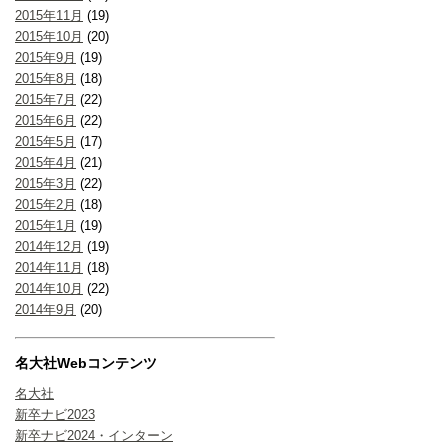
2015年11月
(19)
2015年10月
(20)
2015年9月
(19)
2015年8月
(18)
2015年7月
(22)
2015年6月
(22)
2015年5月
(17)
2015年4月
(21)
2015年3月
(22)
2015年2月
(18)
2015年1月
(19)
2014年12月
(19)
2014年11月
(18)
2014年10月
(22)
2014年9月
(20)
名大社Webコンテンツ
名大社
新卒ナビ2023
新卒ナビ2024・インターン