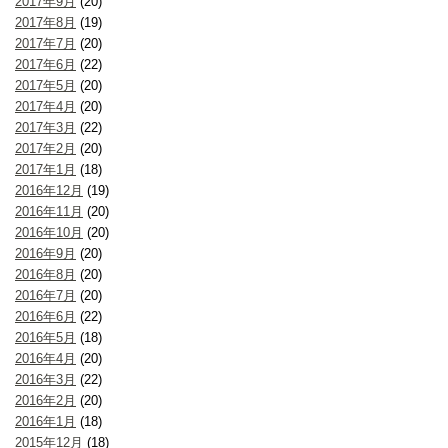
2017年9月
(20)
2017年8月
(19)
2017年7月
(20)
2017年6月
(22)
2017年5月
(20)
2017年4月
(20)
2017年3月
(22)
2017年2月
(20)
2017年1月
(18)
2016年12月
(19)
2016年11月
(20)
2016年10月
(20)
2016年9月
(20)
2016年8月
(20)
2016年7月
(20)
2016年6月
(22)
2016年5月
(18)
2016年4月
(20)
2016年3月
(22)
2016年2月
(20)
2016年1月
(18)
2015年12月
(18)