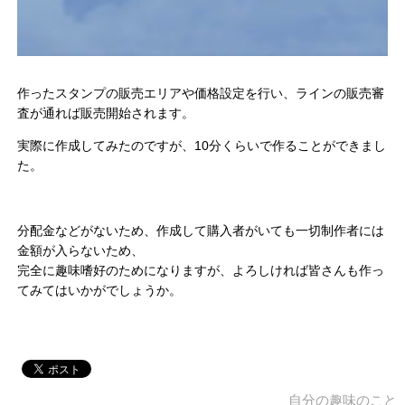
作ったスタンプの販売エリアや価格設定を行い、ラインの販売審
査が通れば販売開始されます。
実際に作成してみたのですが、10分くらいで作ることができまし
た。
分配金などがないため、作成して購入者がいても一切制作者には
金額が入らないため、
完全に趣味嗜好のためになりますが、よろしければ皆さんも作っ
てみてはいかがでしょうか。
自分の趣味のこと