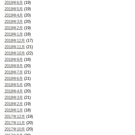
2019年6月
(19)
2019年5月
(19)
2019年4月
(20)
2019年3月
(20)
2019年2月
(19)
2019年1月
(18)
2018年12月
(17)
2018年11月
(21)
2018年10月
(22)
2018年9月
(18)
2018年8月
(20)
2018年7月
(21)
2018年6月
(21)
2018年5月
(20)
2018年4月
(20)
2018年3月
(21)
2018年2月
(19)
2018年1月
(18)
2017年12月
(19)
2017年11月
(20)
2017年10月
(20)