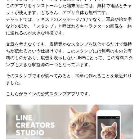
このアプリをインストールした端末同士では、無料で電話とチャ
ットが使えます。もちろん、アプリ自体も無料です。
チャットでは、テキストのメッセージだけでなく、写真や絵文字
などのほか、「スタンプ」と呼ばれるキャラクターの画像を一緒
に送れるのが大きな特徴です。
文章を考えなくても、表情豊かなスタンプを送信するだけで気持
ちが伝わるという仕掛けです。このスタンプには無料のものと有
料のものがあり、広告を表示しないLINEにとって、この有料スタ
ンプも大きな収益源の一つとなっています。
そのスタンプですが調べてみると、簡単に作れることを最近知り
ました。
こちらがラインの公式スタンプアプリです。