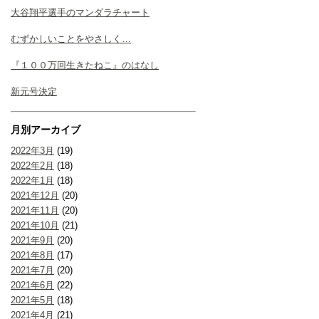
大谷翔平選手のマンダラチャート
むずかしいことをやさしく…
『１００万回生きたねこ』のはなし
新元号決定
月別アーカイブ
2022年3月
(19)
2022年2月
(18)
2022年1月
(18)
2021年12月
(20)
2021年11月
(20)
2021年10月
(21)
2021年9月
(20)
2021年8月
(17)
2021年7月
(20)
2021年6月
(22)
2021年5月
(18)
2021年4月
(21)