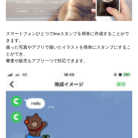
スマートフォンひとつでlineスタンプを簡単に作成することがで
きます。
撮った写真やアプリで描いたイラストを簡単にスタンプにするこ
とができ、
審査や販売もアプリ一つで対応できます。