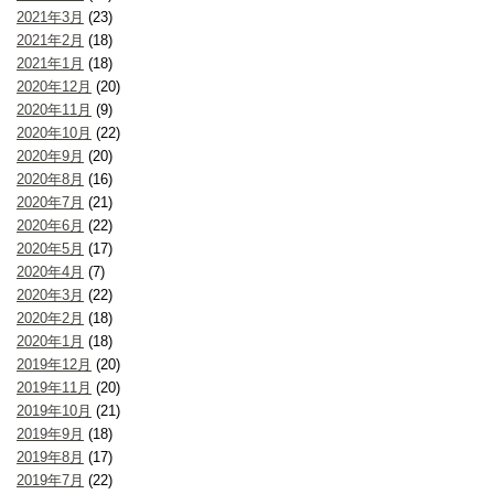
2021年3月
(23)
2021年2月
(18)
2021年1月
(18)
2020年12月
(20)
2020年11月
(9)
2020年10月
(22)
2020年9月
(20)
2020年8月
(16)
2020年7月
(21)
2020年6月
(22)
2020年5月
(17)
2020年4月
(7)
2020年3月
(22)
2020年2月
(18)
2020年1月
(18)
2019年12月
(20)
2019年11月
(20)
2019年10月
(21)
2019年9月
(18)
2019年8月
(17)
2019年7月
(22)