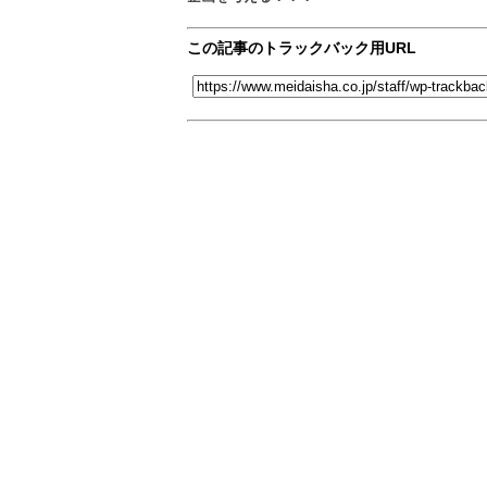
この記事のトラックバック用URL