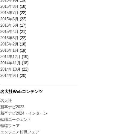
2015年9月
(19)
2015年8月
(18)
2015年7月
(22)
2015年6月
(22)
2015年5月
(17)
2015年4月
(21)
2015年3月
(22)
2015年2月
(18)
2015年1月
(19)
2014年12月
(19)
2014年11月
(18)
2014年10月
(22)
2014年9月
(20)
名大社Webコンテンツ
名大社
新卒ナビ2023
新卒ナビ2024・インターン
転職エージェント
転職フェア
エンジニア転職フェア