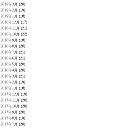
2019年3月
(20)
2019年2月
(19)
2019年1月
(18)
2018年12月
(17)
2018年11月
(21)
2018年10月
(22)
2018年9月
(18)
2018年8月
(20)
2018年7月
(21)
2018年6月
(21)
2018年5月
(20)
2018年4月
(20)
2018年3月
(21)
2018年2月
(19)
2018年1月
(18)
2017年12月
(19)
2017年11月
(20)
2017年10月
(20)
2017年9月
(20)
2017年8月
(19)
2017年7月
(20)