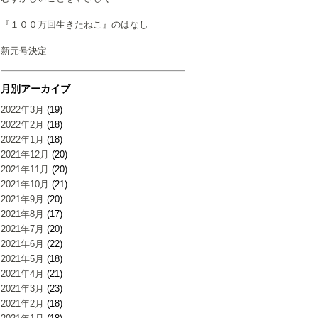
『１００万回生きたねこ』のはなし
新元号決定
月別アーカイブ
2022年3月
(19)
2022年2月
(18)
2022年1月
(18)
2021年12月
(20)
2021年11月
(20)
2021年10月
(21)
2021年9月
(20)
2021年8月
(17)
2021年7月
(20)
2021年6月
(22)
2021年5月
(18)
2021年4月
(21)
2021年3月
(23)
2021年2月
(18)