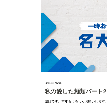
2015年1月29日
私の愛した麺類パート2
堀口です。本年もよろしくお願いします