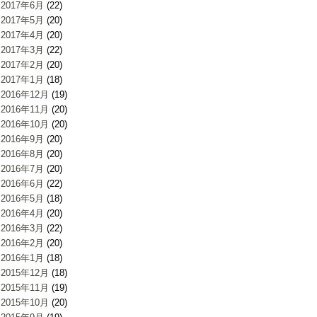
2017年6月
(22)
2017年5月
(20)
2017年4月
(20)
2017年3月
(22)
2017年2月
(20)
2017年1月
(18)
2016年12月
(19)
2016年11月
(20)
2016年10月
(20)
2016年9月
(20)
2016年8月
(20)
2016年7月
(20)
2016年6月
(22)
2016年5月
(18)
2016年4月
(20)
2016年3月
(22)
2016年2月
(20)
2016年1月
(18)
2015年12月
(18)
2015年11月
(19)
2015年10月
(20)