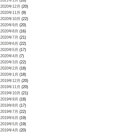
2021年1月
(18)
2020年12月
(20)
2020年11月
(9)
2020年10月
(22)
2020年9月
(20)
2020年8月
(16)
2020年7月
(21)
2020年6月
(22)
2020年5月
(17)
2020年4月
(7)
2020年3月
(22)
2020年2月
(18)
2020年1月
(18)
2019年12月
(20)
2019年11月
(20)
2019年10月
(21)
2019年9月
(18)
2019年8月
(17)
2019年7月
(22)
2019年6月
(19)
2019年5月
(19)
2019年4月
(20)