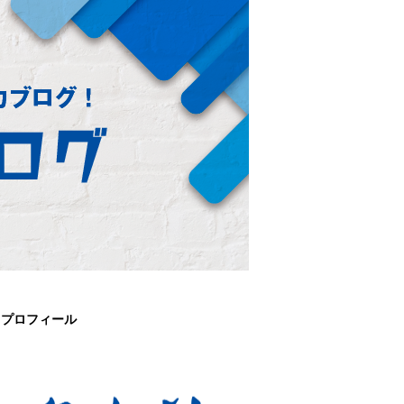
プロフィール