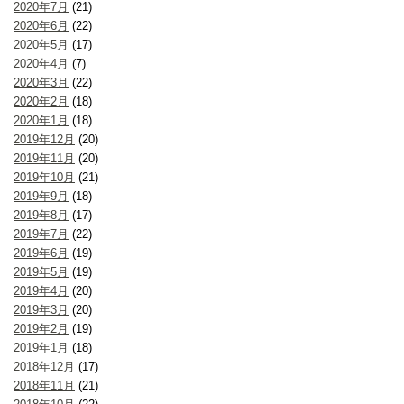
2020年7月
(21)
2020年6月
(22)
2020年5月
(17)
2020年4月
(7)
2020年3月
(22)
2020年2月
(18)
2020年1月
(18)
2019年12月
(20)
2019年11月
(20)
2019年10月
(21)
2019年9月
(18)
2019年8月
(17)
2019年7月
(22)
2019年6月
(19)
2019年5月
(19)
2019年4月
(20)
2019年3月
(20)
2019年2月
(19)
2019年1月
(18)
2018年12月
(17)
2018年11月
(21)