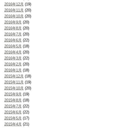
2016年12月
(19)
2016年11月
(20)
2016年10月
(20)
2016年9月
(20)
2016年8月
(20)
2016年7月
(20)
2016年6月
(22)
2016年5月
(18)
2016年4月
(20)
2016年3月
(22)
2016年2月
(20)
2016年1月
(18)
2015年12月
(18)
2015年11月
(19)
2015年10月
(20)
2015年9月
(19)
2015年8月
(18)
2015年7月
(22)
2015年6月
(22)
2015年5月
(17)
2015年4月
(21)