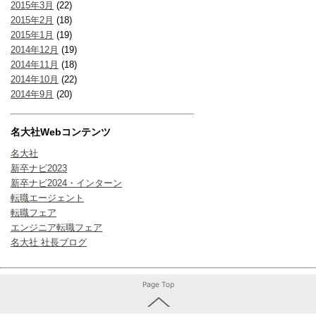
2015年3月
(22)
2015年2月
(18)
2015年1月
(19)
2014年12月
(19)
2014年11月
(18)
2014年10月
(22)
2014年9月
(20)
名大社Webコンテンツ
名大社
新卒ナビ2023
新卒ナビ2024・インターン
転職エージェント
転職フェア
エンジニア転職フェア
名大社 社長ブログ