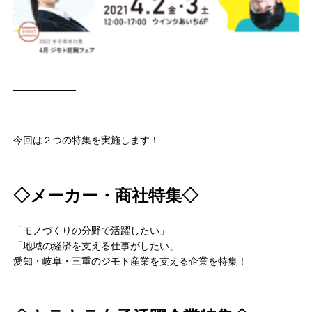
─────────
今回は２つの特集を実施します！
◇メーカー・商社特集◇
「モノづくりの分野で活躍したい」
「地域の経済を支える仕事がしたい」
愛知・岐阜・三重のジモト産業を支える企業を特集！