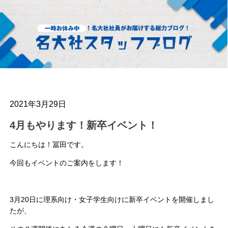
2021年3月29日
4月もやります！新卒イベント！
こんにちは！冨田です。
今回もイベントのご案内をします！
3月20日に理系向け・女子学生向けに新卒イベントを開催しまし
たが、