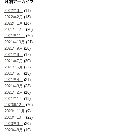
月別アーカイブ
2022年3月
(19)
2022年2月
(18)
2022年1月
(18)
2021年12月
(20)
2021年11月
(20)
2021年10月
(21)
2021年9月
(20)
2021年8月
(17)
2021年7月
(20)
2021年6月
(22)
2021年5月
(18)
2021年4月
(21)
2021年3月
(23)
2021年2月
(18)
2021年1月
(18)
2020年12月
(20)
2020年11月
(9)
2020年10月
(22)
2020年9月
(20)
2020年8月
(16)