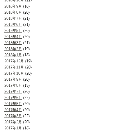
2018年10月
(22)
2018年9月
(18)
2018年8月
(20)
2018年7月
(21)
2018年6月
(21)
2018年5月
(20)
2018年4月
(20)
2018年3月
(21)
2018年2月
(19)
2018年1月
(18)
2017年12月
(19)
2017年11月
(20)
2017年10月
(20)
2017年9月
(20)
2017年8月
(19)
2017年7月
(20)
2017年6月
(22)
2017年5月
(20)
2017年4月
(20)
2017年3月
(22)
2017年2月
(20)
2017年1月
(18)