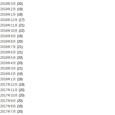
2019年3月
(20)
2019年2月
(19)
2019年1月
(18)
2018年12月
(17)
2018年11月
(21)
2018年10月
(22)
2018年9月
(18)
2018年8月
(20)
2018年7月
(21)
2018年6月
(21)
2018年5月
(20)
2018年4月
(20)
2018年3月
(21)
2018年2月
(19)
2018年1月
(18)
2017年12月
(19)
2017年11月
(20)
2017年10月
(20)
2017年9月
(20)
2017年8月
(19)
2017年7月
(20)