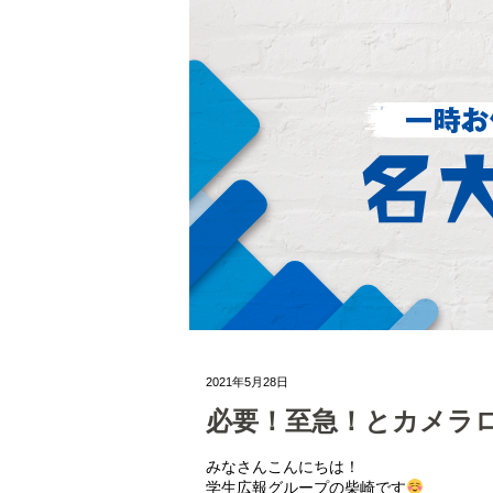
2021年5月28日
必要！至急！とカメラ
みなさんこんにちは！
学生広報グループの柴崎です