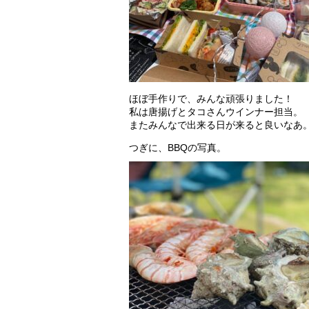
ほぼ手作りで、みんな頑張りました！
私は唐揚げとタコさんウインナー担当。
またみんなで出来る日が来ると良いなあ
つぎに、BBQの写真。