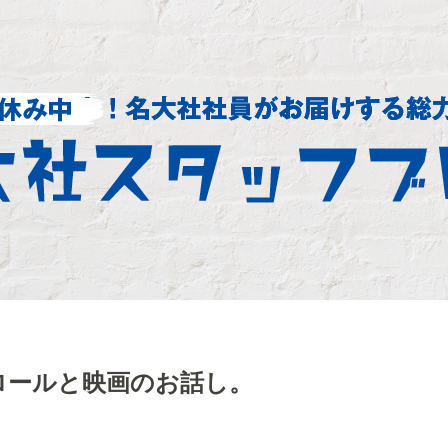
ロールと映画のお話し。