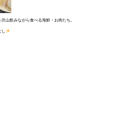
を沢山飲みながら食べる海鮮・お肉たち。
なし