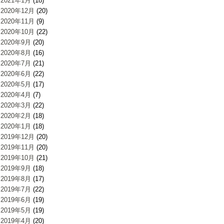
2021年1月
(18)
2020年12月
(20)
2020年11月
(9)
2020年10月
(22)
2020年9月
(20)
2020年8月
(16)
2020年7月
(21)
2020年6月
(22)
2020年5月
(17)
2020年4月
(7)
2020年3月
(22)
2020年2月
(18)
2020年1月
(18)
2019年12月
(20)
2019年11月
(20)
2019年10月
(21)
2019年9月
(18)
2019年8月
(17)
2019年7月
(22)
2019年6月
(19)
2019年5月
(19)
2019年4月
(20)