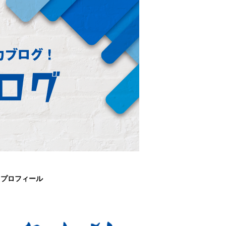
プロフィール