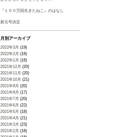
『１００万回生きたねこ』のはなし
新元号決定
月別アーカイブ
2022年3月
(19)
2022年2月
(18)
2022年1月
(18)
2021年12月
(20)
2021年11月
(20)
2021年10月
(21)
2021年9月
(20)
2021年8月
(17)
2021年7月
(20)
2021年6月
(22)
2021年5月
(18)
2021年4月
(21)
2021年3月
(23)
2021年2月
(18)