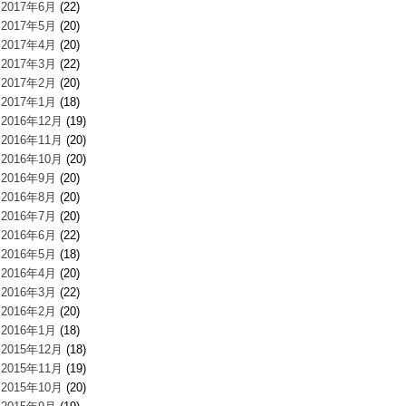
2017年6月
(22)
2017年5月
(20)
2017年4月
(20)
2017年3月
(22)
2017年2月
(20)
2017年1月
(18)
2016年12月
(19)
2016年11月
(20)
2016年10月
(20)
2016年9月
(20)
2016年8月
(20)
2016年7月
(20)
2016年6月
(22)
2016年5月
(18)
2016年4月
(20)
2016年3月
(22)
2016年2月
(20)
2016年1月
(18)
2015年12月
(18)
2015年11月
(19)
2015年10月
(20)