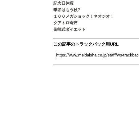
記念日休暇
季節はもう秋?
１００メガショック！ネオジオ！
クアトロ寄席
柴崎式ダイエット
この記事のトラックバック用URL