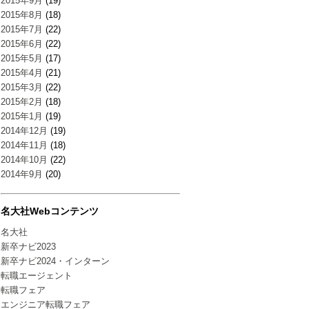
2015年9月
(19)
2015年8月
(18)
2015年7月
(22)
2015年6月
(22)
2015年5月
(17)
2015年4月
(21)
2015年3月
(22)
2015年2月
(18)
2015年1月
(19)
2014年12月
(19)
2014年11月
(18)
2014年10月
(22)
2014年9月
(20)
名大社Webコンテンツ
名大社
新卒ナビ2023
新卒ナビ2024・インターン
転職エージェント
転職フェア
エンジニア転職フェア