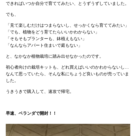
できればいつか自分で育ててみたい、とうずうずしていました。
でも、
「見て楽しむだけはつまらないし、せっかくなら育ててみたい」
「でも、植物をどう育てたらいいかわからない」
「そもそもプランターも、鉢植えもない」
「なんならアパート住まいで庭もない」
と、なかなか植物栽培に踏み出せなかったのです。
初心者向けの栽培キットも、どれ買えばいいのかわからないし…
なんて思っていたら、そんな私にちょうど良いものが売っていま
した。
うきうきで購入して、速攻で帰宅。
早速、ベランダで開封！！