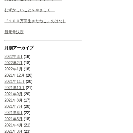
むずかしいことをやさしく…
『１００万回生きたねこ』のはなし
新元号決定
月別アーカイブ
2022年3月
(19)
2022年2月
(18)
2022年1月
(18)
2021年12月
(20)
2021年11月
(20)
2021年10月
(21)
2021年9月
(20)
2021年8月
(17)
2021年7月
(20)
2021年6月
(22)
2021年5月
(18)
2021年4月
(21)
2021年3月
(23)