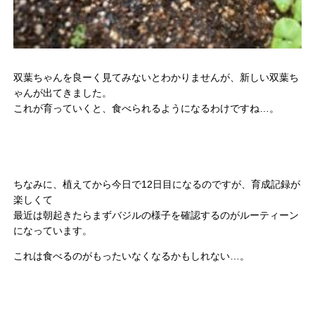
双葉ちゃんを良ーく見てみないとわかりませんが、新しい双葉ち
ゃんが出てきました。
これが育っていくと、食べられるようになるわけですね…。
ちなみに、植えてから今日で12日目になるのですが、育成記録が
楽しくて
最近は朝起きたらまずバジルの様子を確認するのがルーティーン
になっています。
これは食べるのがもったいなくなるかもしれない…。