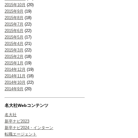
2015年10月
(20)
2015年9月
(19)
2015年8月
(18)
2015年7月
(22)
2015年6月
(22)
2015年5月
(17)
2015年4月
(21)
2015年3月
(22)
2015年2月
(18)
2015年1月
(19)
2014年12月
(19)
2014年11月
(18)
2014年10月
(22)
2014年9月
(20)
名大社Webコンテンツ
名大社
新卒ナビ2023
新卒ナビ2024・インターン
転職エージェント