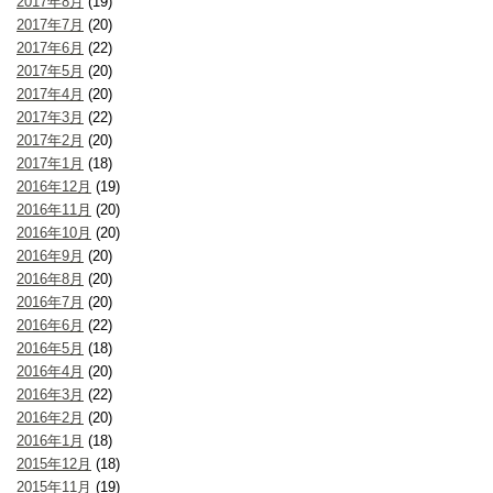
2017年8月
(19)
2017年7月
(20)
2017年6月
(22)
2017年5月
(20)
2017年4月
(20)
2017年3月
(22)
2017年2月
(20)
2017年1月
(18)
2016年12月
(19)
2016年11月
(20)
2016年10月
(20)
2016年9月
(20)
2016年8月
(20)
2016年7月
(20)
2016年6月
(22)
2016年5月
(18)
2016年4月
(20)
2016年3月
(22)
2016年2月
(20)
2016年1月
(18)
2015年12月
(18)
2015年11月
(19)