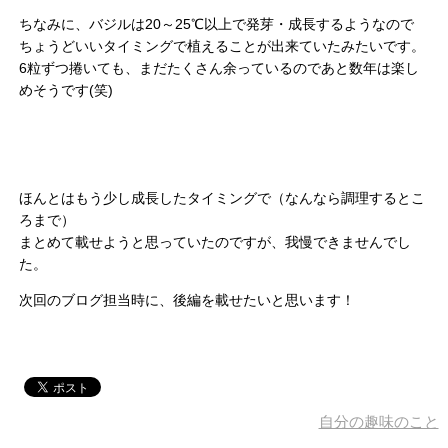
ちなみに、バジルは20～25℃以上で発芽・成長するようなので
ちょうどいいタイミングで植えることが出来ていたみたいです。
6粒ずつ捲いても、まだたくさん余っているのであと数年は楽し
めそうです(笑)
ほんとはもう少し成長したタイミングで（なんなら調理するとこ
ろまで）
まとめて載せようと思っていたのですが、我慢できませんでし
た。
次回のブログ担当時に、後編を載せたいと思います！
自分の趣味のこと