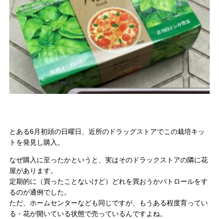
とある6月初頭の日曜日、近所のドラッグストアでこの栽培キッ
トを発見し購入。
なぜ購入に至ったかというと、実はそのドラックストアの隣に花
屋があります。
定期的に（買ったことないけど）どれを買おうかパトロールをす
るのが通例でした。
ただ、ホームセンターなども同じですが、もうある程度育ってい
る・花が開いている状態で売っているんですよね。