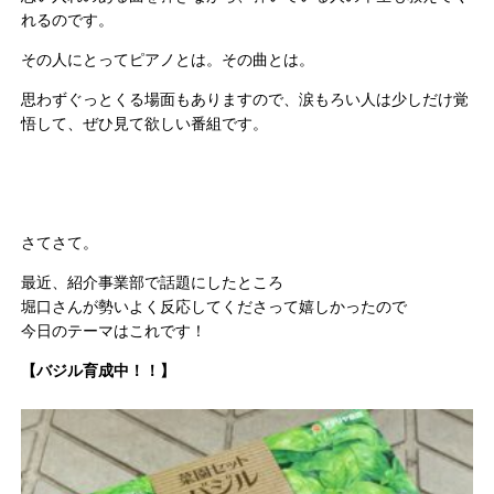
れるのです。
その人にとってピアノとは。その曲とは。
思わずぐっとくる場面もありますので、涙もろい人は少しだけ覚
悟して、ぜひ見て欲しい番組です。
さてさて。
最近、紹介事業部で話題にしたところ
堀口さんが勢いよく反応してくださって嬉しかったので
今日のテーマはこれです！
【バジル育成中！！】