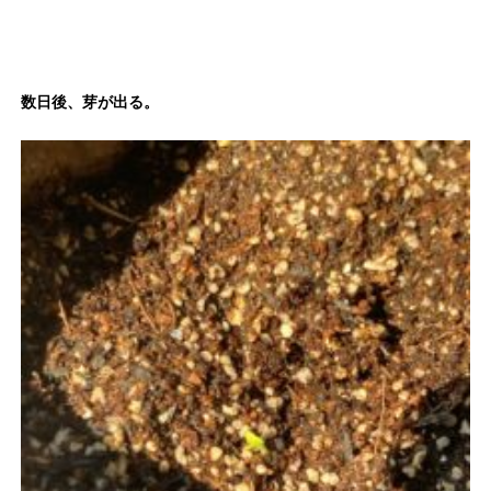
数日後、芽が出る。