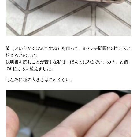
畝（というかくぼみですね）を作って、8センチ間隔に3粒くらい
植えるとのこと。
説明書を読むことが苦手な私は「ほんとに3粒でいいの？」と倍
の6粒くらい植えました。
ちなみに種の大きさはこれくらい。