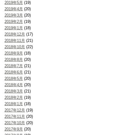
2019年5月
(19)
2019年4月
(20)
2019年3月
(20)
2019年2月
(19)
2019年1月
(18)
2018年12月
(17)
2018年11月
(21)
2018年10月
(22)
2018年9月
(18)
2018年8月
(20)
2018年7月
(21)
2018年6月
(21)
2018年5月
(20)
2018年4月
(20)
2018年3月
(21)
2018年2月
(19)
2018年1月
(18)
2017年12月
(19)
2017年11月
(20)
2017年10月
(20)
2017年9月
(20)