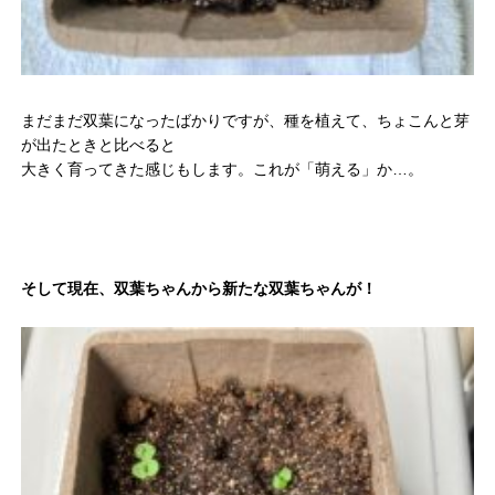
まだまだ双葉になったばかりですが、種を植えて、ちょこんと芽
が出たときと比べると
大きく育ってきた感じもします。これが「萌える」か…。
そして現在、双葉ちゃんから新たな双葉ちゃんが！