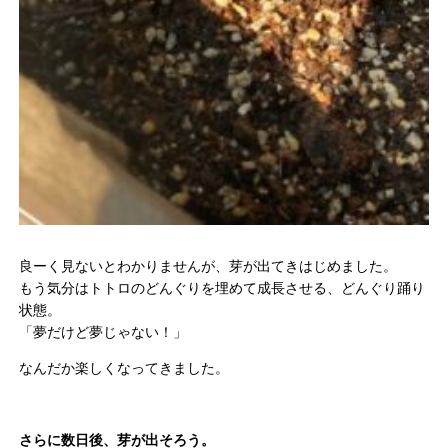
良ーく見ないとわかりませんが、芽が出てきはじめました。
もう気分はトトロのどんぐりを埋めて成長させる、どんぐり踊り
状態。
「夢だけど夢じゃない！」
なんだか楽しくなってきました。
さらに数日後、芽が出そろう。