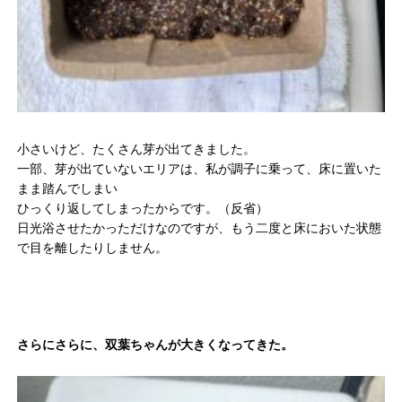
小さいけど、たくさん芽が出てきました。
一部、芽が出ていないエリアは、私が調子に乗って、床に置いた
まま踏んでしまい
ひっくり返してしまったからです。（反省）
日光浴させたかっただけなのですが、もう二度と床においた状態
で目を離したりしません。
さらにさらに、双葉ちゃんが大きくなってきた。