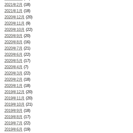
2021年2月
(18)
2021年1月
(18)
2020年12月
(20)
2020年11月
(9)
2020年10月
(22)
2020年9月
(20)
2020年8月
(16)
2020年7月
(21)
2020年6月
(22)
2020年5月
(17)
2020年4月
(7)
2020年3月
(22)
2020年2月
(18)
2020年1月
(18)
2019年12月
(20)
2019年11月
(20)
2019年10月
(21)
2019年9月
(18)
2019年8月
(17)
2019年7月
(22)
2019年6月
(19)