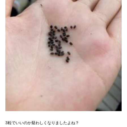
3粒でいいのか疑わしくなりましたよね？