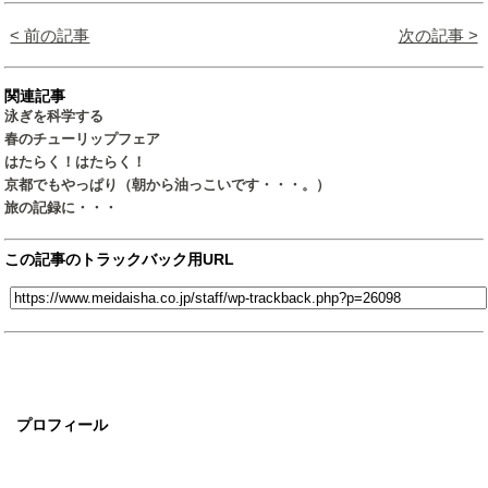
< 前の記事
次の記事 >
関連記事
泳ぎを科学する
春のチューリップフェア
はたらく！はたらく！
京都でもやっぱり（朝から油っこいです・・・。）
旅の記録に・・・
この記事のトラックバック用URL
プロフィール