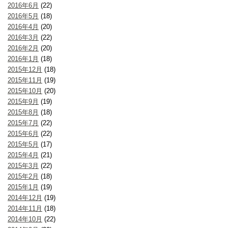
2016年6月
(22)
2016年5月
(18)
2016年4月
(20)
2016年3月
(22)
2016年2月
(20)
2016年1月
(18)
2015年12月
(18)
2015年11月
(19)
2015年10月
(20)
2015年9月
(19)
2015年8月
(18)
2015年7月
(22)
2015年6月
(22)
2015年5月
(17)
2015年4月
(21)
2015年3月
(22)
2015年2月
(18)
2015年1月
(19)
2014年12月
(19)
2014年11月
(18)
2014年10月
(22)