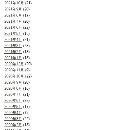
2021年10月
(21)
2021年9月
(20)
2021年8月
(17)
2021年7月
(20)
2021年6月
(22)
2021年5月
(18)
2021年4月
(21)
2021年3月
(23)
2021年2月
(18)
2021年1月
(18)
2020年12月
(20)
2020年11月
(9)
2020年10月
(22)
2020年9月
(20)
2020年8月
(16)
2020年7月
(21)
2020年6月
(22)
2020年5月
(17)
2020年4月
(7)
2020年3月
(22)
2020年2月
(18)