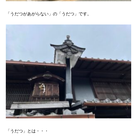
「うだつがあがらない」の「うだつ」です。
「うだつ」とは・・・