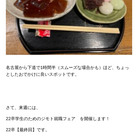
名古屋から下道で1時間半（スムーズな場合かも）ほど、ちょっ
としたおでかけに良いスポットです。
さて、来週には、
22卒学生のためのジモト就職フェア を開催します！
22卒【最終回】です。