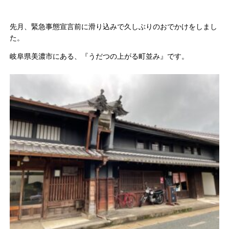
先月、緊急事態宣言前に滑り込みで久しぶりのおでかけをしまし
た。
岐阜県美濃市にある、『うだつの上がる町並み』です。