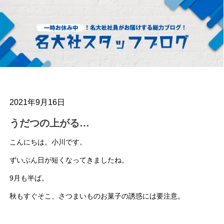
2021年9月16日
うだつの上がる…
こんにちは。小川です。
ずいぶん日が短くなってきましたね。
9月も半ば。
秋もすぐそこ、さつまいものお菓子の誘惑には要注意。