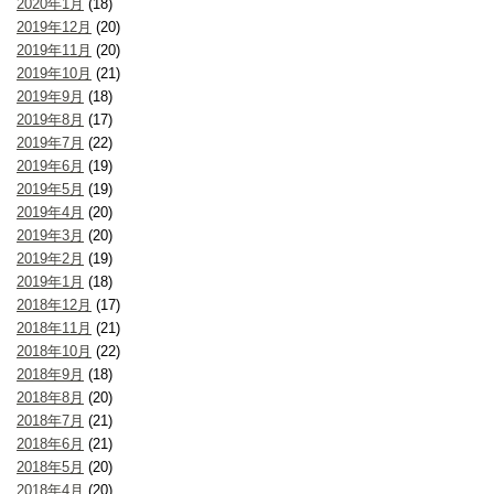
2020年1月
(18)
2019年12月
(20)
2019年11月
(20)
2019年10月
(21)
2019年9月
(18)
2019年8月
(17)
2019年7月
(22)
2019年6月
(19)
2019年5月
(19)
2019年4月
(20)
2019年3月
(20)
2019年2月
(19)
2019年1月
(18)
2018年12月
(17)
2018年11月
(21)
2018年10月
(22)
2018年9月
(18)
2018年8月
(20)
2018年7月
(21)
2018年6月
(21)
2018年5月
(20)
2018年4月
(20)