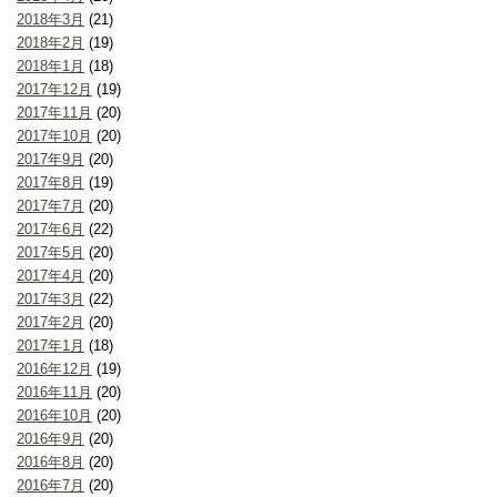
2018年3月
(21)
2018年2月
(19)
2018年1月
(18)
2017年12月
(19)
2017年11月
(20)
2017年10月
(20)
2017年9月
(20)
2017年8月
(19)
2017年7月
(20)
2017年6月
(22)
2017年5月
(20)
2017年4月
(20)
2017年3月
(22)
2017年2月
(20)
2017年1月
(18)
2016年12月
(19)
2016年11月
(20)
2016年10月
(20)
2016年9月
(20)
2016年8月
(20)
2016年7月
(20)