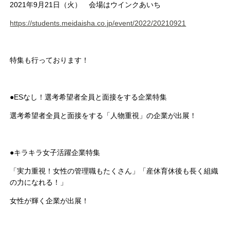
2021年9月21日（火） 会場はウインクあいち
https://students.meidaisha.co.jp/event/2022/20210921
特集も行っております！
●ESなし！選考希望者全員と面接をする企業特集
選考希望者全員と面接をする「人物重視」の企業が出展！
●キラキラ女子活躍企業特集
「実力重視！女性の管理職もたくさん」「産休育休後も長く組織
の力になれる！」
女性が輝く企業が出展！