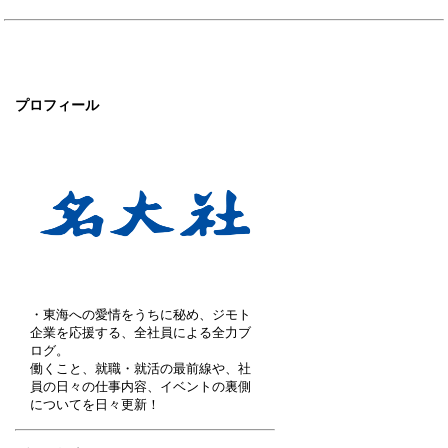
プロフィール
・東海への愛情をうちに秘め、ジモト
企業を応援する、全社員による全力ブ
ログ。
働くこと、就職・就活の最前線や、社
員の日々の仕事内容、イベントの裏側
についてを日々更新！