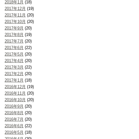
2018年1月
(18)
2017年12月
(19)
2017年11月
(20)
2017年10月
(20)
2017年9月
(20)
2017年8月
(19)
2017年7月
(20)
2017年6月
(22)
2017年5月
(20)
2017年4月
(20)
2017年3月
(22)
2017年2月
(20)
2017年1月
(18)
2016年12月
(19)
2016年11月
(20)
2016年10月
(20)
2016年9月
(20)
2016年8月
(20)
2016年7月
(20)
2016年6月
(22)
2016年5月
(18)
2016年4月
(20)