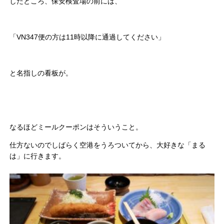
したところ、保安検査場の前には、
「VN347便の方は11時以降に通過してください」
と名指しの看板が。
なるほどミールクーポンはそういうこと。
仕方ないのでしばらく空港をうろついてから、大好きな「まる
は」に行きます。