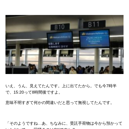
いえ、うん、見えてたんです。上に出てたから。でも今7時半
で、15:20って8時間後ですよ。
意味不明すぎて何かの間違いだと思って無視してたんです。
「そのようですね…あ、ちなみに、受託手荷物は今から預かって