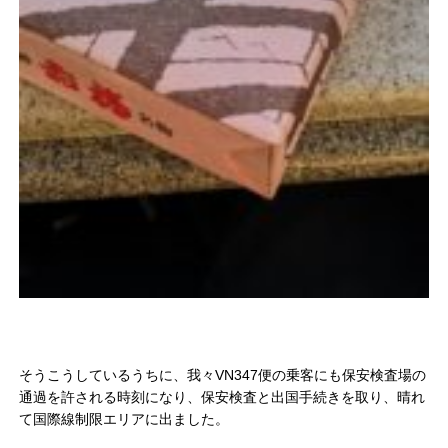
そうこうしているうちに、我々VN347便の乗客にも保安検査場の
通過を許される時刻になり、保安検査と出国手続きを取り、晴れ
て国際線制限エリアに出ました。