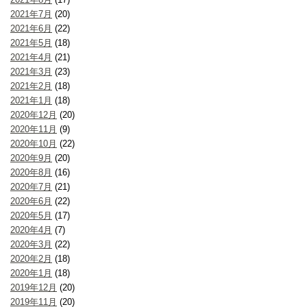
2021年7月
(20)
2021年6月
(22)
2021年5月
(18)
2021年4月
(21)
2021年3月
(23)
2021年2月
(18)
2021年1月
(18)
2020年12月
(20)
2020年11月
(9)
2020年10月
(22)
2020年9月
(20)
2020年8月
(16)
2020年7月
(21)
2020年6月
(22)
2020年5月
(17)
2020年4月
(7)
2020年3月
(22)
2020年2月
(18)
2020年1月
(18)
2019年12月
(20)
2019年11月
(20)