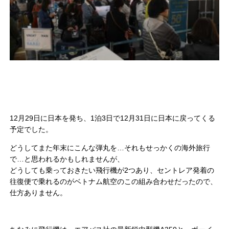
12月29日に日本を発ち、1泊3日で12月31日に日本に戻ってくる
予定でした。
どうしてまた年末にこんな弾丸を…それもせっかくの海外旅行
で…と思われるかもしれませんが、
どうしても乗っておきたい飛行機が2つあり、セントレア発着の
往復便で乗れるのがベトナム航空のこの組み合わせだったので、
仕方ありません。