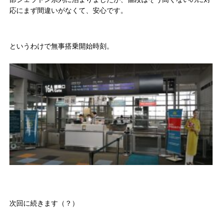
応にまず間違いがなくて、安心です。
というわけで無事搭乗開始時刻。
次回に続きます（？）