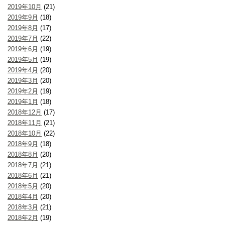
2019年10月
(21)
2019年9月
(18)
2019年8月
(17)
2019年7月
(22)
2019年6月
(19)
2019年5月
(19)
2019年4月
(20)
2019年3月
(20)
2019年2月
(19)
2019年1月
(18)
2018年12月
(17)
2018年11月
(21)
2018年10月
(22)
2018年9月
(18)
2018年8月
(20)
2018年7月
(21)
2018年6月
(21)
2018年5月
(20)
2018年4月
(20)
2018年3月
(21)
2018年2月
(19)