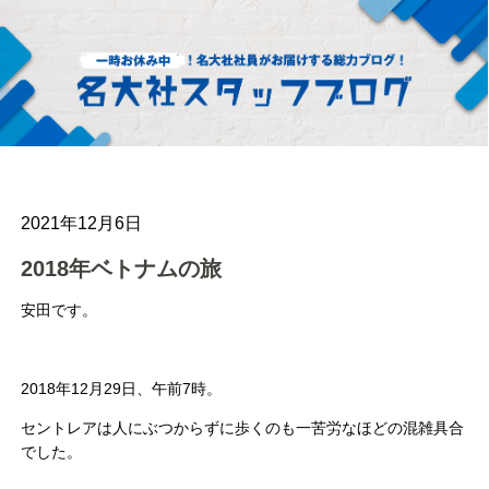
2021年12月6日
2018年ベトナムの旅
安田です。
2018年12月29日、午前7時。
セントレアは人にぶつからずに歩くのも一苦労なほどの混雑具合
でした。