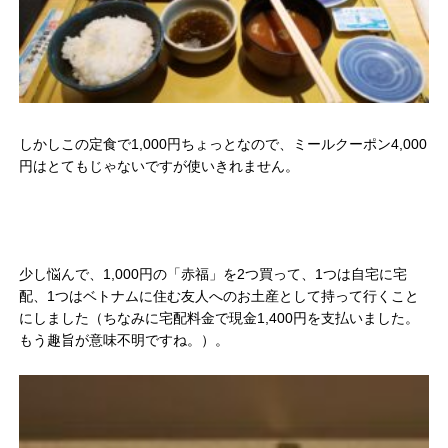
しかしこの定食で1,000円ちょっとなので、ミールクーポン4,000
円はとてもじゃないですが使いきれません。
少し悩んで、1,000円の「赤福」を2つ買って、1つは自宅に宅
配、1つはベトナムに住む友人へのお土産として持って行くこと
にしました（ちなみに宅配料金で現金1,400円を支払いました。
もう趣旨が意味不明ですね。）。