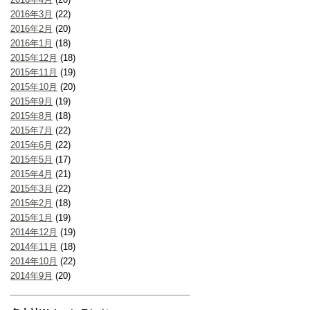
2016年3月
(22)
2016年2月
(20)
2016年1月
(18)
2015年12月
(18)
2015年11月
(19)
2015年10月
(20)
2015年9月
(19)
2015年8月
(18)
2015年7月
(22)
2015年6月
(22)
2015年5月
(17)
2015年4月
(21)
2015年3月
(22)
2015年2月
(18)
2015年1月
(19)
2014年12月
(19)
2014年11月
(18)
2014年10月
(22)
2014年9月
(20)