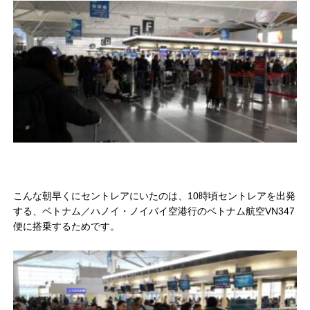
こんな朝早くにセントレアにいたのは、10時頃セントレアを出発
する、ベトナム／ハノイ・ノイバイ空港行のベトナム航空VN347
便に搭乗するためです。