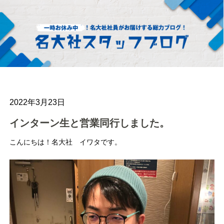
2022年3月23日
インターン生と営業同行しました。
こんにちは！名大社 イワタです。