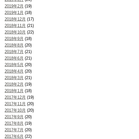
2019年2月
(19)
2019年1月
(18)
2018年12月
(17)
2018年11月
(21)
2018年10月
(22)
2018年9月
(18)
2018年8月
(20)
2018年7月
(21)
2018年6月
(21)
2018年5月
(20)
2018年4月
(20)
2018年3月
(21)
2018年2月
(19)
2018年1月
(18)
2017年12月
(19)
2017年11月
(20)
2017年10月
(20)
2017年9月
(20)
2017年8月
(19)
2017年7月
(20)
2017年6月
(22)