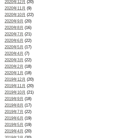
2020年12月
(20)
2020年11月
(9)
2020年10月
(22)
2020年9月
(20)
2020年8月
(16)
2020年7月
(21)
2020年6月
(22)
2020年5月
(17)
2020年4月
(7)
2020年3月
(22)
2020年2月
(18)
2020年1月
(18)
2019年12月
(20)
2019年11月
(20)
2019年10月
(21)
2019年9月
(18)
2019年8月
(17)
2019年7月
(22)
2019年6月
(19)
2019年5月
(19)
2019年4月
(20)
2019年3月
(20)