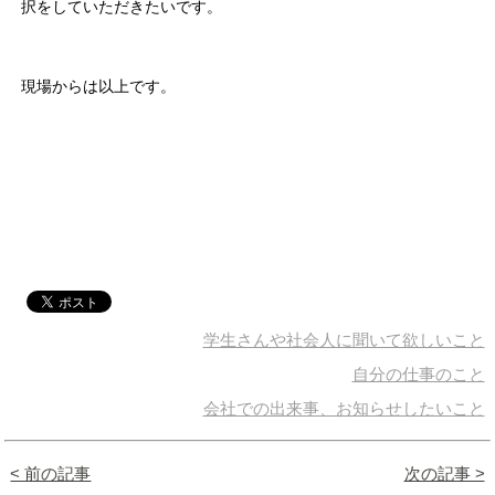
択をしていただきたいです。
現場からは以上です。
学生さんや社会人に聞いて欲しいこと
自分の仕事のこと
会社での出来事、お知らせしたいこと
< 前の記事
次の記事 >