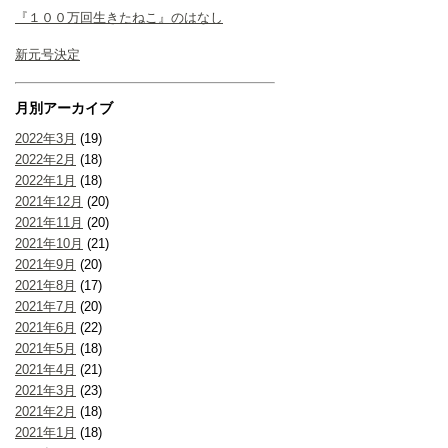
『１００万回生きたねこ』のはなし
新元号決定
月別アーカイブ
2022年3月
(19)
2022年2月
(18)
2022年1月
(18)
2021年12月
(20)
2021年11月
(20)
2021年10月
(21)
2021年9月
(20)
2021年8月
(17)
2021年7月
(20)
2021年6月
(22)
2021年5月
(18)
2021年4月
(21)
2021年3月
(23)
2021年2月
(18)
2021年1月
(18)