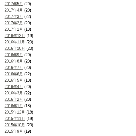
2017年5月
(20)
2017年4月
(20)
2017年3月
(22)
2017年2月
(20)
2017年1月
(18)
2016年12月
(19)
2016年11月
(20)
2016年10月
(20)
2016年9月
(20)
2016年8月
(20)
2016年7月
(20)
2016年6月
(22)
2016年5月
(18)
2016年4月
(20)
2016年3月
(22)
2016年2月
(20)
2016年1月
(18)
2015年12月
(18)
2015年11月
(19)
2015年10月
(20)
2015年9月
(19)