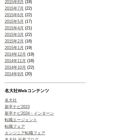
2015年8月
(18)
2015年7月
(22)
2015年6月
(22)
2015年5月
(17)
2015年4月
(21)
2015年3月
(22)
2015年2月
(18)
2015年1月
(19)
2014年12月
(19)
2014年11月
(18)
2014年10月
(22)
2014年9月
(20)
名大社Webコンテンツ
名大社
新卒ナビ2023
新卒ナビ2024・インターン
転職エージェント
転職フェア
エンジニア転職フェア
名大社 社長ブログ