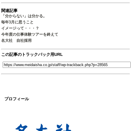
関連記事
「分からない」は分かる。
毎年3月に思うこと
イメージって・・・？
今年度の仕事体験ツアーを終えて
名大社 自社採用
この記事のトラックバック用URL
プロフィール