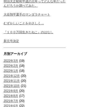
明治大正昭和平成の元年ってどんな年だった
んだろうか調べてみた。
大谷翔平選手のマンダラチャート
むずかしいことをやさしく…
『１００万回生きたねこ』のはなし
新元号決定
月別アーカイブ
2022年3月
(19)
2022年2月
(18)
2022年1月
(18)
2021年12月
(20)
2021年11月
(20)
2021年10月
(21)
2021年9月
(20)
2021年8月
(17)
2021年7月
(20)
2021年6月
(22)