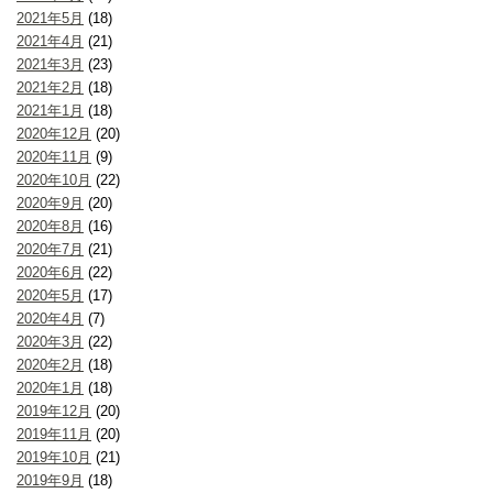
2021年5月
(18)
2021年4月
(21)
2021年3月
(23)
2021年2月
(18)
2021年1月
(18)
2020年12月
(20)
2020年11月
(9)
2020年10月
(22)
2020年9月
(20)
2020年8月
(16)
2020年7月
(21)
2020年6月
(22)
2020年5月
(17)
2020年4月
(7)
2020年3月
(22)
2020年2月
(18)
2020年1月
(18)
2019年12月
(20)
2019年11月
(20)
2019年10月
(21)
2019年9月
(18)