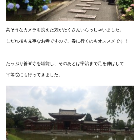
高そうなカメラを携えた方がたくさんいらっしゃいました。
しだれ桜も見事なお寺ですので、春に行くのもオススメです！
たっぷり善峯寺を堪能し、そのあとは宇治まで足を伸ばして
平等院にも行ってきました。