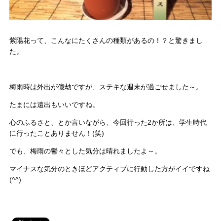
紫陽花って、こんなにたくさんの種類があるの！？と驚きまし
た。
梅雨時は外出が億劫ですが、ステキな週末が過ごせました～。
たまには遠出もいいですね。
心のふるさと、とか言いながら、今回行った2か所は、学生時代
に行ったことありません！(笑)
でも、梅雨の鬱々とした気分は晴れましたよ～。
マイナスな気分のときほどアクティブに行動した方がイイですね
(^^)