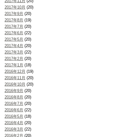
2017年11月
(20)
2017年10月
(20)
2017年9月
(20)
2017年8月
(19)
2017年7月
(20)
2017年6月
(22)
2017年5月
(20)
2017年4月
(20)
2017年3月
(22)
2017年2月
(20)
2017年1月
(18)
2016年12月
(19)
2016年11月
(20)
2016年10月
(20)
2016年9月
(20)
2016年8月
(20)
2016年7月
(20)
2016年6月
(22)
2016年5月
(18)
2016年4月
(20)
2016年3月
(22)
2016年2月
(20)