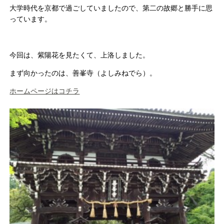
大学時代を京都で過ごしていましたので、第二の故郷と勝手に思
っています。
今回は、紫陽花を見たくて、上洛しました。
まず向かったのは、善峯寺（よしみねでら）。
ホームページはコチラ