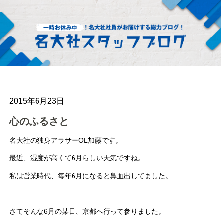
2015年6月23日
心のふるさと
名大社の独身アラサーOL加藤です。
最近、湿度が高くて6月らしい天気ですね。
私は営業時代、毎年6月になると鼻血出してました。
さてそんな6月の某日、京都へ行って参りました。