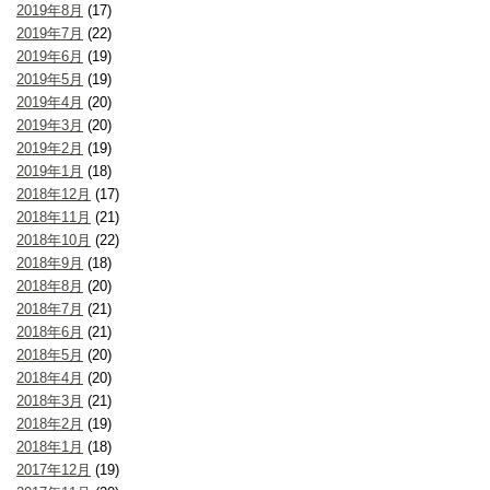
2019年8月
(17)
2019年7月
(22)
2019年6月
(19)
2019年5月
(19)
2019年4月
(20)
2019年3月
(20)
2019年2月
(19)
2019年1月
(18)
2018年12月
(17)
2018年11月
(21)
2018年10月
(22)
2018年9月
(18)
2018年8月
(20)
2018年7月
(21)
2018年6月
(21)
2018年5月
(20)
2018年4月
(20)
2018年3月
(21)
2018年2月
(19)
2018年1月
(18)
2017年12月
(19)