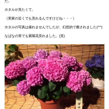
た。
ホタルが見たくて。
（実家の近くでも見れるんですけどね・・・）
ホタルの写真は撮れませんでしたが、幻想的で癒されました(^^)
なばなの里でも紫陽花見れました。(笑)