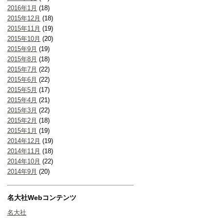
2016年1月
(18)
2015年12月
(18)
2015年11月
(19)
2015年10月
(20)
2015年9月
(19)
2015年8月
(18)
2015年7月
(22)
2015年6月
(22)
2015年5月
(17)
2015年4月
(21)
2015年3月
(22)
2015年2月
(18)
2015年1月
(19)
2014年12月
(19)
2014年11月
(18)
2014年10月
(22)
2014年9月
(20)
名大社Webコンテンツ
名大社