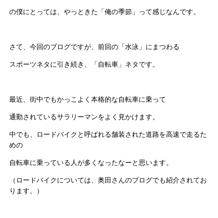
の僕にとっては、やっときた「俺の季節」って感じなんです。
さて、今回のブログですが、前回の「水泳」にまつわる
スポーツネタに引き続き、「自転車」ネタです。
最近、街中でもかっこよく本格的な自転車に乗って
通勤されているサラリーマンをよく見かけます。
中でも、ロードバイクと呼ばれる舗装された道路を高速で走るた
めの
自転車に乗っている人が多くなったなーと思います。
（ロードバイクについては、奥田さんのブログでも紹介されてお
ります。）