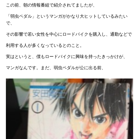
この前、朝の情報番組で紹介されてましたが、
「弱虫ペダル」というマンガがかなり大ヒットしているみたい
で、
その影響で若い女性を中心にロードバイクを購入し、通勤などで
利用する人が多くなっているとのこと。
実はというと、僕もロードバイクに興味を持ったきっかけが、
マンガなんです。まだ、弱虫ペダルが公に出る前、