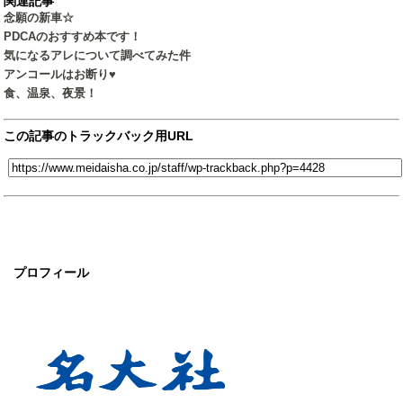
関連記事
念願の新車☆
PDCAのおすすめ本です！
気になるアレについて調べてみた件
アンコールはお断り♥
食、温泉、夜景！
この記事のトラックバック用URL
プロフィール