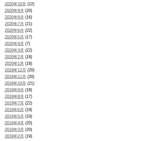
2020年10月
(22)
2020年9月
(20)
2020年8月
(16)
2020年7月
(21)
2020年6月
(22)
2020年5月
(17)
2020年4月
(7)
2020年3月
(22)
2020年2月
(18)
2020年1月
(18)
2019年12月
(20)
2019年11月
(20)
2019年10月
(21)
2019年9月
(18)
2019年8月
(17)
2019年7月
(22)
2019年6月
(19)
2019年5月
(19)
2019年4月
(20)
2019年3月
(20)
2019年2月
(19)