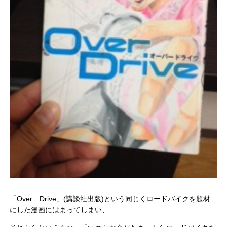
「Over Drive」(講談社出版)という同じくロードバイクを題材
にした漫画にはまってしまい、