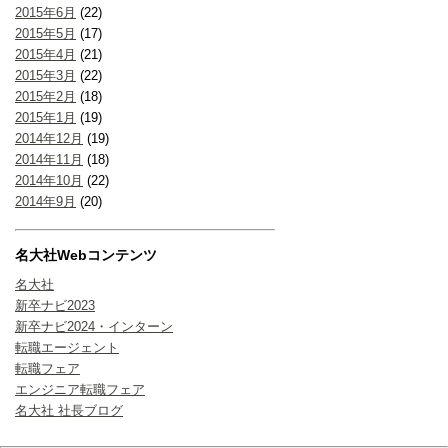
2015年6月
(22)
2015年5月
(17)
2015年4月
(21)
2015年3月
(22)
2015年2月
(18)
2015年1月
(19)
2014年12月
(19)
2014年11月
(18)
2014年10月
(22)
2014年9月
(20)
名大社Webコンテンツ
名大社
新卒ナビ2023
新卒ナビ2024・インターン
転職エージェント
転職フェア
エンジニア転職フェア
名大社 社長ブログ