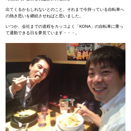
出てくるかもしれないとのこと。それまで今持っている自転車へ
の熱き思いを継続させねばと思いました。
いつか、会社までの道程をカッコよく「KONA」の自転車に乗っ
て通勤できる日を夢見ています・・・。