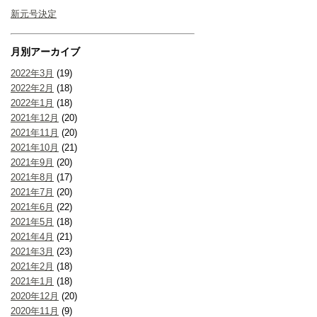
新元号決定
月別アーカイブ
2022年3月
(19)
2022年2月
(18)
2022年1月
(18)
2021年12月
(20)
2021年11月
(20)
2021年10月
(21)
2021年9月
(20)
2021年8月
(17)
2021年7月
(20)
2021年6月
(22)
2021年5月
(18)
2021年4月
(21)
2021年3月
(23)
2021年2月
(18)
2021年1月
(18)
2020年12月
(20)
2020年11月
(9)