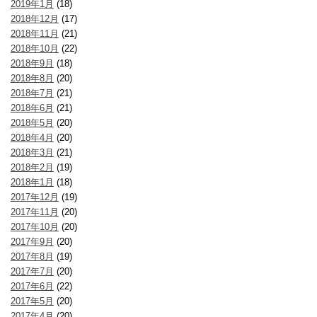
2019年1月
(18)
2018年12月
(17)
2018年11月
(21)
2018年10月
(22)
2018年9月
(18)
2018年8月
(20)
2018年7月
(21)
2018年6月
(21)
2018年5月
(20)
2018年4月
(20)
2018年3月
(21)
2018年2月
(19)
2018年1月
(18)
2017年12月
(19)
2017年11月
(20)
2017年10月
(20)
2017年9月
(20)
2017年8月
(19)
2017年7月
(20)
2017年6月
(22)
2017年5月
(20)
2017年4月
(20)