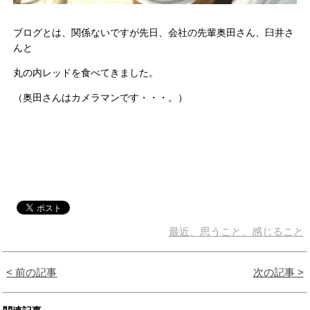
ブログとは、関係ないですが先日、会社の先輩奥田さん、臼井さ
んと
丸の内レッドを食べてきました。
（奥田さんはカメラマンです・・・。）
最近、思うこと、感じること
< 前の記事
次の記事 >