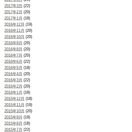
2017年3月
(22)
2017年2月
(20)
2017年1月
(18)
2016年12月
(19)
2016年11月
(20)
2016年10月
(20)
2016年9月
(20)
2016年8月
(20)
2016年7月
(20)
2016年6月
(22)
2016年5月
(18)
2016年4月
(20)
2016年3月
(22)
2016年2月
(20)
2016年1月
(18)
2015年12月
(18)
2015年11月
(19)
2015年10月
(20)
2015年9月
(19)
2015年8月
(18)
2015年7月
(22)