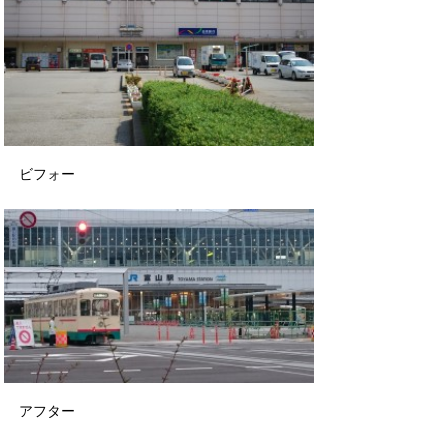
ビフォー
アフター