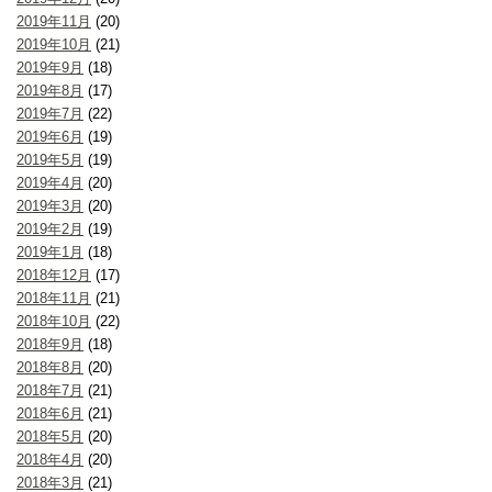
2019年11月
(20)
2019年10月
(21)
2019年9月
(18)
2019年8月
(17)
2019年7月
(22)
2019年6月
(19)
2019年5月
(19)
2019年4月
(20)
2019年3月
(20)
2019年2月
(19)
2019年1月
(18)
2018年12月
(17)
2018年11月
(21)
2018年10月
(22)
2018年9月
(18)
2018年8月
(20)
2018年7月
(21)
2018年6月
(21)
2018年5月
(20)
2018年4月
(20)
2018年3月
(21)