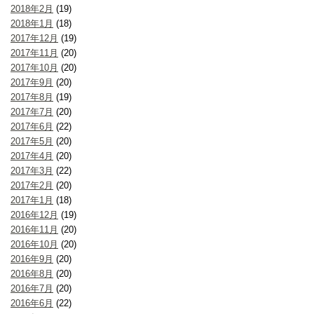
2018年2月
(19)
2018年1月
(18)
2017年12月
(19)
2017年11月
(20)
2017年10月
(20)
2017年9月
(20)
2017年8月
(19)
2017年7月
(20)
2017年6月
(22)
2017年5月
(20)
2017年4月
(20)
2017年3月
(22)
2017年2月
(20)
2017年1月
(18)
2016年12月
(19)
2016年11月
(20)
2016年10月
(20)
2016年9月
(20)
2016年8月
(20)
2016年7月
(20)
2016年6月
(22)