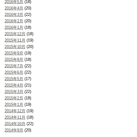
2016年5月
(18)
2016年4月
(20)
2016年3月
(22)
2016年2月
(20)
2016年1月
(18)
2015年12月
(18)
2015年11月
(19)
2015年10月
(20)
2015年9月
(19)
2015年8月
(18)
2015年7月
(22)
2015年6月
(22)
2015年5月
(17)
2015年4月
(21)
2015年3月
(22)
2015年2月
(18)
2015年1月
(19)
2014年12月
(19)
2014年11月
(18)
2014年10月
(22)
2014年9月
(20)