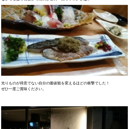
光りものが得意でない自分の価値観を変えるほどの衝撃でした！

ぜひ一度ご賞味ください。
