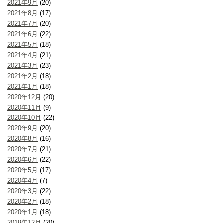
2021年9月
(20)
2021年8月
(17)
2021年7月
(20)
2021年6月
(22)
2021年5月
(18)
2021年4月
(21)
2021年3月
(23)
2021年2月
(18)
2021年1月
(18)
2020年12月
(20)
2020年11月
(9)
2020年10月
(22)
2020年9月
(20)
2020年8月
(16)
2020年7月
(21)
2020年6月
(22)
2020年5月
(17)
2020年4月
(7)
2020年3月
(22)
2020年2月
(18)
2020年1月
(18)
2019年12月
(20)