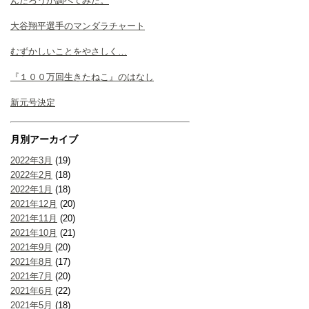
んだろうか調べてみた。
大谷翔平選手のマンダラチャート
むずかしいことをやさしく…
『１００万回生きたねこ』のはなし
新元号決定
月別アーカイブ
2022年3月
(19)
2022年2月
(18)
2022年1月
(18)
2021年12月
(20)
2021年11月
(20)
2021年10月
(21)
2021年9月
(20)
2021年8月
(17)
2021年7月
(20)
2021年6月
(22)
2021年5月
(18)