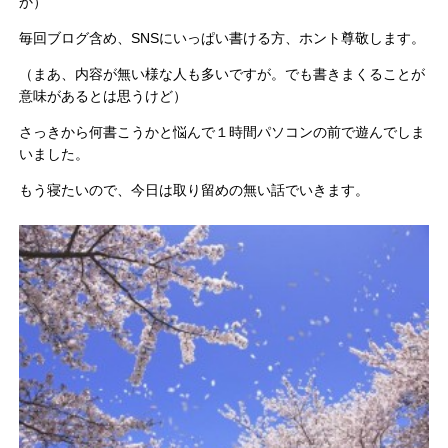
か）
毎回ブログ含め、SNSにいっぱい書ける方、ホント尊敬します。
（まあ、内容が無い様な人も多いですが。でも書きまくることが
意味があるとは思うけど）
さっきから何書こうかと悩んで１時間パソコンの前で遊んでしま
いました。
もう寝たいので、今日は取り留めの無い話でいきます。