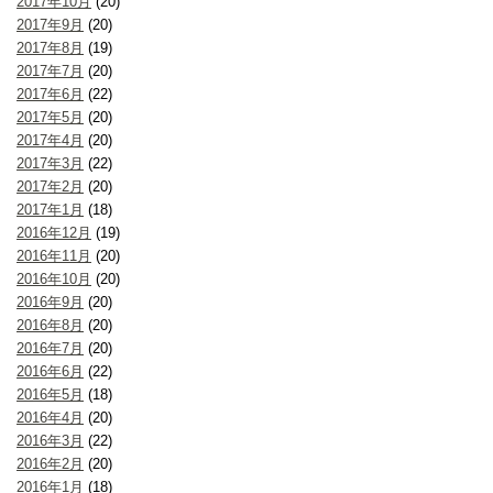
2017年10月
(20)
2017年9月
(20)
2017年8月
(19)
2017年7月
(20)
2017年6月
(22)
2017年5月
(20)
2017年4月
(20)
2017年3月
(22)
2017年2月
(20)
2017年1月
(18)
2016年12月
(19)
2016年11月
(20)
2016年10月
(20)
2016年9月
(20)
2016年8月
(20)
2016年7月
(20)
2016年6月
(22)
2016年5月
(18)
2016年4月
(20)
2016年3月
(22)
2016年2月
(20)
2016年1月
(18)