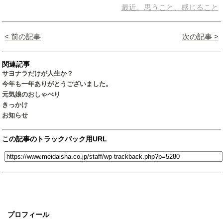
最近、思うこと、感じること
< 前の記事
次の記事 >
関連記事
サヨナラだけが人生か？
今年も一年ありがとうございました。
元気娘のおしゃべり
きっかけ
お知らせ
この記事のトラックバック用URL
プロフィール