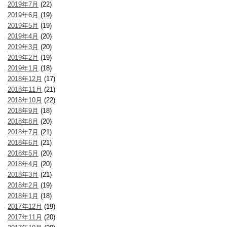
2019年7月
(22)
2019年6月
(19)
2019年5月
(19)
2019年4月
(20)
2019年3月
(20)
2019年2月
(19)
2019年1月
(18)
2018年12月
(17)
2018年11月
(21)
2018年10月
(22)
2018年9月
(18)
2018年8月
(20)
2018年7月
(21)
2018年6月
(21)
2018年5月
(20)
2018年4月
(20)
2018年3月
(21)
2018年2月
(19)
2018年1月
(18)
2017年12月
(19)
2017年11月
(20)