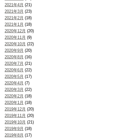
2021年4月
(21)
2021年3月
(23)
2021年2月
(18)
2021年1月
(18)
2020年12月
(20)
2020年11月
(9)
2020年10月
(22)
2020年9月
(20)
2020年8月
(16)
2020年7月
(21)
2020年6月
(22)
2020年5月
(17)
2020年4月
(7)
2020年3月
(22)
2020年2月
(18)
2020年1月
(18)
2019年12月
(20)
2019年11月
(20)
2019年10月
(21)
2019年9月
(18)
2019年8月
(17)