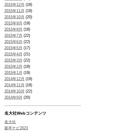
2015年12月
(18)
2015年11月
(19)
2015年10月
(20)
2015年9月
(19)
2015年8月
(18)
2015年7月
(22)
2015年6月
(22)
2015年5月
(17)
2015年4月
(21)
2015年3月
(22)
2015年2月
(18)
2015年1月
(19)
2014年12月
(19)
2014年11月
(18)
2014年10月
(22)
2014年9月
(20)
名大社Webコンテンツ
名大社
新卒ナビ2023