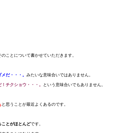
そのことについて書かせていただきます。
ダメだ・・・。
みたいな意味合いではありません。
だ！チクショウ・・・。
という意味合いでもありません。
ぁ
と思うことが最近よくあるのです。
ることがほとんど
です。