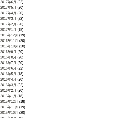
2017年6月
(22)
2017年5月
(20)
2017年4月
(20)
2017年3月
(22)
2017年2月
(20)
2017年1月
(18)
2016年12月
(19)
2016年11月
(20)
2016年10月
(20)
2016年9月
(20)
2016年8月
(20)
2016年7月
(20)
2016年6月
(22)
2016年5月
(18)
2016年4月
(20)
2016年3月
(22)
2016年2月
(20)
2016年1月
(18)
2015年12月
(18)
2015年11月
(19)
2015年10月
(20)