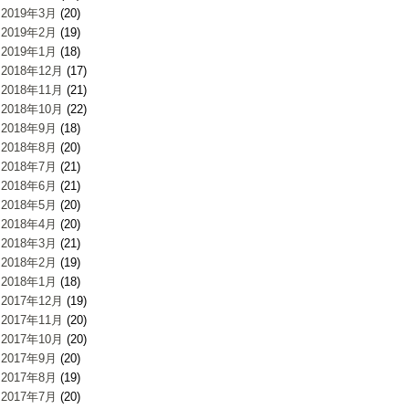
2019年3月
(20)
2019年2月
(19)
2019年1月
(18)
2018年12月
(17)
2018年11月
(21)
2018年10月
(22)
2018年9月
(18)
2018年8月
(20)
2018年7月
(21)
2018年6月
(21)
2018年5月
(20)
2018年4月
(20)
2018年3月
(21)
2018年2月
(19)
2018年1月
(18)
2017年12月
(19)
2017年11月
(20)
2017年10月
(20)
2017年9月
(20)
2017年8月
(19)
2017年7月
(20)