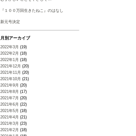
『１００万回生きたねこ』のはなし
新元号決定
月別アーカイブ
2022年3月
(19)
2022年2月
(18)
2022年1月
(18)
2021年12月
(20)
2021年11月
(20)
2021年10月
(21)
2021年9月
(20)
2021年8月
(17)
2021年7月
(20)
2021年6月
(22)
2021年5月
(18)
2021年4月
(21)
2021年3月
(23)
2021年2月
(18)