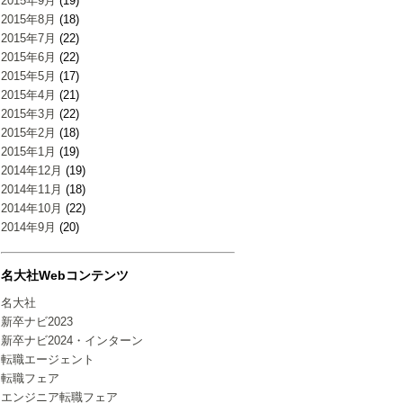
2015年9月
(19)
2015年8月
(18)
2015年7月
(22)
2015年6月
(22)
2015年5月
(17)
2015年4月
(21)
2015年3月
(22)
2015年2月
(18)
2015年1月
(19)
2014年12月
(19)
2014年11月
(18)
2014年10月
(22)
2014年9月
(20)
名大社Webコンテンツ
名大社
新卒ナビ2023
新卒ナビ2024・インターン
転職エージェント
転職フェア
エンジニア転職フェア