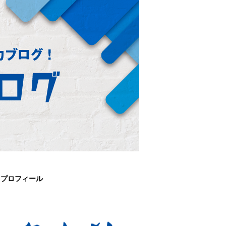
プロフィール