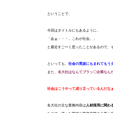
ということで、
今回はタイトルにもあるように、
「あぁ・・・。これが社会。」
と最近すごーく思ったことがあるので、
といっても、
社会の荒波にもまれてもう
また、
名大社はなんてブラッ〇企業なん
社会はこうやって成り立っているんだな
名大社の主な業務内容は
人材採用に関わ