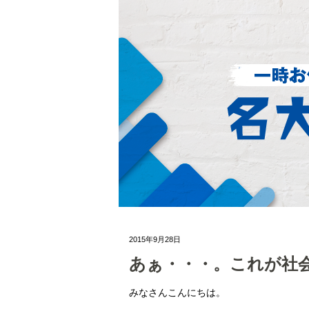
2015年9月28日
あぁ・・・。これが社
みなさんこんにちは。