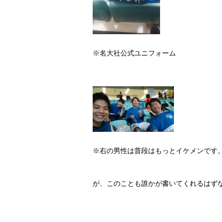
※名大社公式ユニフォーム
※右の男性は普段はもっとイケメンです
が、このことも誰かが書いてくれるはず