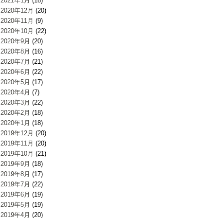
2021年1月
(18)
2020年12月
(20)
2020年11月
(9)
2020年10月
(22)
2020年9月
(20)
2020年8月
(16)
2020年7月
(21)
2020年6月
(22)
2020年5月
(17)
2020年4月
(7)
2020年3月
(22)
2020年2月
(18)
2020年1月
(18)
2019年12月
(20)
2019年11月
(20)
2019年10月
(21)
2019年9月
(18)
2019年8月
(17)
2019年7月
(22)
2019年6月
(19)
2019年5月
(19)
2019年4月
(20)