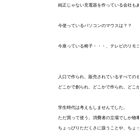
純正じゃない充電器を作っている会社も
今使っているパソコンのマウスは？？
今座っている椅子・・・、テレビのリモ
人口で作られ、販売されているすべての
どこかで創られ、どこかで作られ、どこ
学生時代は考えもしませんでした。
ただ買って使う。消費者の立場でしか物
ちょっぴりただくさに扱うことや、ちょ