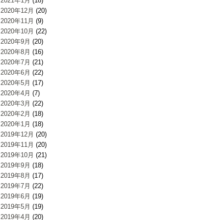
2021年1月
(18)
2020年12月
(20)
2020年11月
(9)
2020年10月
(22)
2020年9月
(20)
2020年8月
(16)
2020年7月
(21)
2020年6月
(22)
2020年5月
(17)
2020年4月
(7)
2020年3月
(22)
2020年2月
(18)
2020年1月
(18)
2019年12月
(20)
2019年11月
(20)
2019年10月
(21)
2019年9月
(18)
2019年8月
(17)
2019年7月
(22)
2019年6月
(19)
2019年5月
(19)
2019年4月
(20)