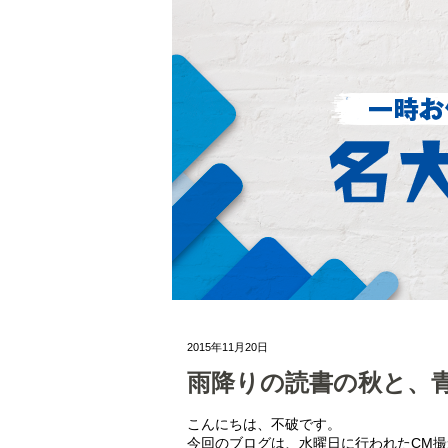
2015年11月20日
雨降りの読書の秋と、
こんにちは、不破です。
今回のブログは、水曜日に行われたCM