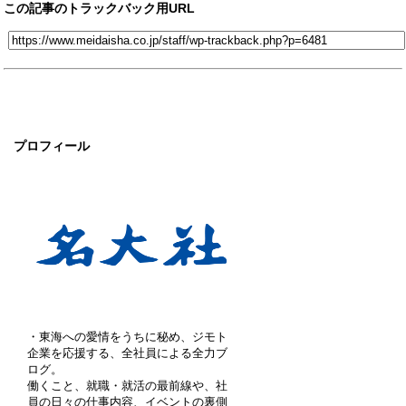
この記事のトラックバック用URL
プロフィール
・東海への愛情をうちに秘め、ジモト
企業を応援する、全社員による全力ブ
ログ。
働くこと、就職・就活の最前線や、社
員の日々の仕事内容、イベントの裏側