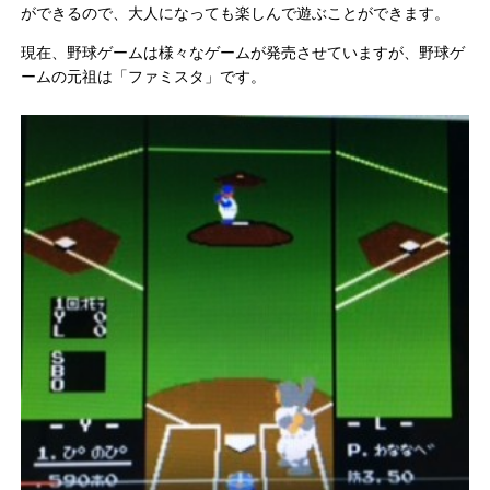
ができるので、大人になっても楽しんで遊ぶことができます。
現在、野球ゲームは様々なゲームが発売させていますが、野球ゲ
ームの元祖は「ファミスタ」です。