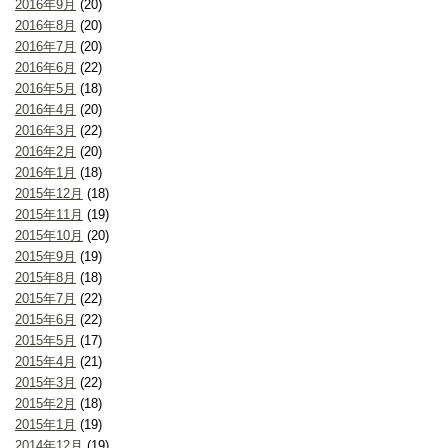
2016年9月
(20)
2016年8月
(20)
2016年7月
(20)
2016年6月
(22)
2016年5月
(18)
2016年4月
(20)
2016年3月
(22)
2016年2月
(20)
2016年1月
(18)
2015年12月
(18)
2015年11月
(19)
2015年10月
(20)
2015年9月
(19)
2015年8月
(18)
2015年7月
(22)
2015年6月
(22)
2015年5月
(17)
2015年4月
(21)
2015年3月
(22)
2015年2月
(18)
2015年1月
(19)
2014年12月
(19)