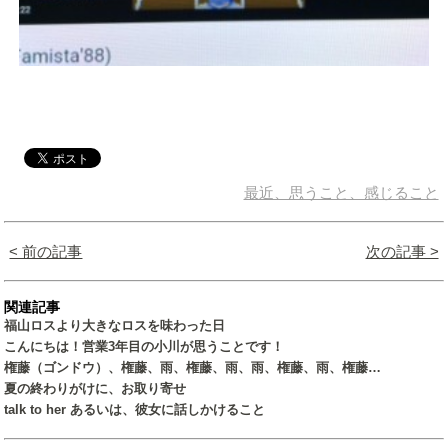
最近、思うこと、感じること
< 前の記事
次の記事 >
関連記事
福山ロスより大きなロスを味わった日
こんにちは！営業3年目の小川が思うことです！
権藤（ゴンドウ）、権藤、雨、権藤、雨、雨、権藤、雨、権藤…
夏の終わりがけに、お取り寄せ
talk to her あるいは、彼女に話しかけること