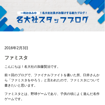
2016年2月3日
ファミスタ
こんにちは！名大社の加藤賢治です。
前々回のブログで、ファイナルファイトを書いた所、臼井さんか
ら「ファミスタをやろう」と言われたので、ファミスタについて
書きたいと思います。
ファミスタとは、野球ゲームであり、子供の頃によく遊んだ名作
ゲームです。