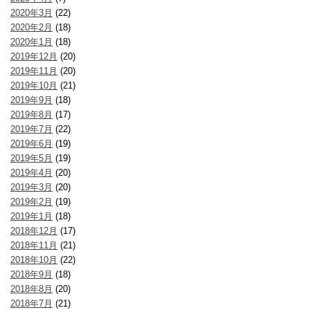
2020年3月
(22)
2020年2月
(18)
2020年1月
(18)
2019年12月
(20)
2019年11月
(20)
2019年10月
(21)
2019年9月
(18)
2019年8月
(17)
2019年7月
(22)
2019年6月
(19)
2019年5月
(19)
2019年4月
(20)
2019年3月
(20)
2019年2月
(19)
2019年1月
(18)
2018年12月
(17)
2018年11月
(21)
2018年10月
(22)
2018年9月
(18)
2018年8月
(20)
2018年7月
(21)