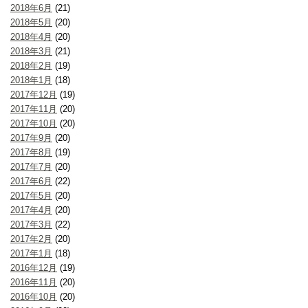
2018年6月
(21)
2018年5月
(20)
2018年4月
(20)
2018年3月
(21)
2018年2月
(19)
2018年1月
(18)
2017年12月
(19)
2017年11月
(20)
2017年10月
(20)
2017年9月
(20)
2017年8月
(19)
2017年7月
(20)
2017年6月
(22)
2017年5月
(20)
2017年4月
(20)
2017年3月
(22)
2017年2月
(20)
2017年1月
(18)
2016年12月
(19)
2016年11月
(20)
2016年10月
(20)