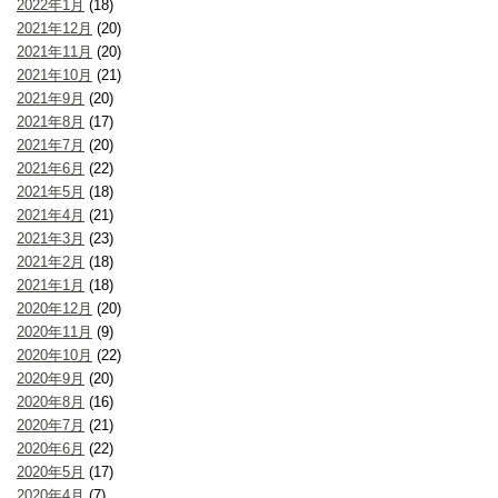
2022年1月
(18)
2021年12月
(20)
2021年11月
(20)
2021年10月
(21)
2021年9月
(20)
2021年8月
(17)
2021年7月
(20)
2021年6月
(22)
2021年5月
(18)
2021年4月
(21)
2021年3月
(23)
2021年2月
(18)
2021年1月
(18)
2020年12月
(20)
2020年11月
(9)
2020年10月
(22)
2020年9月
(20)
2020年8月
(16)
2020年7月
(21)
2020年6月
(22)
2020年5月
(17)
2020年4月
(7)