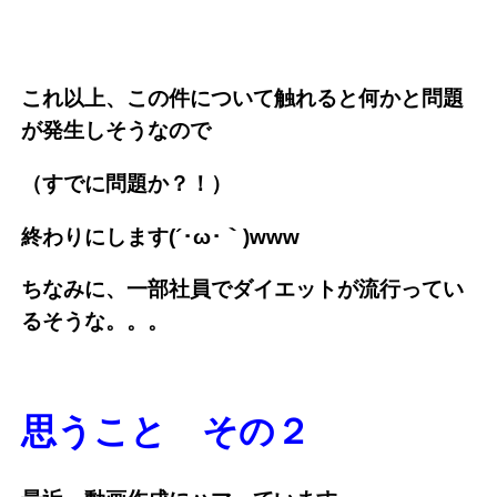
これ以上、この件について触れると何かと問題
が発生しそうなので
（すでに問題か？！）
終わりにします(´･ω･｀)www
ちなみに、一部社員でダイエットが流行ってい
るそうな。。。
思うこと その２