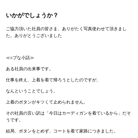
いかがでしょうか？
ご協力頂いた社員の皆さま、ありがたく写真使わせて頂きまし
た。ありがとうございました
≪○ブな小話≫
ある社員の出来事です。
仕事を終え、上着を着て帰ろうとしたのですが、
なんということでしょう。
上着のボタンがキツくて止められません。
その社員の言い訳は「今日はカーディガンを着ているから」だそ
うです。
結局、ボタンをとめず、コートを着て家路につきました。