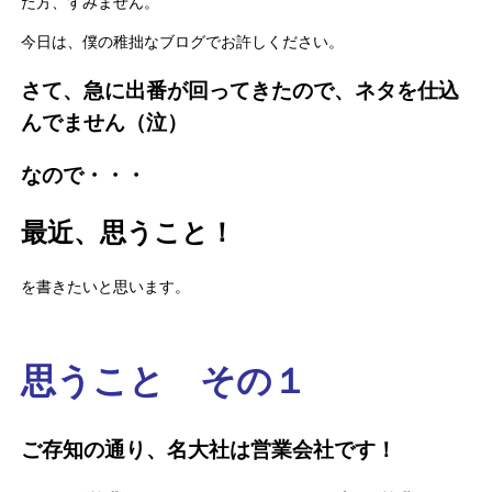
た方、すみません。
今日は、僕の稚拙なブログでお許しください。
さて、急に出番が回ってきたので、ネタを仕込
んでません（泣）
なので・・・
最近、思うこと！
を書きたいと思います。
思うこと その１
ご存知の通り、名大社は営業会社です！