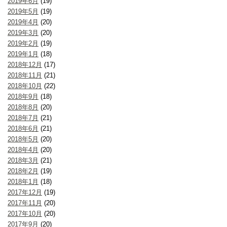
2019年6月
(19)
2019年5月
(19)
2019年4月
(20)
2019年3月
(20)
2019年2月
(19)
2019年1月
(18)
2018年12月
(17)
2018年11月
(21)
2018年10月
(22)
2018年9月
(18)
2018年8月
(20)
2018年7月
(21)
2018年6月
(21)
2018年5月
(20)
2018年4月
(20)
2018年3月
(21)
2018年2月
(19)
2018年1月
(18)
2017年12月
(19)
2017年11月
(20)
2017年10月
(20)
2017年9月
(20)