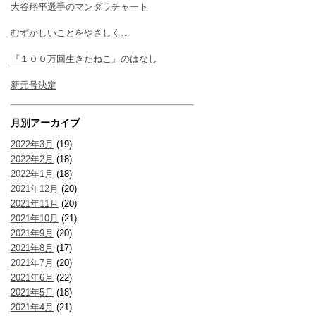
大谷翔平選手のマンダラチャート
むずかしいことをやさしく…
『１００万回生きたねこ』のはなし
新元号決定
月別アーカイブ
2022年3月
(19)
2022年2月
(18)
2022年1月
(18)
2021年12月
(20)
2021年11月
(20)
2021年10月
(21)
2021年9月
(20)
2021年8月
(17)
2021年7月
(20)
2021年6月
(22)
2021年5月
(18)
2021年4月
(21)