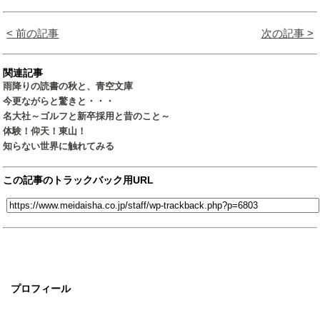
< 前の記事
次の記事 >
関連記事
雨降りの読書の秋と、青空文庫
今更ながらと驚きと・・・
名大社～ゴルフと新卒採用と昔のこと～
体験！仰天！東山！
知らない世界に触れてみる
この記事のトラックバック用URL
プロフィール