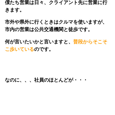
僕たち営業は日々、クライアント先に営業に行
きます。
市外や県外に行くときはクルマを使いますが、
市内の営業は公共交通機関と徒歩です。
何が言いたいかと言いますと、
普段からそこそ
こ歩いている
のです。
なのに、、、社員のほとんどが・・・