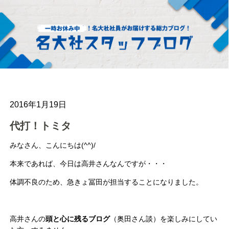
2016年1月19日
代打！トミタ
みなさん、こんにちは(^^)/
本来であれば、今日は高井さんなんですが・・・
体調不良のため、急きょ冨田が担当することになりました。
高井さんの
頭と心に残るブログ
（奥田さん談）を楽しみにしてい