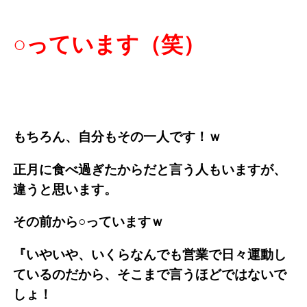
○っています（笑）
もちろん、自分もその一人です！ｗ
正月に食べ過ぎたからだと言う人もいますが、
違うと思います。
その前から○っていますｗ
『いやいや、いくらなんでも営業で日々運動し
ているのだから、そこまで言うほどではないで
しょ！