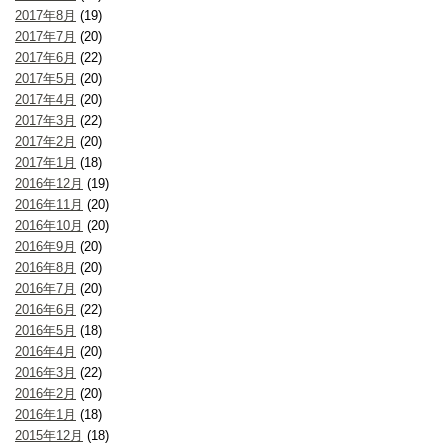
2017年8月
(19)
2017年7月
(20)
2017年6月
(22)
2017年5月
(20)
2017年4月
(20)
2017年3月
(22)
2017年2月
(20)
2017年1月
(18)
2016年12月
(19)
2016年11月
(20)
2016年10月
(20)
2016年9月
(20)
2016年8月
(20)
2016年7月
(20)
2016年6月
(22)
2016年5月
(18)
2016年4月
(20)
2016年3月
(22)
2016年2月
(20)
2016年1月
(18)
2015年12月
(18)