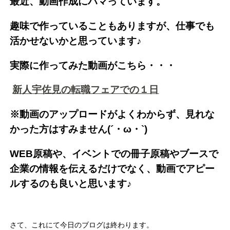
最近、動画作成にハマっています。
趣味で作っていることもありますが、仕事でも
活かせないかと思っています♪
実際に作ってみた動画がこちら・・・
新人宇佐見の転職フェアでの１日
※動画のアップロードがよくわからず、見れな
かった方はすみません(´・ω・`)
WEB原稿や、イベントでの冊子原稿やブースで
企業の情報を伝えるだけでなく、動画でアピー
ルするのも良いと思います♪
さて、これにて今日のブログは終わります。