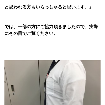
と思われる方もいらっしゃると思います。』
では、一部の方にご協力頂きましたので、実際
にその目でご覧ください。