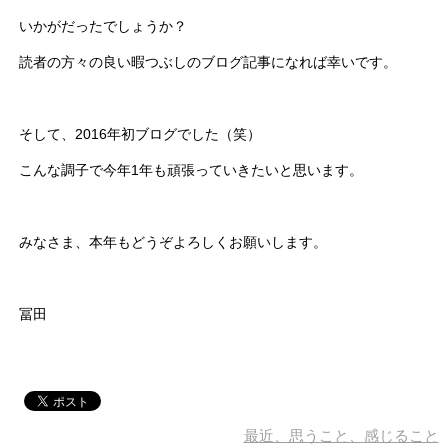
いかがだったでしょうか？
読者の方々の良い暇つぶしのブログ記事になれば幸いです。
そして、2016年初ブログでした（笑）
こんな調子で今年1年も頑張っていきたいと思います。
みなさま、本年もどうぞよろしくお願いします。
冨田
最近、思うこと、感じること