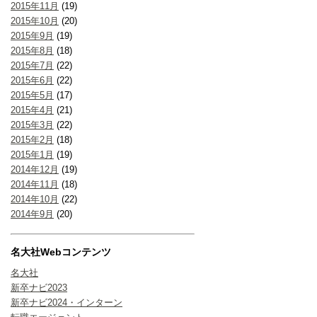
2015年11月
(19)
2015年10月
(20)
2015年9月
(19)
2015年8月
(18)
2015年7月
(22)
2015年6月
(22)
2015年5月
(17)
2015年4月
(21)
2015年3月
(22)
2015年2月
(18)
2015年1月
(19)
2014年12月
(19)
2014年11月
(18)
2014年10月
(22)
2014年9月
(20)
名大社Webコンテンツ
名大社
新卒ナビ2023
新卒ナビ2024・インターン