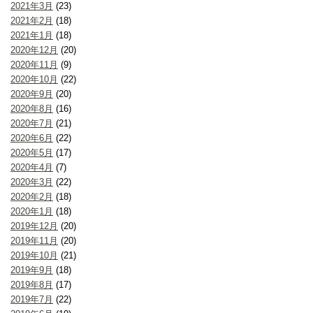
2021年3月
(23)
2021年2月
(18)
2021年1月
(18)
2020年12月
(20)
2020年11月
(9)
2020年10月
(22)
2020年9月
(20)
2020年8月
(16)
2020年7月
(21)
2020年6月
(22)
2020年5月
(17)
2020年4月
(7)
2020年3月
(22)
2020年2月
(18)
2020年1月
(18)
2019年12月
(20)
2019年11月
(20)
2019年10月
(21)
2019年9月
(18)
2019年8月
(17)
2019年7月
(22)