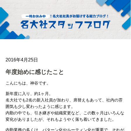
2016年4月25日
年度始めに感じたこと
こんにちは、神谷です。
新年度に入り、約1ヶ月。
名大社でも2名の新入社員が加わり、席替えもあって、社内の雰
囲気も少し変わったように感じます。
内勤の中でも、引き継ぎや組織変更など、この数ヶ月はいろんな
変化がありましたが、それもようやく落ち着いてきました。
内勤業務の多くは、パターン化やルーティン化が重要で、それが