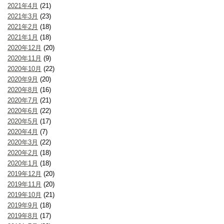
2021年4月
(21)
2021年3月
(23)
2021年2月
(18)
2021年1月
(18)
2020年12月
(20)
2020年11月
(9)
2020年10月
(22)
2020年9月
(20)
2020年8月
(16)
2020年7月
(21)
2020年6月
(22)
2020年5月
(17)
2020年4月
(7)
2020年3月
(22)
2020年2月
(18)
2020年1月
(18)
2019年12月
(20)
2019年11月
(20)
2019年10月
(21)
2019年9月
(18)
2019年8月
(17)