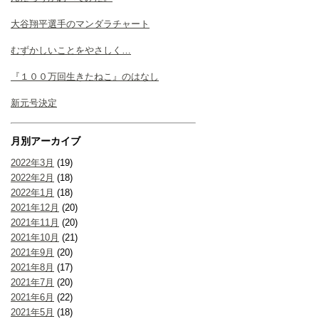
大谷翔平選手のマンダラチャート
むずかしいことをやさしく…
『１００万回生きたねこ』のはなし
新元号決定
月別アーカイブ
2022年3月
(19)
2022年2月
(18)
2022年1月
(18)
2021年12月
(20)
2021年11月
(20)
2021年10月
(21)
2021年9月
(20)
2021年8月
(17)
2021年7月
(20)
2021年6月
(22)
2021年5月
(18)