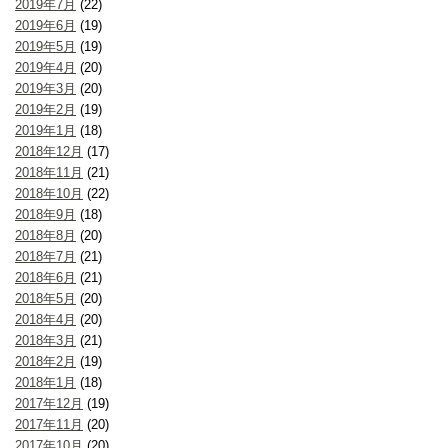
2019年7月
(22)
2019年6月
(19)
2019年5月
(19)
2019年4月
(20)
2019年3月
(20)
2019年2月
(19)
2019年1月
(18)
2018年12月
(17)
2018年11月
(21)
2018年10月
(22)
2018年9月
(18)
2018年8月
(20)
2018年7月
(21)
2018年6月
(21)
2018年5月
(20)
2018年4月
(20)
2018年3月
(21)
2018年2月
(19)
2018年1月
(18)
2017年12月
(19)
2017年11月
(20)
2017年10月
(20)