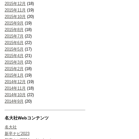
2015年12月
(18)
2015年11月
(19)
2015年10月
(20)
2015年9月
(19)
2015年8月
(18)
2015年7月
(22)
2015年6月
(22)
2015年5月
(17)
2015年4月
(21)
2015年3月
(22)
2015年2月
(18)
2015年1月
(19)
2014年12月
(19)
2014年11月
(18)
2014年10月
(22)
2014年9月
(20)
名大社Webコンテンツ
名大社
新卒ナビ2023