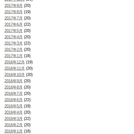
2017年9月
(20)
2017年8月
(19)
2017年7月
(20)
2017年6月
(22)
2017年5月
(20)
2017年4月
(20)
2017年3月
(22)
2017年2月
(20)
2017年1月
(18)
2016年12月
(19)
2016年11月
(20)
2016年10月
(20)
2016年9月
(20)
2016年8月
(20)
2016年7月
(20)
2016年6月
(22)
2016年5月
(18)
2016年4月
(20)
2016年3月
(22)
2016年2月
(20)
2016年1月
(18)