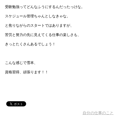
受験勉強ってどんなふうにするんだったっけな。
スケジュール管理ちゃんとしなきゃな。
と焦りながらのスタートではありますが、
苦労と努力の先に見えてくる仕事の楽しさも、
きっとたくさんあるでしょう！
こんな感じで雪本、
資格習得、頑張ります！！
自分の仕事のこと