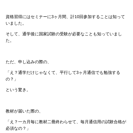
資格習得にはセミナーに3ヶ月間、計10回参加することは知って
いました。
そして、通学後に国家試験の受験が必要なことも知っていまし
た。
ただ、申し込みの際の、
「え？通学だけじゃなくて、平行して3ヶ月通信でも勉強する
の？」
という驚き。
教材が届いた際の、
「え？一カ月毎に教材二冊終わらせて、毎月通信用の試験合格が
必須なの？」