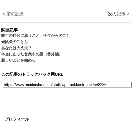
< 前の記事
次の記事 >
関連記事
昨年の自分に思うこと、今年からのこと
光陰矢のごとし
あなたは大丈夫？
本当にあった営業中の話（番外編）
新しいことを始める
この記事のトラックバック用URL
プロフィール