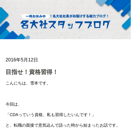
2016年5月12日
目指せ！資格習得！
こんにちは、雪本です。
今回は、
「CDAっていう資格、私も習得したいんです！」
と、転職の面接で意気込んで語った時から始まったお話です。