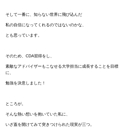
そして一番に、知らない世界に飛び込んだ
私の自信になってくれるのではないのかな、
とも思っています。
そのため、CDA習得をし、
素敵なアドバイザーもこなせる大学担当に成長することを目標
に、
勉強を決意しました！
ところが。
そんな熱い想いを抱いていた私に、
いざ蓋を開けてみて突きつけられた現実が三つ。