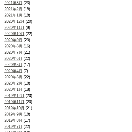
2021年3月
(23)
2021年2月
(18)
2021年1月
(18)
2020年12月
(20)
2020年11月
(9)
2020年10月
(22)
2020年9月
(20)
2020年8月
(16)
2020年7月
(21)
2020年6月
(22)
2020年5月
(17)
2020年4月
(7)
2020年3月
(22)
2020年2月
(18)
2020年1月
(18)
2019年12月
(20)
2019年11月
(20)
2019年10月
(21)
2019年9月
(18)
2019年8月
(17)
2019年7月
(22)