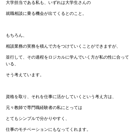
大学担当である私も、いずれは大学生さんの
就職相談に乗る機会が出てくるとのこと。
もちろん、
相談業務の実務を積んで力をつけていくことができますが、
並行して、その過程をロジカルに学んでいく方が私の性に合って
いる、
そう考えています。
資格を取り、それを仕事に活かしていくという考え方は、
元々教師で専門職経験者の私にとっては
とてもシンプルで分かりやすく、
仕事のモチベーションにもなってくれます。