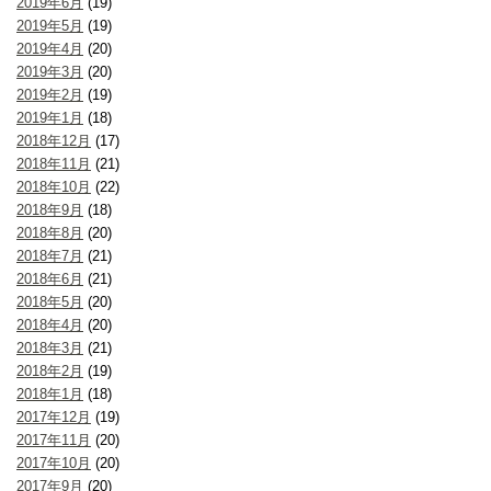
2019年6月
(19)
2019年5月
(19)
2019年4月
(20)
2019年3月
(20)
2019年2月
(19)
2019年1月
(18)
2018年12月
(17)
2018年11月
(21)
2018年10月
(22)
2018年9月
(18)
2018年8月
(20)
2018年7月
(21)
2018年6月
(21)
2018年5月
(20)
2018年4月
(20)
2018年3月
(21)
2018年2月
(19)
2018年1月
(18)
2017年12月
(19)
2017年11月
(20)
2017年10月
(20)
2017年9月
(20)