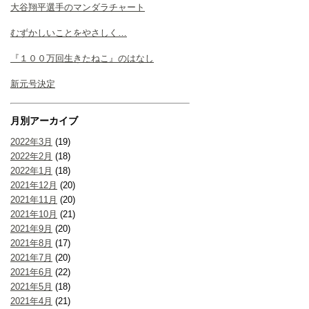
大谷翔平選手のマンダラチャート
むずかしいことをやさしく…
『１００万回生きたねこ』のはなし
新元号決定
月別アーカイブ
2022年3月
(19)
2022年2月
(18)
2022年1月
(18)
2021年12月
(20)
2021年11月
(20)
2021年10月
(21)
2021年9月
(20)
2021年8月
(17)
2021年7月
(20)
2021年6月
(22)
2021年5月
(18)
2021年4月
(21)