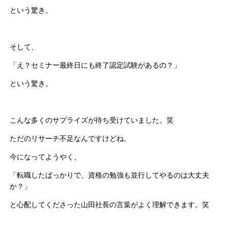
という驚き。
そして、
「え？セミナー最終日にも終了認定試験があるの？」
という驚き。
こんな多くのサプライズが待ち受けていました。笑
ただのリサーチ不足なんですけどね。
今になってようやく、
「転職したばっかりで、資格の勉強も並行してやるのは大丈夫
か？」
と心配してくださった山田社長の言葉がよく理解できます。笑