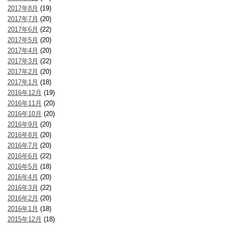
2017年8月
(19)
2017年7月
(20)
2017年6月
(22)
2017年5月
(20)
2017年4月
(20)
2017年3月
(22)
2017年2月
(20)
2017年1月
(18)
2016年12月
(19)
2016年11月
(20)
2016年10月
(20)
2016年9月
(20)
2016年8月
(20)
2016年7月
(20)
2016年6月
(22)
2016年5月
(18)
2016年4月
(20)
2016年3月
(22)
2016年2月
(20)
2016年1月
(18)
2015年12月
(18)