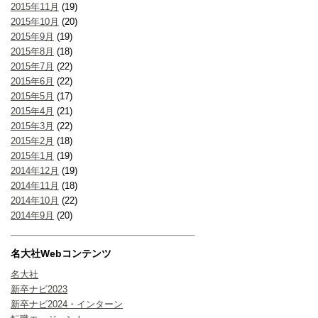
2015年11月
(19)
2015年10月
(20)
2015年9月
(19)
2015年8月
(18)
2015年7月
(22)
2015年6月
(22)
2015年5月
(17)
2015年4月
(21)
2015年3月
(22)
2015年2月
(18)
2015年1月
(19)
2014年12月
(19)
2014年11月
(18)
2014年10月
(22)
2014年9月
(20)
名大社Webコンテンツ
名大社
新卒ナビ2023
新卒ナビ2024・インターン