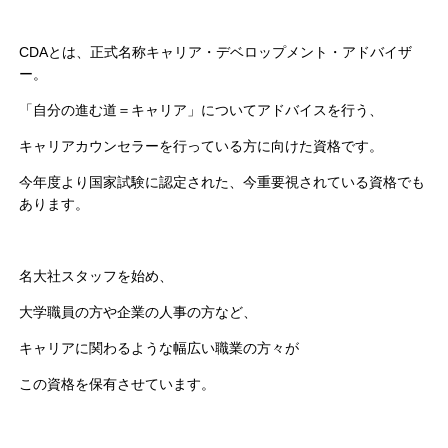
CDAとは、正式名称キャリア・デベロップメント・アドバイザ
ー。
「自分の進む道＝キャリア」についてアドバイスを行う、
キャリアカウンセラーを行っている方に向けた資格です。
今年度より国家試験に認定された、今重要視されている資格でも
あります。
名大社スタッフを始め、
大学職員の方や企業の人事の方など、
キャリアに関わるような幅広い職業の方々が
この資格を保有させています。