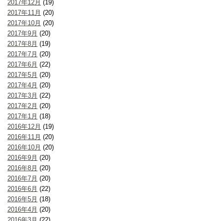
2017年12月
(19)
2017年11月
(20)
2017年10月
(20)
2017年9月
(20)
2017年8月
(19)
2017年7月
(20)
2017年6月
(22)
2017年5月
(20)
2017年4月
(20)
2017年3月
(22)
2017年2月
(20)
2017年1月
(18)
2016年12月
(19)
2016年11月
(20)
2016年10月
(20)
2016年9月
(20)
2016年8月
(20)
2016年7月
(20)
2016年6月
(22)
2016年5月
(18)
2016年4月
(20)
2016年3月
(22)