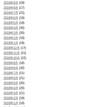
2019年9月
(18)
2019年8月
(17)
2019年7月
(22)
2019年6月
(19)
2019年5月
(19)
2019年4月
(20)
2019年3月
(20)
2019年2月
(19)
2019年1月
(18)
2018年12月
(17)
2018年11月
(21)
2018年10月
(22)
2018年9月
(18)
2018年8月
(20)
2018年7月
(21)
2018年6月
(21)
2018年5月
(20)
2018年4月
(20)
2018年3月
(21)
2018年2月
(19)
2018年1月
(18)