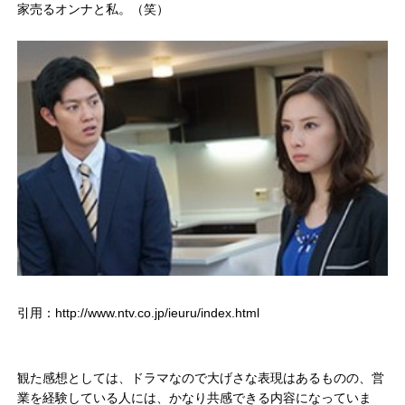
家売るオンナと私。（笑）
引用：http://www.ntv.co.jp/ieuru/index.html
観た感想としては、ドラマなので大げさな表現はあるものの、営
業を経験している人には、かなり共感できる内容になっていま