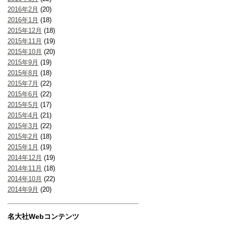
2016年2月
(20)
2016年1月
(18)
2015年12月
(18)
2015年11月
(19)
2015年10月
(20)
2015年9月
(19)
2015年8月
(18)
2015年7月
(22)
2015年6月
(22)
2015年5月
(17)
2015年4月
(21)
2015年3月
(22)
2015年2月
(18)
2015年1月
(19)
2014年12月
(19)
2014年11月
(18)
2014年10月
(22)
2014年9月
(20)
名大社Webコンテンツ