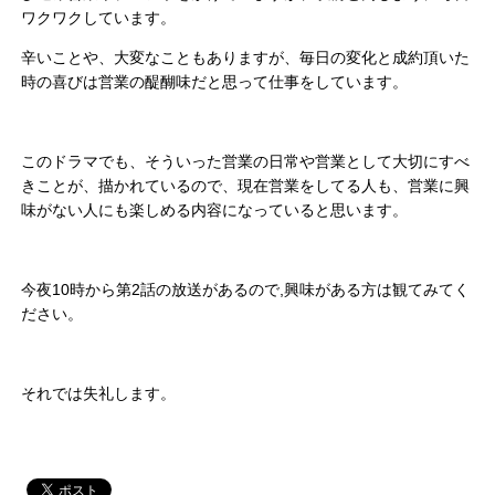
ワクワクしています。
辛いことや、大変なこともありますが、毎日の変化と成約頂いた
時の喜びは営業の醍醐味だと思って仕事をしています。
このドラマでも、そういった営業の日常や営業として大切にすべ
きことが、描かれているので、現在営業をしてる人も、営業に興
味がない人にも楽しめる内容になっていると思います。
今夜10時から第2話の放送があるので,興味がある方は観てみてく
ださい。
それでは失礼します。