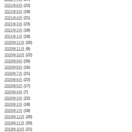
2021年6月
(22)
2021年5月
(18)
2021年4月
(21)
2021年3月
(23)
2021年2月
(18)
2021年1月
(18)
2020年12月
(20)
2020年11月
(9)
2020年10月
(22)
2020年9月
(20)
2020年8月
(16)
2020年7月
(21)
2020年6月
(22)
2020年5月
(17)
2020年4月
(7)
2020年3月
(22)
2020年2月
(18)
2020年1月
(18)
2019年12月
(20)
2019年11月
(20)
2019年10月
(21)