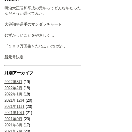
明治大正昭和平成の元年ってどんな年だった
んだろうか調べてみた。
大谷翔平選手のマンダラチャート
むずかしいことをやさしく…
『１００万回生きたねこ』のはなし
新元号決定
月別アーカイブ
2022年3月
(19)
2022年2月
(18)
2022年1月
(18)
2021年12月
(20)
2021年11月
(20)
2021年10月
(21)
2021年9月
(20)
2021年8月
(17)
2021年7月
(20)