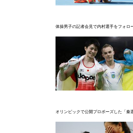
体操男子の記者会見で内村選手をフォロ
オリンピックで公開プロポーズした「秦