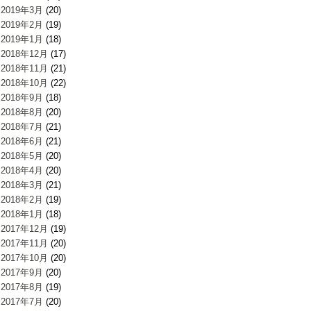
2019年3月
(20)
2019年2月
(19)
2019年1月
(18)
2018年12月
(17)
2018年11月
(21)
2018年10月
(22)
2018年9月
(18)
2018年8月
(20)
2018年7月
(21)
2018年6月
(21)
2018年5月
(20)
2018年4月
(20)
2018年3月
(21)
2018年2月
(19)
2018年1月
(18)
2017年12月
(19)
2017年11月
(20)
2017年10月
(20)
2017年9月
(20)
2017年8月
(19)
2017年7月
(20)