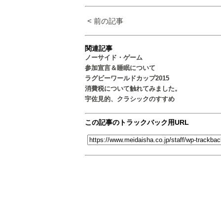
< 前の記事
関連記事
ノーサイド・ゲーム
参加宣言＆睡眠について
ラグビーワールドカップ2015
消費税について触れてみました。
宇佐見的、クラシックのすすめ
この記事のトラックバック用URL