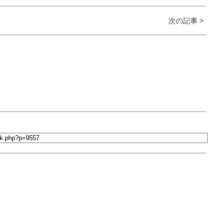
次の記事 >