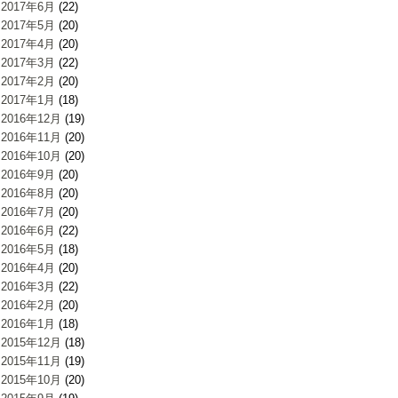
2017年6月
(22)
2017年5月
(20)
2017年4月
(20)
2017年3月
(22)
2017年2月
(20)
2017年1月
(18)
2016年12月
(19)
2016年11月
(20)
2016年10月
(20)
2016年9月
(20)
2016年8月
(20)
2016年7月
(20)
2016年6月
(22)
2016年5月
(18)
2016年4月
(20)
2016年3月
(22)
2016年2月
(20)
2016年1月
(18)
2015年12月
(18)
2015年11月
(19)
2015年10月
(20)