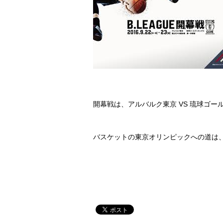
開幕戦は、アルバルク東京 VS 琉球ゴー
バスケットの東京オリンピックへの道は