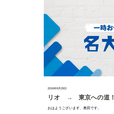
2016年8月29日
リオ → 東京への道
おはようございます、奥田です。