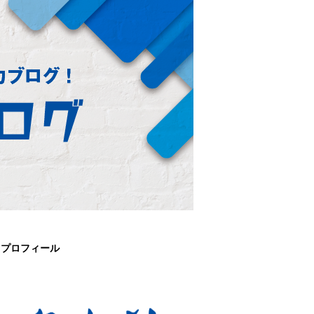
プロフィール