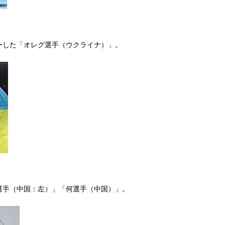
ーした「オレグ選手（ウクライナ）」。
選手（中国：左）」「何選手（中国）」。