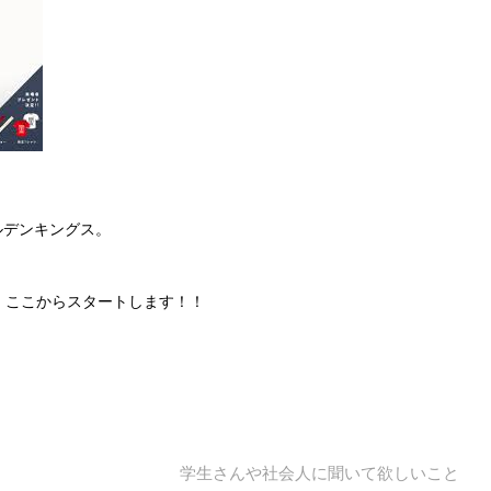
ルデンキングス。
、ここからスタートします！！
学生さんや社会人に聞いて欲しいこと