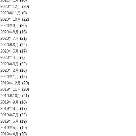
2021年1月
(18)
2020年12月
(20)
2020年11月
(9)
2020年10月
(22)
2020年9月
(20)
2020年8月
(16)
2020年7月
(21)
2020年6月
(22)
2020年5月
(17)
2020年4月
(7)
2020年3月
(22)
2020年2月
(18)
2020年1月
(18)
2019年12月
(20)
2019年11月
(20)
2019年10月
(21)
2019年9月
(18)
2019年8月
(17)
2019年7月
(22)
2019年6月
(19)
2019年5月
(19)
2019年4月
(20)