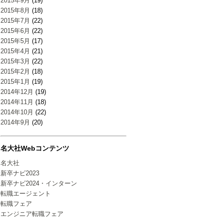
2015年9月
(19)
2015年8月
(18)
2015年7月
(22)
2015年6月
(22)
2015年5月
(17)
2015年4月
(21)
2015年3月
(22)
2015年2月
(18)
2015年1月
(19)
2014年12月
(19)
2014年11月
(18)
2014年10月
(22)
2014年9月
(20)
名大社Webコンテンツ
名大社
新卒ナビ2023
新卒ナビ2024・インターン
転職エージェント
転職フェア
エンジニア転職フェア