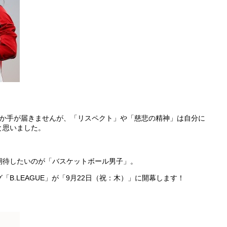
しか手が届きませんが、「リスペクト」や「慈悲の精神」は自分に
と思いました。
期待したいのが「バスケットボール男子」。
B.LEAGUE」が「9月22日（祝：木）」に開幕します！