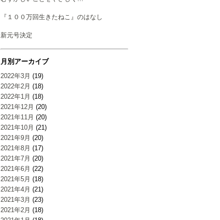
『１００万回生きたねこ』のはなし
新元号決定
月別アーカイブ
2022年3月
(19)
2022年2月
(18)
2022年1月
(18)
2021年12月
(20)
2021年11月
(20)
2021年10月
(21)
2021年9月
(20)
2021年8月
(17)
2021年7月
(20)
2021年6月
(22)
2021年5月
(18)
2021年4月
(21)
2021年3月
(23)
2021年2月
(18)