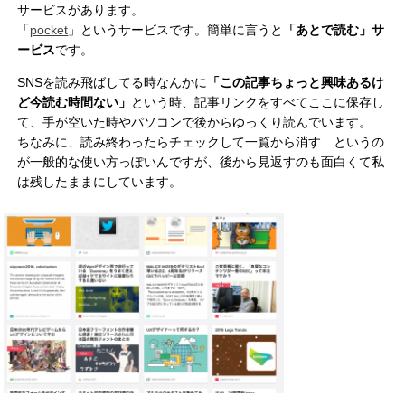
サービスがあります。
「
pocket
」というサービスです。簡単に言うと
「あとで読む」サ
ービス
です。
SNSを読み飛ばしてる時なんかに
「この記事ちょっと興味あるけ
ど今読む時間ない」
という時、記事リンクをすべてここに保存し
て、手が空いた時やパソコンで後からゆっくり読んでいます。
ちなみに、読み終わったらチェックして一覧から消す…というの
が一般的な使い方っぽいんですが、後から見返すのも面白くて私
は残したままにしています。