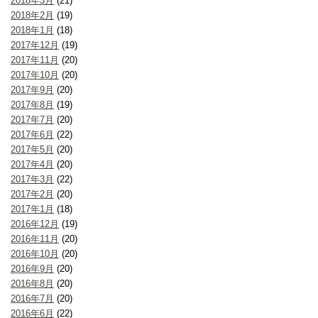
2018年3月
(21)
2018年2月
(19)
2018年1月
(18)
2017年12月
(19)
2017年11月
(20)
2017年10月
(20)
2017年9月
(20)
2017年8月
(19)
2017年7月
(20)
2017年6月
(22)
2017年5月
(20)
2017年4月
(20)
2017年3月
(22)
2017年2月
(20)
2017年1月
(18)
2016年12月
(19)
2016年11月
(20)
2016年10月
(20)
2016年9月
(20)
2016年8月
(20)
2016年7月
(20)
2016年6月
(22)