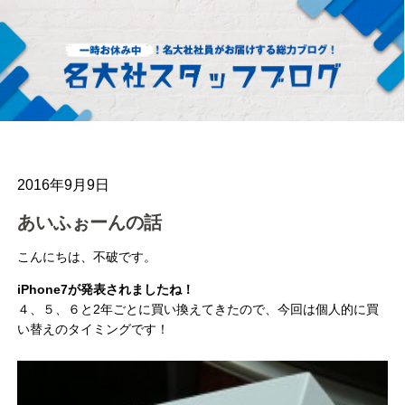
2016年9月9日
あいふぉーんの話
こんにちは、不破です。
iPhone7が発表されましたね！
４、５、６と2年ごとに買い換えてきたので、今回は個人的に買
い替えのタイミングです！