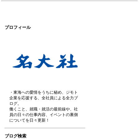
プロフィール
・東海への愛情をうちに秘め、ジモト
企業を応援する、全社員による全力ブ
ログ。
働くこと、就職・就活の最前線や、社
員の日々の仕事内容、イベントの裏側
についてを日々更新！
ブログ検索