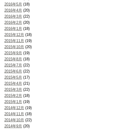
2016年5月
(18)
2016年4月
(20)
2016年3月
(22)
2016年2月
(20)
2016年1月
(18)
2015年12月
(18)
2015年11月
(19)
2015年10月
(20)
2015年9月
(19)
2015年8月
(18)
2015年7月
(22)
2015年6月
(22)
2015年5月
(17)
2015年4月
(21)
2015年3月
(22)
2015年2月
(18)
2015年1月
(19)
2014年12月
(19)
2014年11月
(18)
2014年10月
(22)
2014年9月
(20)