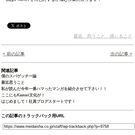
最近、思うこと、感じること
< 前の記事
次の記事 >
関連記事
僕のスパゲッチー論
最近思うこと
私が読んだ今年一番ハマったマンガを紹介させて下さい！！
ここにもKawaii文化が！
はじめまして！社員ブログスタートです！
この記事のトラックバック用URL