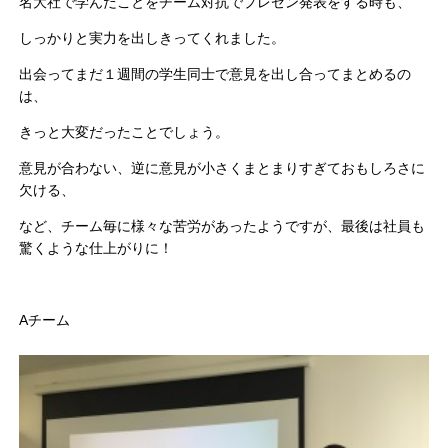
名大社で学んだことをチーム対抗でプレゼン発表をする時も、
しっかりと実力を出しきってくれました。
出会ってまだ１週間の学生同士で意見を出し合ってまとめるの
は、
きっと大変だったことでしょう。
意見が合わない、逆に意見が小さくまとまりすぎておもしろさに
欠ける、
など、チーム毎に様々な苦労があったようですが、最後は社員も
驚くような仕上がりに！
Aチーム