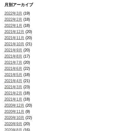
月別アーカイブ
2022年3月
(19)
2022年2月
(18)
2022年1月
(18)
2021年12月
(20)
2021年11月
(20)
2021年10月
(21)
2021年9月
(20)
2021年8月
(17)
2021年7月
(20)
2021年6月
(22)
2021年5月
(18)
2021年4月
(21)
2021年3月
(23)
2021年2月
(18)
2021年1月
(18)
2020年12月
(20)
2020年11月
(9)
2020年10月
(22)
2020年9月
(20)
2020年8月
(16)