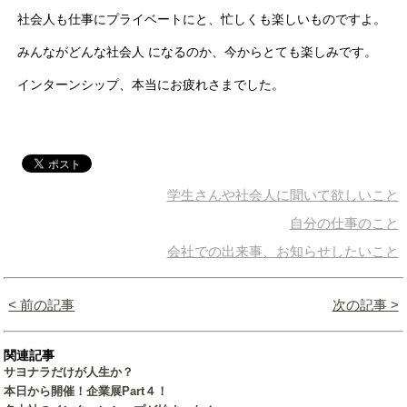
社会人も仕事にプライベートにと、忙しくも楽しいものですよ。
みんながどんな社会人 になるのか、今からとても楽しみです。
インターンシップ、本当にお疲れさまでした。
学生さんや社会人に聞いて欲しいこと
自分の仕事のこと
会社での出来事、お知らせしたいこと
< 前の記事
次の記事 >
関連記事
サヨナラだけが人生か？
本日から開催！企業展Part４！