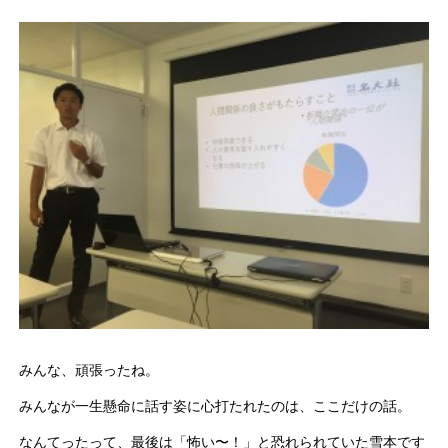
みんな、頑張ったね。
みんなが一生懸命に話す姿に心打たれたのは、ここだけの話。
なんてったって、最後は「怖い〜！」と恐れられていた雪本です