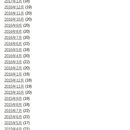
2017年1月
(18)
2016年12月
(19)
2016年11月
(20)
2016年10月
(20)
2016年9月
(20)
2016年8月
(20)
2016年7月
(20)
2016年6月
(22)
2016年5月
(18)
2016年4月
(20)
2016年3月
(22)
2016年2月
(20)
2016年1月
(18)
2015年12月
(18)
2015年11月
(19)
2015年10月
(20)
2015年9月
(19)
2015年8月
(18)
2015年7月
(22)
2015年6月
(22)
2015年5月
(17)
2015年4月
(21)