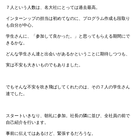
７人という人数は、名大社にとっては過去最高。
インターンップの担当は初めてなのに、プログラム作成も段取り
も自分が中心。
学生さんに、「参加して良かった。」と思ってもらえる期間にで
きるかな。
どんな学生さん達と出会いがあるかということに期待しつつも、
実は不安も大きいものでもありました。
でもそんな不安を吹き飛ばしてくれたのは、その７人の学生さん
達でした。
スタートいきなり、朝礼に参加。社長の隣に並び、全社員の前で
自己紹介を行います。
事前に伝えてはあるけど、緊張するだろうな。