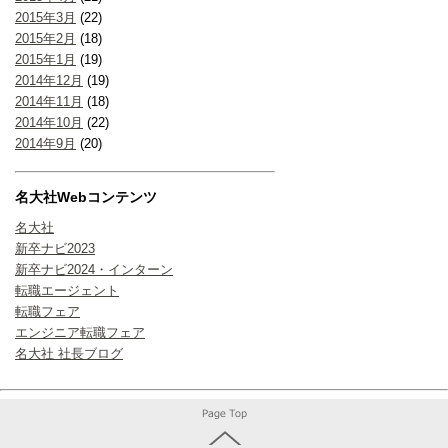
2015年3月
(22)
2015年2月
(18)
2015年1月
(19)
2014年12月
(19)
2014年11月
(18)
2014年10月
(22)
2014年9月
(20)
名大社Webコンテンツ
名大社
新卒ナビ2023
新卒ナビ2024・インターン
転職エージェント
転職フェア
エンジニア転職フェア
名大社 社長ブログ