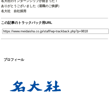
名大社のインターンシップが始まった！
ありがとうございました（退職のご挨拶）
名大社 自社採用
この記事のトラックバック用URL
プロフィール