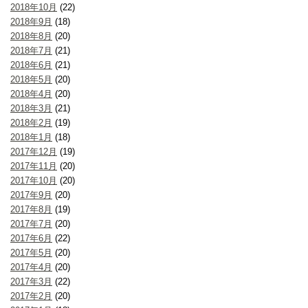
2018年10月
(22)
2018年9月
(18)
2018年8月
(20)
2018年7月
(21)
2018年6月
(21)
2018年5月
(20)
2018年4月
(20)
2018年3月
(21)
2018年2月
(19)
2018年1月
(18)
2017年12月
(19)
2017年11月
(20)
2017年10月
(20)
2017年9月
(20)
2017年8月
(19)
2017年7月
(20)
2017年6月
(22)
2017年5月
(20)
2017年4月
(20)
2017年3月
(22)
2017年2月
(20)