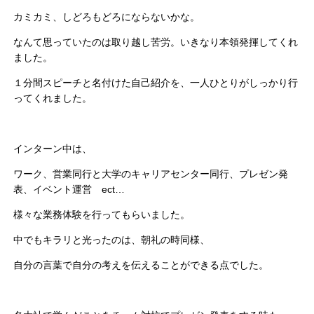
カミカミ、しどろもどろにならないかな。
なんて思っていたのは取り越し苦労。いきなり本領発揮してくれ
ました。
１分間スピーチと名付けた自己紹介を、一人ひとりがしっかり行
ってくれました。
インターン中は、
ワーク、営業同行と大学のキャリアセンター同行、プレゼン発
表、イベント運営 ect…
様々な業務体験を行ってもらいました。
中でもキラリと光ったのは、朝礼の時同様、
自分の言葉で自分の考えを伝えることができる点でした。