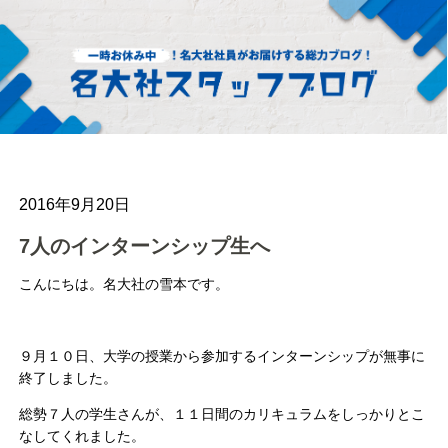
2016年9月20日
7人のインターンシップ生へ
こんにちは。名大社の雪本です。
９月１０日、大学の授業から参加するインターンシップが無事に
終了しました。
総勢７人の学生さんが、１１日間のカリキュラムをしっかりとこ
なしてくれました。