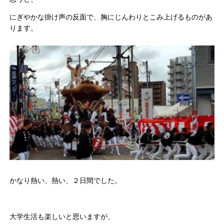
にぎやかな掛け声の反面で、胸にじんわりとこみ上げるものがあ
ります。
かなり熱い、熱い、２日間でした。
大学生活も楽しいと思いますが、