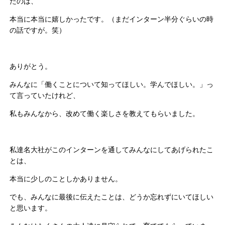
たのは、
本当に本当に嬉しかったです。（まだインターン半分ぐらいの時
の話ですが。笑）
ありがとう。
みんなに「働くことについて知ってほしい。学んでほしい。」っ
て言っていたけれど、
私もみんなから、改めて働く楽しさを教えてもらいました。
私達名大社がこのインターンを通してみんなにしてあげられたこ
とは、
本当に少しのことしかありません。
でも、みんなに最後に伝えたことは、どうか忘れずにいてほしい
と思います。