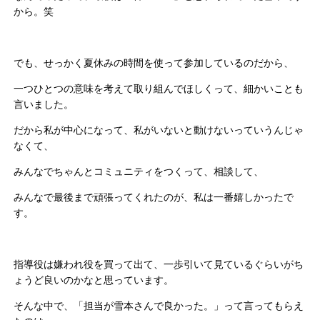
から。笑
でも、せっかく夏休みの時間を使って参加しているのだから、
一つひとつの意味を考えて取り組んでほしくって、細かいことも
言いました。
だから私が中心になって、私がいないと動けないっていうんじゃ
なくて、
みんなでちゃんとコミュニティをつくって、相談して、
みんなで最後まで頑張ってくれたのが、私は一番嬉しかったで
す。
指導役は嫌われ役を買って出て、一歩引いて見ているぐらいがち
ょうど良いのかなと思っています。
そんな中で、「担当が雪本さんで良かった。」って言ってもらえ