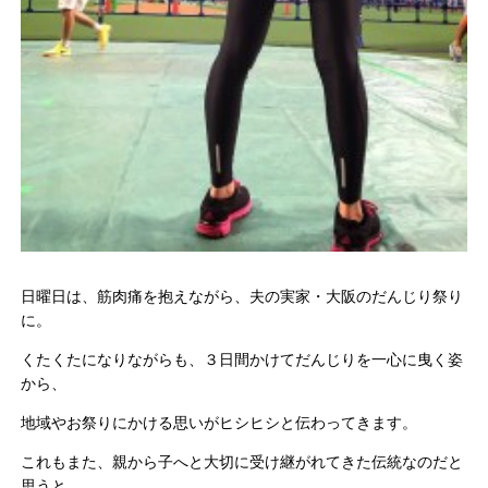
日曜日は、筋肉痛を抱えながら、夫の実家・大阪のだんじり祭り
に。
くたくたになりながらも、３日間かけてだんじりを一心に曳く姿
から、
地域やお祭りにかける思いがヒシヒシと伝わってきます。
これもまた、親から子へと大切に受け継がれてきた伝統なのだと
思うと、