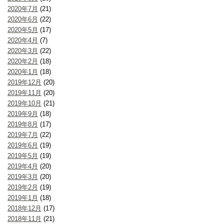
2020年7月
(21)
2020年6月
(22)
2020年5月
(17)
2020年4月
(7)
2020年3月
(22)
2020年2月
(18)
2020年1月
(18)
2019年12月
(20)
2019年11月
(20)
2019年10月
(21)
2019年9月
(18)
2019年8月
(17)
2019年7月
(22)
2019年6月
(19)
2019年5月
(19)
2019年4月
(20)
2019年3月
(20)
2019年2月
(19)
2019年1月
(18)
2018年12月
(17)
2018年11月
(21)