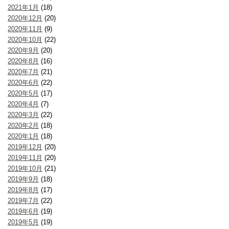
2021年1月
(18)
2020年12月
(20)
2020年11月
(9)
2020年10月
(22)
2020年9月
(20)
2020年8月
(16)
2020年7月
(21)
2020年6月
(22)
2020年5月
(17)
2020年4月
(7)
2020年3月
(22)
2020年2月
(18)
2020年1月
(18)
2019年12月
(20)
2019年11月
(20)
2019年10月
(21)
2019年9月
(18)
2019年8月
(17)
2019年7月
(22)
2019年6月
(19)
2019年5月
(19)