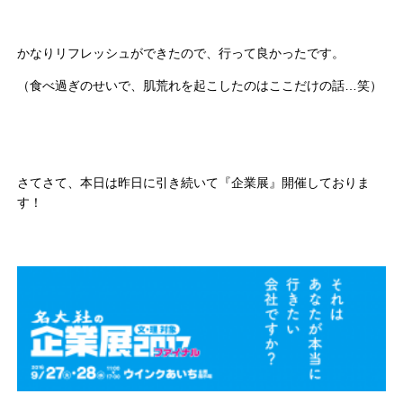
かなりリフレッシュができたので、行って良かったです。
（食べ過ぎのせいで、肌荒れを起こしたのはここだけの話…笑）
さてさて、本日は昨日に引き続いて『企業展』開催しておりま
す！