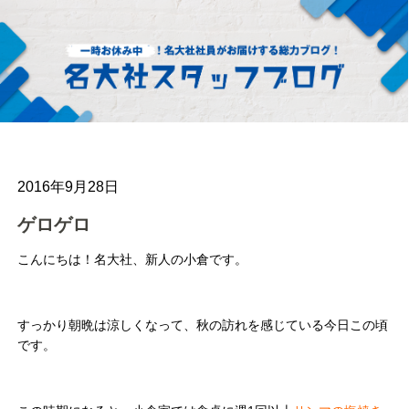
2016年9月28日
ゲロゲロ
こんにちは！名大社、新人の小倉です。
すっかり朝晩は涼しくなって、秋の訪れを感じている今日この頃
です。