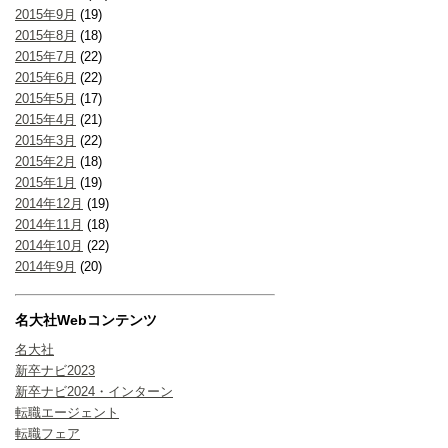
2015年9月
(19)
2015年8月
(18)
2015年7月
(22)
2015年6月
(22)
2015年5月
(17)
2015年4月
(21)
2015年3月
(22)
2015年2月
(18)
2015年1月
(19)
2014年12月
(19)
2014年11月
(18)
2014年10月
(22)
2014年9月
(20)
名大社Webコンテンツ
名大社
新卒ナビ2023
新卒ナビ2024・インターン
転職エージェント
転職フェア