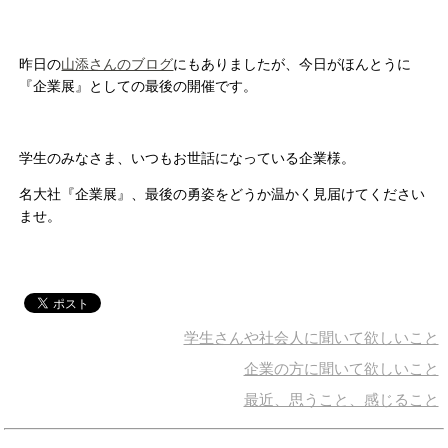
昨日の
山添さんのブログ
にもありましたが、今日がほんとうに
『企業展』としての最後の開催です。
学生のみなさま、いつもお世話になっている企業様。
名大社『企業展』、最後の勇姿をどうか温かく見届けてください
ませ。
学生さんや社会人に聞いて欲しいこと
企業の方に聞いて欲しいこと
最近、思うこと、感じること