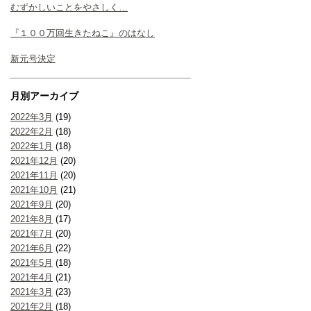
むずかしいことをやさしく…
『１００万回生きたねこ』のはなし
新元号決定
月別アーカイブ
2022年3月
(19)
2022年2月
(18)
2022年1月
(18)
2021年12月
(20)
2021年11月
(20)
2021年10月
(21)
2021年9月
(20)
2021年8月
(17)
2021年7月
(20)
2021年6月
(22)
2021年5月
(18)
2021年4月
(21)
2021年3月
(23)
2021年2月
(18)