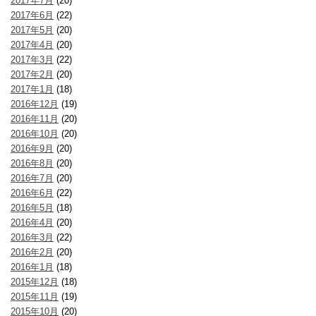
2017年7月
(20)
2017年6月
(22)
2017年5月
(20)
2017年4月
(20)
2017年3月
(22)
2017年2月
(20)
2017年1月
(18)
2016年12月
(19)
2016年11月
(20)
2016年10月
(20)
2016年9月
(20)
2016年8月
(20)
2016年7月
(20)
2016年6月
(22)
2016年5月
(18)
2016年4月
(20)
2016年3月
(22)
2016年2月
(20)
2016年1月
(18)
2015年12月
(18)
2015年11月
(19)
2015年10月
(20)