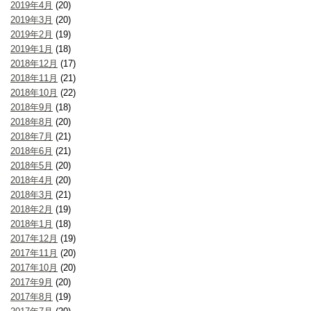
2019年4月
(20)
2019年3月
(20)
2019年2月
(19)
2019年1月
(18)
2018年12月
(17)
2018年11月
(21)
2018年10月
(22)
2018年9月
(18)
2018年8月
(20)
2018年7月
(21)
2018年6月
(21)
2018年5月
(20)
2018年4月
(20)
2018年3月
(21)
2018年2月
(19)
2018年1月
(18)
2017年12月
(19)
2017年11月
(20)
2017年10月
(20)
2017年9月
(20)
2017年8月
(19)