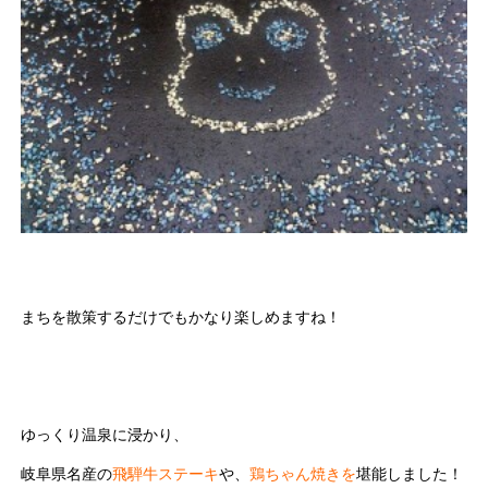
まちを散策するだけでもかなり楽しめますね！
ゆっくり温泉に浸かり、
岐阜県名産の
飛騨牛ステーキ
や、
鶏ちゃん焼きを
堪能しました！