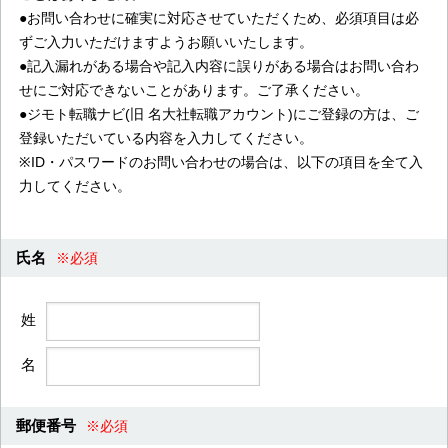
●お問い合わせに確実に対応させていただくため、必須項目は必
ずご入力いただけますようお願いいたします。
●記入漏れがある場合や記入内容に誤りがある場合はお問い合わ
せにご対応できないことがあります。ご了承ください。
●ジモト転職ナビ(旧 名大社転職アカウント)にご登録の方は、ご
登録いただいている内容を入力してください。
※ID・パスワードのお問い合わせの場合は、以下の項目を全て入
力してください。
氏名
※必須
姓
名
郵便番号
※必須