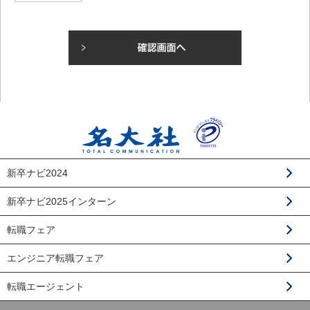
新卒ナビ2024
新卒ナビ2025インターン
転職フェア
エンジニア転職フェア
転職エージェント