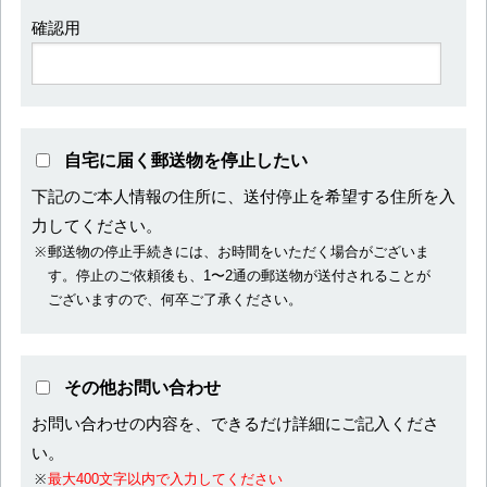
確認用
自宅に届く郵送物を停止したい
下記のご本人情報の住所に、送付停止を希望する住所を入
力してください。
郵送物の停止手続きには、お時間をいただく場合がございま
す。停止のご依頼後も、1〜2通の郵送物が送付されることが
ございますので、何卒ご了承ください。
その他お問い合わせ
お問い合わせの内容を、できるだけ詳細にご記入くださ
い。
最大400文字以内で入力してください