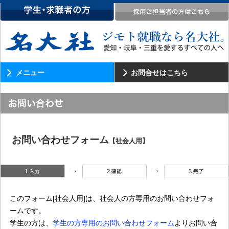
メニュー
お問合せはこちら
お問い合わせフォーム
【社会人用】
このフォーム[社会人用]は、社会人の方専用のお問い合わせフォ
ームです。
学生の方は、
学生の方専用のお問い合わせフォーム
よりお問い合