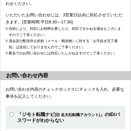
わせください。
いただいたお問い合わせには、3営業日以内に対応させていただ
きます。[営業時間:平日8:30～17:30]
内容により、対応にお時間を要したり、対応できかねる場合もございま
すのでご了承ください。
退会及び配信停止依頼（メール・郵送物）に対する「お手続き完了通
知」は送信しておりませんのでご了承ください。
匿名でのお問い合わせには対応いたしかねますのでご了承ください。
お問い合わせ内容
お問い合わせ内容のチェックボックスにチェックを入れ、必要な
事項を記入してください。
「ジモト転職ナビ
」のID/パ
(旧 名大社転職アカウント)
スワードがわからない