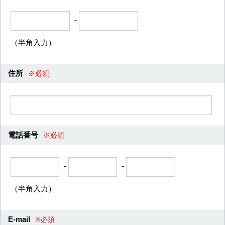
-
（半角入力）
住所
※必須
電話番号
※必須
-
-
（半角入力）
E-mail
※必須