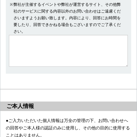
弊社が主催するイベントや弊社が運営するサイト、その他弊
社のサービスに関する内容以外のお問い合わせはご遠慮くだ
さいますようお願い致します。内容により、回答にお時間を
要したり、回答できかねる場合もございますのでご了承くだ
さい。
ご本人情報
●ご入力いただいた個人情報は万全の管理の下、お問い合わせへ
の回答やご本人様の認証のみに使用し、その他の目的に使用する
ことはありません。