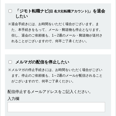
「ジモト転職ナビ
」を退会
(旧 名大社転職アカウント)
したい
退会手続きには、お時間をいただく場合がございます。ま
た、本手続きをもって、メール・郵送物も停止となります。
但し、退会のご依頼後も、1～2通のメール・郵送物が送付さ
れることがございますので、何卒ご了承ください。
メルマガの配信を停止したい
メルマガの停止手続きには、お時間をいただく場合がござい
ます。停止のご依頼後も、1～2通のメールが配信されること
がございますので、何卒ご了承ください。
配信停止するメールアドレスをご記入ください。
入力欄