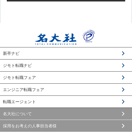
新卒ナビ
ジモト転職ナビ
ジモト転職フェア
エンジニア転職フェア
転職エージェント
名大社について
採用をお考えの人事担当者様