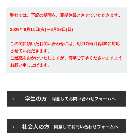
弊社では、下記の期間を、夏期休業とさせていただきます。
2026年8月11日(火)～8月16日(日)
この間に頂いたお問い合わせには、8月17日(月)以降に対応
させていただきます。
ご迷惑をおかけいたしますが、何卒ご了承くださいますよう
お願い申し上げます。