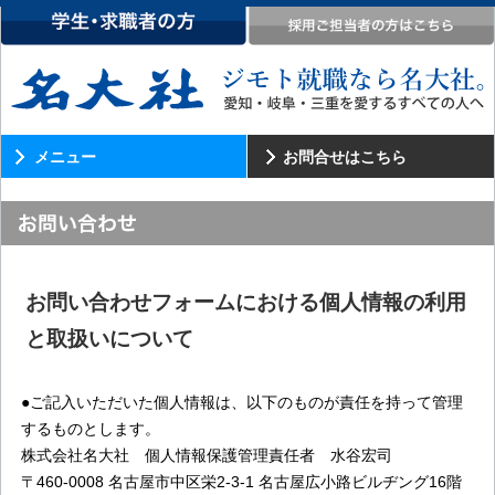
メニュー
お問合せはこちら
お問い合わせフォームにおける個人情報の利用
と取扱いについて
●ご記入いただいた個人情報は、以下のものが責任を持って管理
するものとします。
株式会社名大社 個人情報保護管理責任者 水谷宏司
〒460-0008 名古屋市中区栄2-3-1 名古屋広小路ビルヂング16階