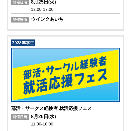
8月25日(火)
12:00-17:00
ウインクあいち
部活・サークス経験者 就活応援フェス
8月26日(水)
11:00-16:00