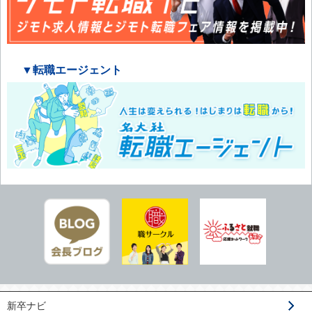
▼転職エージェント
新卒ナビ