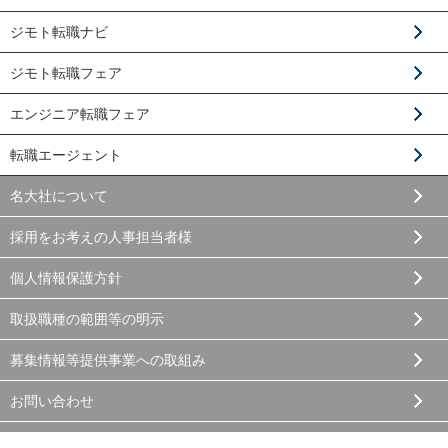
ジモト転職ナビ
ジモト転職フェア
エンジニア転職フェア
転職エージェント
名大社について
採用をお考えの人事担当者様
個人情報保護方針
取扱職種の範囲等の明示
募集情報等提供事業への取組み
お問い合わせ