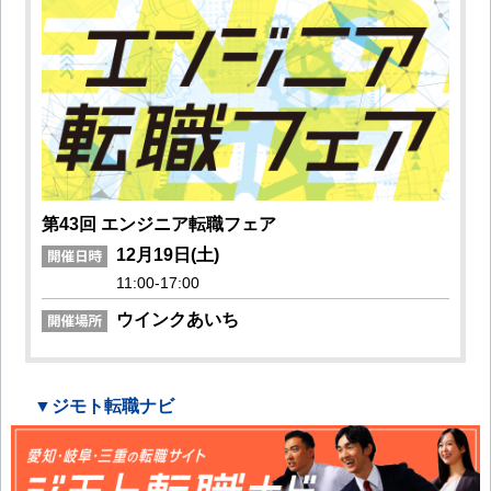
第43回 エンジニア転職フェア
12月19日(土)
11:00-17:00
ウインクあいち
▼ジモト転職ナビ