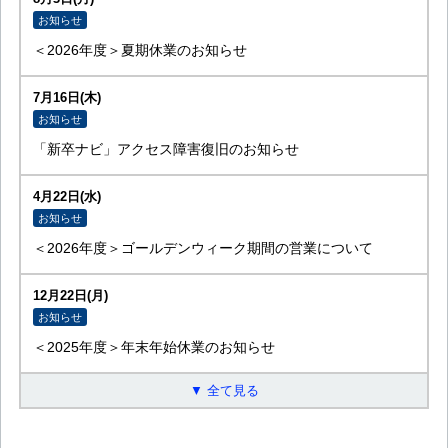
お知らせ
＜2026年度＞夏期休業のお知らせ
7月16日(木)
お知らせ
「新卒ナビ」アクセス障害復旧のお知らせ
4月22日(水)
お知らせ
＜2026年度＞ゴールデンウィーク期間の営業について
12月22日(月)
お知らせ
＜2025年度＞年末年始休業のお知らせ
▼ 全て見る