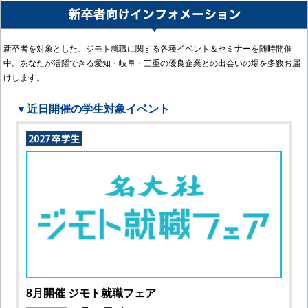
新卒者を対象とした、ジモト就職に関する各種イベント＆セミナーを随時開催
中。あなたが活躍できる愛知・岐阜・三重の優良企業との出会いの場を多数お届
けします。
▼近日開催の学生対象イベント
8月開催 ジモト就職フェア