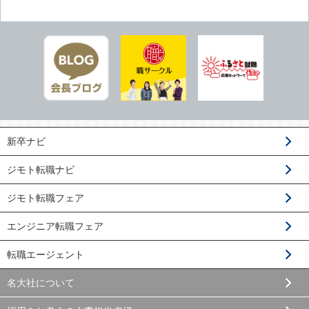
新卒ナビ
ジモト転職ナビ
ジモト転職フェア
エンジニア転職フェア
転職エージェント
名大社について