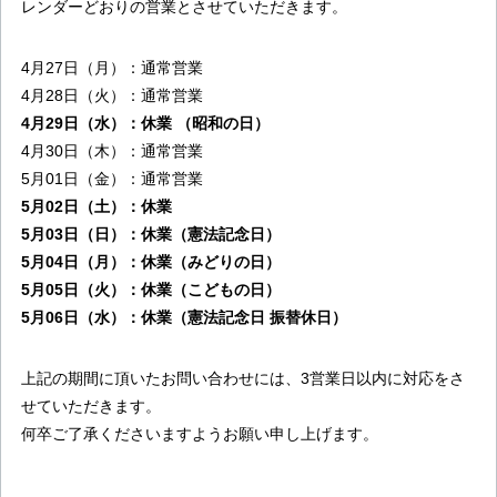
レンダーどおりの営業とさせていただきます。
4月27日（月）：通常営業
4月28日（火）：通常営業
4月29日（水）：休業 （昭和の日）
4月30日（木）：通常営業
5月01日（金）：通常営業
5月02日（土）：休業
5月03日（日）：休業（憲法記念日）
5月04日（月）：休業（みどりの日）
5月05日（火）：休業（こどもの日）
5月06日（水）：休業（憲法記念日 振替休日）
上記の期間に頂いたお問い合わせには、3営業日以内に対応をさ
せていただきます。
何卒ご了承くださいますようお願い申し上げます。