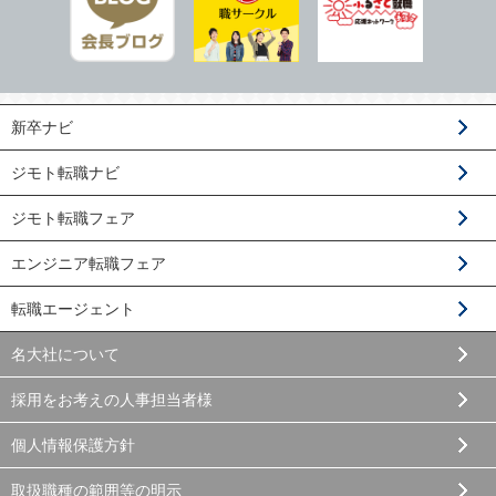
新卒ナビ
ジモト転職ナビ
ジモト転職フェア
エンジニア転職フェア
転職エージェント
名大社について
採用をお考えの人事担当者様
個人情報保護方針
取扱職種の範囲等の明示