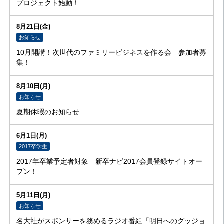
プロジェクト始動！
8月21日(金)
お知らせ
10月開講！次世代のファミリービジネスを作る会 参加者募
集！
8月10日(月)
お知らせ
夏期休暇のお知らせ
6月1日(月)
2017卒学生
2017年卒業予定者対象 新卒ナビ2017会員登録サイトオー
プン！
5月11日(月)
お知らせ
名大社がスポンサーを務めるラジオ番組「明日へのグッジョ