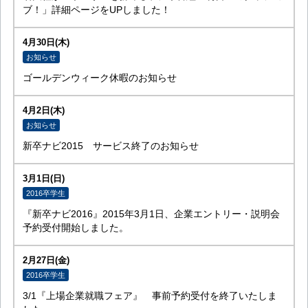
ブ！」詳細ページをUPしました！
4月30日(木)
お知らせ
ゴールデンウィーク休暇のお知らせ
4月2日(木)
お知らせ
新卒ナビ2015 サービス終了のお知らせ
3月1日(日)
2016卒学生
『新卒ナビ2016』2015年3月1日、企業エントリー・説明会
予約受付開始しました。
2月27日(金)
2016卒学生
3/1『上場企業就職フェア』 事前予約受付を終了いたしま