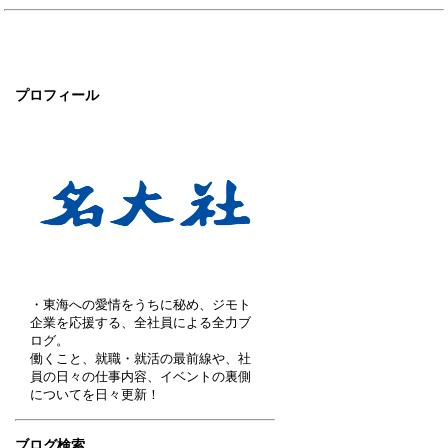
プロフィール
・東海への愛情をうちに秘め、ジモト
企業を応援する、全社員による全力ブ
ログ。
働くこと、就職・就活の最前線や、社
員の日々の仕事内容、イベントの裏側
についてを日々更新！
ブログ検索