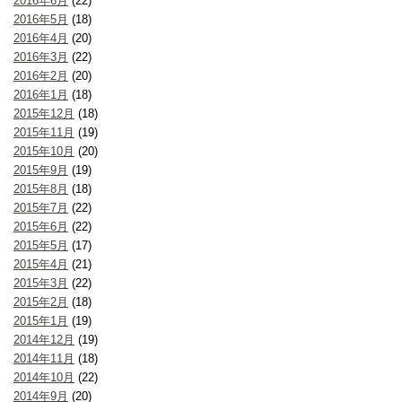
2016年6月
(22)
2016年5月
(18)
2016年4月
(20)
2016年3月
(22)
2016年2月
(20)
2016年1月
(18)
2015年12月
(18)
2015年11月
(19)
2015年10月
(20)
2015年9月
(19)
2015年8月
(18)
2015年7月
(22)
2015年6月
(22)
2015年5月
(17)
2015年4月
(21)
2015年3月
(22)
2015年2月
(18)
2015年1月
(19)
2014年12月
(19)
2014年11月
(18)
2014年10月
(22)
2014年9月
(20)