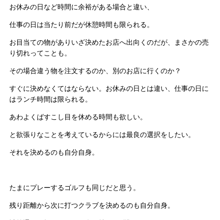
お休みの日など時間に余裕がある場合と違い、
仕事の日は当たり前だが休憩時間も限られる。
お目当ての物がありいざ決めたお店へ出向くのだが、まさかの売
り切れってことも。
その場合違う物を注文するのか、別のお店に行くのか？
すぐに決めなくてはならない。お休みの日とは違い、仕事の日に
はランチ時間は限られる。
あわよくばすこし目を休める時間も欲しい。
と欲張りなことを考えているからには最良の選択をしたい。
それを決めるのも自分自身。
たまにプレーするゴルフも同じだと思う。
残り距離から次に打つクラブを決めるのも自分自身。