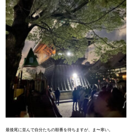
最後尾に並んで自分たちの順番を待ちますが、ま〜寒い。