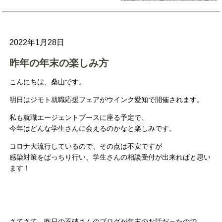
2022年1月28日
昨年の年末の楽しみ方
こんにちは、桑山です。
明日はジモト就職応援フェアがウインク愛知で開催されます。
私も就職エージェントブースに座る予定で、
今年はどんな学生さんに会えるのかなと楽しみです。
コロナ大流行しているので、その点は不安ですが
感染対策をばっちり行い、学生さんの相談受付が出来ればと思い
ます！
さてさて、昨日の不破さんのブログが年末のお話だったので