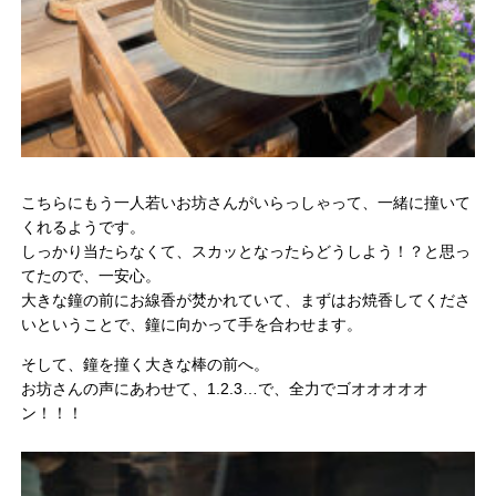
こちらにもう一人若いお坊さんがいらっしゃって、一緒に撞いて
くれるようです。
しっかり当たらなくて、スカッとなったらどうしよう！？と思っ
てたので、一安心。
大きな鐘の前にお線香が焚かれていて、まずはお焼香してくださ
いということで、鐘に向かって手を合わせます。
そして、鐘を撞く大きな棒の前へ。
お坊さんの声にあわせて、1.2.3…で、全力でゴオオオオオ
ン！！！