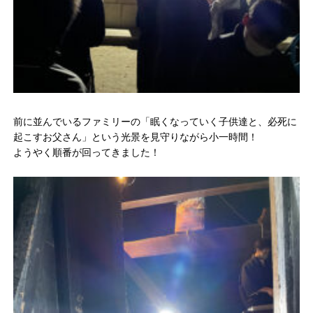
前に並んでいるファミリーの「眠くなっていく子供達と、必死に
起こすお父さん」という光景を見守りながら小一時間！
ようやく順番が回ってきました！