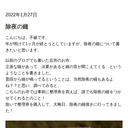
2022年1月27日
除夜の鐘
こんにちは、不破です。
年が明けて1ヶ月が経とうとしていますが、除夜の鐘について書
きたいと思います。
以前のブログでも書いた近所のお寺。
立派な鐘があって、法要があると鐘の音が聞こえてくる…という
ようなことを書きました。
普段から鐘が鳴ってるということは、当然除夜の鐘もあるよ
ね？？と思い、調べてみると、
こちらのお寺では事前に整理券を買えば、誰でも除夜の鐘をつか
せてくれるとのこと！
急いで整理券を購入して、大晦日、除夜の鐘撞きに行ってきまし
た！