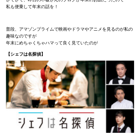
私も便乗して年末の話を！
普段、アマゾンプライムで映画やドラマやアニメを見るのが私の
趣味なのですが
年末にめちゃくちゃハマって良く見ていたのが
【シェフは名探偵】