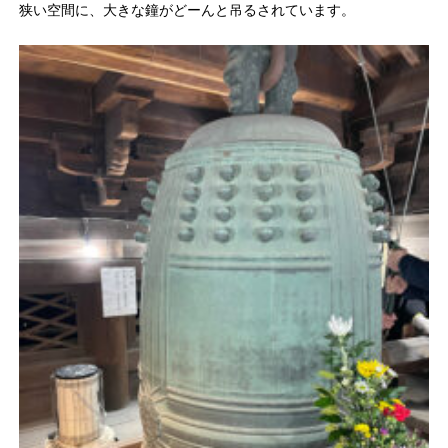
狭い空間に、大きな鐘がどーんと吊るされています。