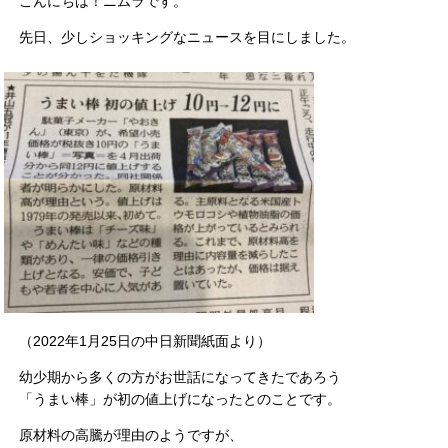
こんにちは！ニムラです。
先日、少しショッキングなニュースを目にしました。
（2022年1月25日の中日新聞紙面より）
幼少期から多くの方がお世話になってきたであろう
「うまい棒」が初の値上げになったとのことです。
原材料の高騰が理由のようですが、