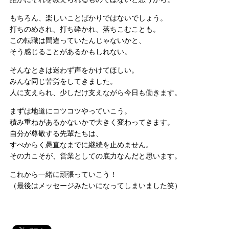
もちろん、楽しいことばかりではないでしょう。
打ちのめされ、打ち砕かれ、落ちこむことも。
この転職は間違っていたんじゃないかと、
そう感じることがあるかもしれない。
そんなときは迷わず声をかけてほしい。
みんな同じ苦労をしてきました。
人に支えられ、少しだけ支えながら今日も働きます。
まずは地道にコツコツやっていこう。
積み重ねがあるかないかで大きく変わってきます。
自分が尊敬する先輩たちは、
すべからく愚直なまでに継続を止めません。
その力こそが、営業としての底力なんだと思います。
これから一緒に頑張っていこう！
（最後はメッセージみたいになってしまいました笑）