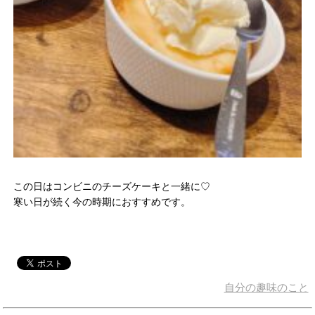
この日はコンビニのチーズケーキと一緒に♡
寒い日が続く今の時期におすすめです。
自分の趣味のこと