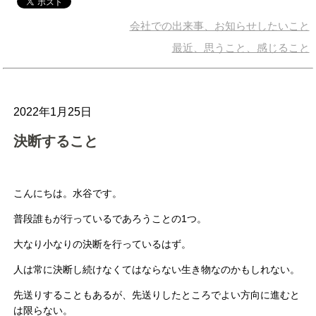
会社での出来事、お知らせしたいこと
最近、思うこと、感じること
2022年1月25日
決断すること
こんにちは。水谷です。
普段誰もが行っているであろうことの1つ。
大なり小なりの決断を行っているはず。
人は常に決断し続けなくてはならない生き物なのかもしれない。
先送りすることもあるが、先送りしたところでよい方向に進むと
は限らない。