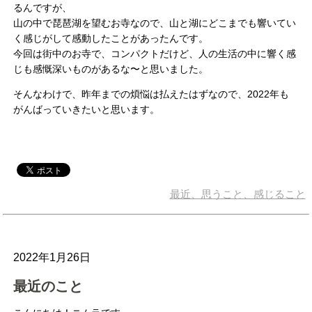
るんですが、
山の中で琵琶湖を望むお寺なので、山と湖にどこまでも響いてい
く感じがして感動したことがあったんです。
今回は街中のお寺で、コンパクトだけど、人の生活の中に響く感
じも感慨深いものがあるな〜と思いました。
そんなわけで、昨年までの煩悩は払えたはずなので、2022年も
がんばっていきたいと思います。
最近、思うこと、感じること
2022年1月26日
最近のこと