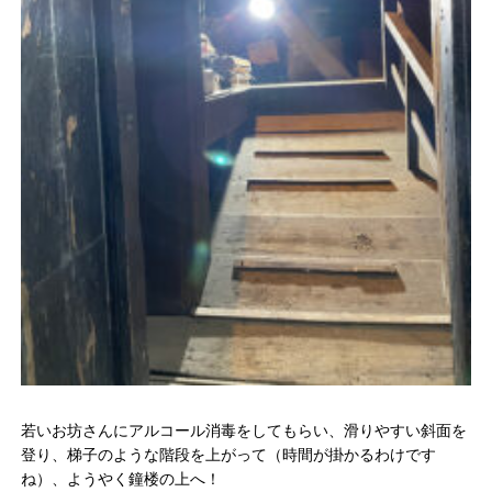
若いお坊さんにアルコール消毒をしてもらい、滑りやすい斜面を
登り、梯子のような階段を上がって（時間が掛かるわけです
ね）、ようやく鐘楼の上へ！