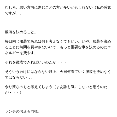
むしろ、悪い方向に進むことの方が多いかもしれない（私の感覚
ですが）。
服装を決めること。
毎日同じ服装であれば何も考えなくてもいい。いや、服装を決め
ることに時間を費やさないいで、もっと重要な事を決めるのにエ
ネルギーを費やす。
それを徹底できればいいのだが・・・
そういうわけにはならない以上、今日何着ていく服装を決めなく
てはならないし、
余り変なのもと考えてしまう（まあ誰も気にしないと思うのだ
が・・・）
ランチのお店も同様。