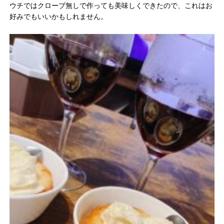
ウチではクローブ無しで作っても美味しくできたので、これはお
好みでもいいかもしれません。